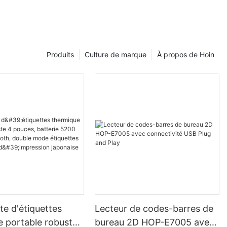
Produits
Culture de marque
À propos de Hoin
e d'étiquettes
Lecteur de codes-barres de
e portable robuste
bureau 2D HOP-E7005 avec