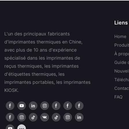
Liens
L'un des principaux fabricants
Home
d'imprimantes thermiques en Chine,
Produi
avec plus de 10 ans d'expérience
À prop
spécialisé dans les imprimantes de
Guide d
reçus thermiques, les imprimantes
Nouvel
d'étiquettes thermiques, les
Téléch
imprimantes portables, les imprimantes
Contac
KIOSK.
FAQ