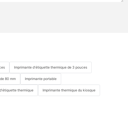
ces
Imprimante d'étiquette thermique de 3 pouces
e de 80 mm
Imprimante portable
d'étiquette thermique
Imprimante thermique du kiosque