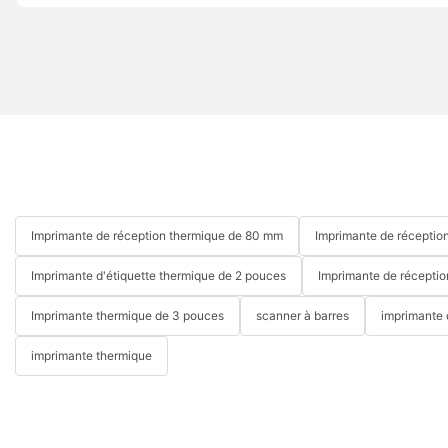
Imprimante de réception thermique de 80 mm
Imprimante de réceptio
Imprimante d'étiquette thermique de 2 pouces
Imprimante de réceptio
Imprimante thermique de 3 pouces
scanner à barres
imprimante 
imprimante thermique