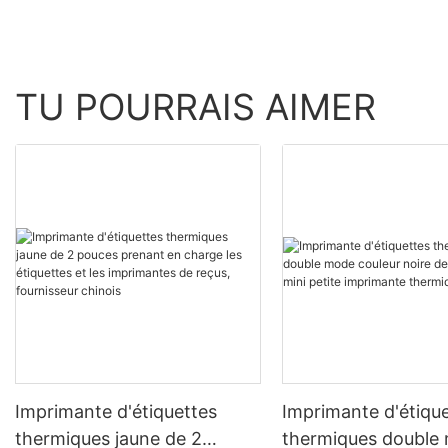
TU POURRAIS AIMER
Imprimante d'étiquettes
Imprimante d'étiqu
thermiques jaune de 2
thermiques double