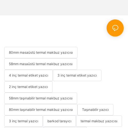
80mm masaüstü termal makbuz yazıcısı
58mm masaüstü termal makbuz yazıcısı
4 inç termal etiket yazıcı
3 inç termal etiket yazıcı
2 inç termal etiket yazıcı
58mm taşınabilir termal makbuz yazıcısı
80mm taşınabilir termal makbuz yazıcısı
Taşınabilir yazıcı
3 inç termal yazıcı
barkod tarayıcı
termal makbuz yazıcısı