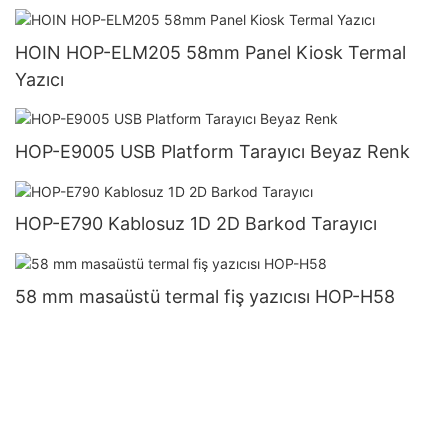
HOIN HOP-ELM205 58mm Panel Kiosk Termal
Yazıcı
HOP-E9005 USB Platform Tarayıcı Beyaz Renk
HOP-E790 Kablosuz 1D 2D Barkod Tarayıcı
58 mm masaüstü termal fiş yazıcısı HOP-H58