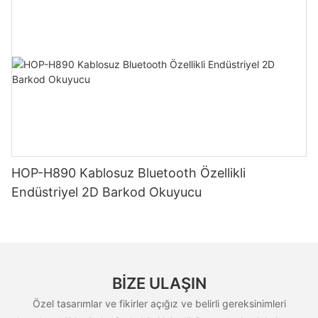
HOP-H890 Kablosuz Bluetooth Özellikli
Endüstriyel 2D Barkod Okuyucu
BIZE ULAŞIN
Özel tasarımlar ve fikirler açığız ve belirli gereksinimleri