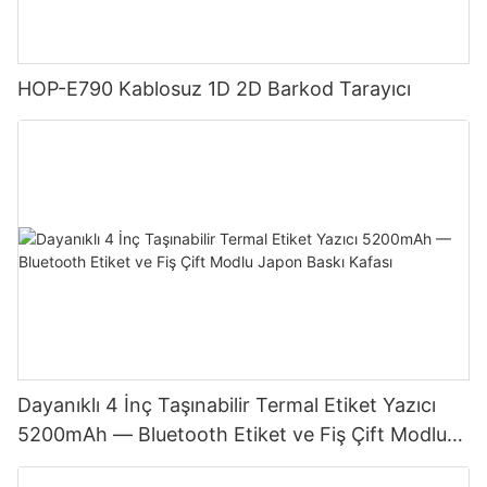
HOP-E790 Kablosuz 1D 2D Barkod Tarayıcı
Dayanıklı 4 İnç Taşınabilir Termal Etiket Yazıcı
5200mAh — Bluetooth Etiket ve Fiş Çift Modlu
Japon Baskı Kafası