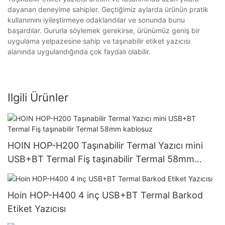
dayanan deneyime sahipler. Geçtiğimiz aylarda ürünün pratik
kullanımını iyileştirmeye odaklandılar ve sonunda bunu
başardılar. Gururla söylemek gerekirse, ürünümüz geniş bir
uygulama yelpazesine sahip ve taşınabilir etiket yazıcısı
alanında uygulandığında çok faydalı olabilir.
Ilgili Ürünler
HOIN HOP-H200 Taşınabilir Termal Yazıcı mini
USB+BT Termal Fiş taşınabilir Termal 58mm
kablosuz
Hoin HOP-H400 4 inç USB+BT Termal Barkod
Etiket Yazıcısı