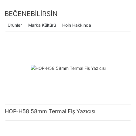
BEĞENEBILIRSIN
Ürünler
Marka Kültürü
Hoin Hakkında
HOP-H58 58mm Termal Fiş Yazıcısı