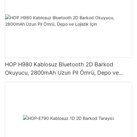
HOP H980 Kablosuz Bluetooth 2D Barkod
Okuyucu, 2800mAh Uzun Pil Ömrü, Depo ve
Lojistik İçin