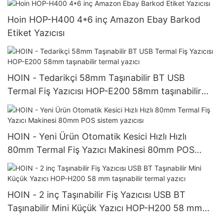
Hoin HOP-H400 4*6 inç Amazon Ebay Barkod
Etiket Yazıcısı
HOIN - Tedarikçi 58mm Taşınabilir BT USB
Termal Fiş Yazıcısı HOP-E200 58mm taşınabilir
termal yazıcı
HOIN - Yeni Ürün Otomatik Kesici Hızlı Hızlı
80mm Termal Fiş Yazıcı Makinesi 80mm POS
sistem yazıcısı
HOIN - 2 inç Taşınabilir Fiş Yazıcısı USB BT
Taşınabilir Mini Küçük Yazıcı HOP-H200 58 mm