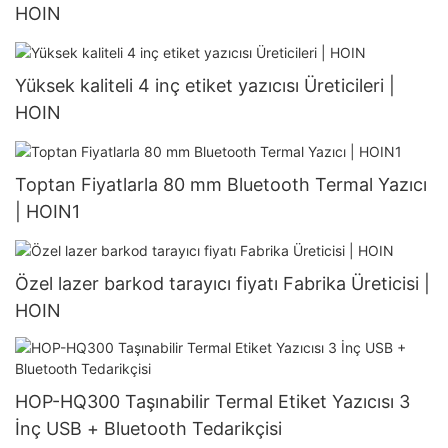
HOIN
Yüksek kaliteli 4 inç etiket yazıcısı Üreticileri |
HOIN
Toptan Fiyatlarla 80 mm Bluetooth Termal Yazıcı
| HOIN1
Özel lazer barkod tarayıcı fiyatı Fabrika Üreticisi |
HOIN
HOP-HQ300 Taşınabilir Termal Etiket Yazıcısı 3
İnç USB + Bluetooth Tedarikçisi