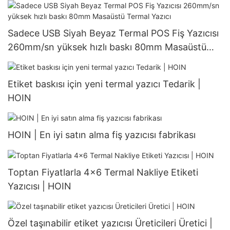
taşınabilir termal yazıcı
Sadece USB Siyah Beyaz Termal POS Fiş Yazıcısı
260mm/sn yüksek hızlı baskı 80mm Masaüstü
Termal Yazıcı
Etiket baskısı için yeni termal yazıcı Tedarik |
HOIN
HOIN | En iyi satın alma fiş yazıcısı fabrikası
Toptan Fiyatlarla 4x6 Termal Nakliye Etiketi
Yazıcısı | HOIN
Özel taşınabilir etiket yazıcısı Üreticileri Üretici |