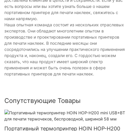
доставлена ​​клиентам в целости и сохранности. Если у вас
есть вопросы или вы хотите узнать больше о нашем
портативном принтере для печати наклеек, свяжитесь с
нами напрямую.
Наша опытная команда состоит из нескольких отраслевых
экспертов. Они обладают многолетним опытом в
производстве и проектировании портативных принтеров
для печати наклеек. В последние месяцы они
сосредоточились на улучшении практического применения
продукта и, наконец, создали его. С гордостью можем
сказать, что наш продукт имеет широкий спектр
применения и может быть очень полезен в сфере
портативных принтеров для печати наклеек.
Сопутствующие Товары
Портативный термопринтер HOIN HOP-H200