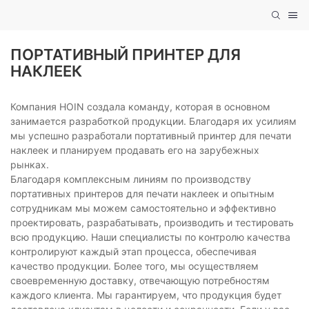
ПОРТАТИВНЫЙ ПРИНТЕР ДЛЯ
НАКЛЕЕК
Компания HOIN создала команду, которая в основном
занимается разработкой продукции. Благодаря их усилиям
мы успешно разработали портативный принтер для печати
наклеек и планируем продавать его на зарубежных
рынках.
Благодаря комплексным линиям по производству
портативных принтеров для печати наклеек и опытным
сотрудникам мы можем самостоятельно и эффективно
проектировать, разрабатывать, производить и тестировать
всю продукцию. Наши специалисты по контролю качества
контролируют каждый этап процесса, обеспечивая
качество продукции. Более того, мы осуществляем
своевременную доставку, отвечающую потребностям
каждого клиента. Мы гарантируем, что продукция будет