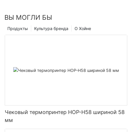
ВЫ МОГЛИ БЫ
Продукты
Культура бренда
О Хойне
Чековый термопринтер HOP-H58 шириной 58
мм