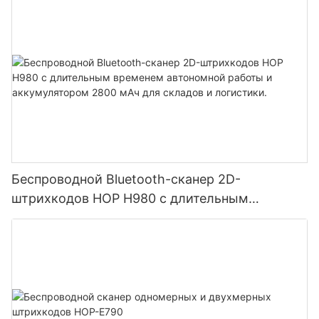
Беспроводной Bluetooth-сканер 2D-
штрихкодов HOP H980 с длительным
временем автономной работы и
аккумулятором 2800 мАч для складов и
логистики.