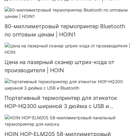
80-миллиметровый термопринтер Bluetooth
по оптовым ценам | HOIN1
Цена на лазерный сканер штрих-кода от
производителя | HOIN
Портативный термопринтер для этикеток
HOP-HQ300 шириной 3 дюйма с USB и
Bluetooth
HOIN HOP-ELM205 58-миллиметровый