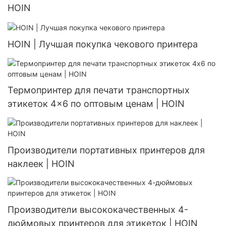
HOIN
HOIN | Лучшая покупка чекового принтера
Термопринтер для печати транспортных
этикеток 4x6 по оптовым ценам | HOIN
Производители портативных принтеров для
наклеек | HOIN
Производители высококачественных 4-
дюймовых принтеров для этикеток | HOIN