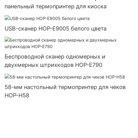
панельный термопринтер для киоска
USB-сканер HOP-E9005 белого цвета
Беспроводной сканер одномерных и
двухмерных штрихкодов HOP-E790
58-мм настольный термопринтер для чеков
HOP-H58