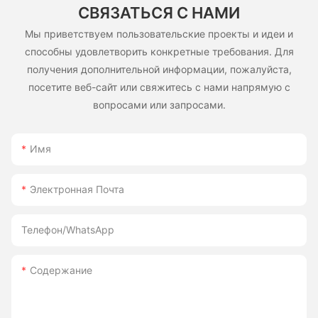
СВЯЗАТЬСЯ С НАМИ
Мы приветствуем пользовательские проекты и идеи и
способны удовлетворить конкретные требования. Для
получения дополнительной информации, пожалуйста,
посетите веб-сайт или свяжитесь с нами напрямую с
вопросами или запросами.
Имя
Электронная Почта
Телефон/WhatsApp
Содержание