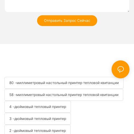
Отправить Запрос Сейчас
80 -миллиметровый настольный принтер тепловой квитанции
58 -миллиметровый настольный принтер тепловой квитанции
4 -дюймовый тепловый принтер
3 -дюймовый тепловый принтер
2 -дюймовый тепловый принтер