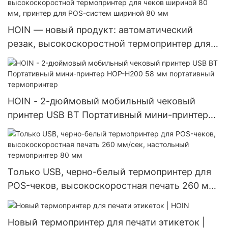
Портативный термопринтер шириной 58 мм
HOIN — новый продукт: автоматический
резак, высокоскоростной термопринтер для
чеков шириной 80 мм, принтер для POS-
систем шириной 80 мм
HOIN - 2-дюймовый мобильный чековый
принтер USB BT Портативный мини-принтер
HOP-H200 58 мм портативный термопринтер
Только USB, черно-белый термопринтер для
POS-чеков, высокоскоростная печать 260 мм/
сек, настольный термопринтер 80 мм
Новый термопринтер для печати этикеток |