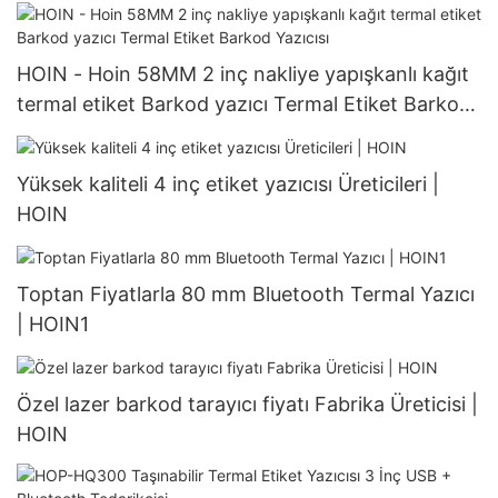
80mm Masaüstü Termal Yazıcı
HOIN - Hoin 58MM 2 inç nakliye yapışkanlı kağıt
termal etiket Barkod yazıcı Termal Etiket Barkod
Yazıcısı
Yüksek kaliteli 4 inç etiket yazıcısı Üreticileri |
HOIN
Toptan Fiyatlarla 80 mm Bluetooth Termal Yazıcı
| HOIN1
Özel lazer barkod tarayıcı fiyatı Fabrika Üreticisi |
HOIN