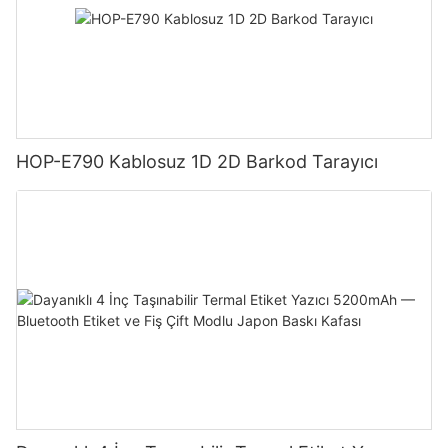
HOP-E790 Kablosuz 1D 2D Barkod Tarayıcı