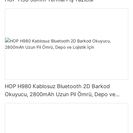
HOP H980 Kablosuz Bluetooth 2D Barkod
Okuyucu, 2800mAh Uzun Pil Ömrü, Depo ve
Lojistik İçin