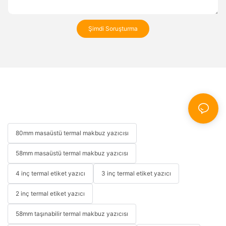
Şimdi Soruşturma
80mm masaüstü termal makbuz yazıcısı
58mm masaüstü termal makbuz yazıcısı
4 inç termal etiket yazıcı
3 inç termal etiket yazıcı
2 inç termal etiket yazıcı
58mm taşınabilir termal makbuz yazıcısı