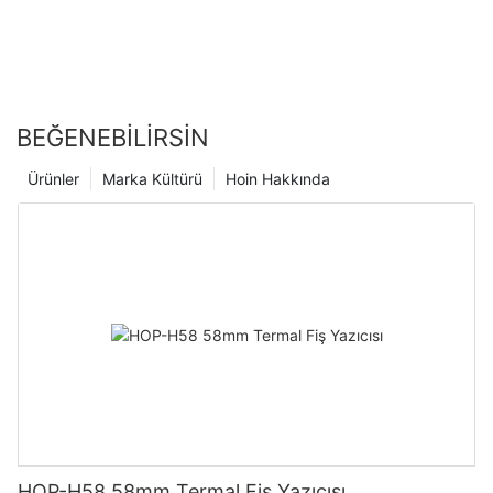
BEĞENEBILIRSIN
Ürünler
Marka Kültürü
Hoin Hakkında
HOP-H58 58mm Termal Fiş Yazıcısı