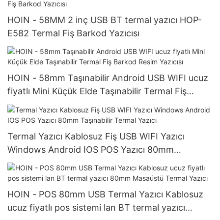
HOIN - 58MM 2 inç USB BT termal yazıcı HOP-
E582 Termal Fiş Barkod Yazıcısı
HOIN - 58mm Taşınabilir Android USB WIFI ucuz
fiyatlı Mini Küçük Elde Taşınabilir Termal Fiş
Barkod Resim Yazıcısı
Termal Yazıcı Kablosuz Fiş USB WIFI Yazıcı
Windows Android IOS POS Yazıcı 80mm
Taşınabilir Termal Yazıcı
HOIN - POS 80mm USB Termal Yazıcı Kablosuz
ucuz fiyatlı pos sistemi lan BT termal yazıcı