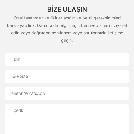
BIZE ULAŞIN
Özel tasarımlar ve fikirler açığız ve belirli gereksinimleri
karşılayabiliriz. Daha fazla bilgi için, lütfen web sitesini ziyaret
edin veya doğrudan sorularınız veya sorularınızla iletişime
geçin.
Isim
E-Posta
Telefon/WhatsApp
Içerik