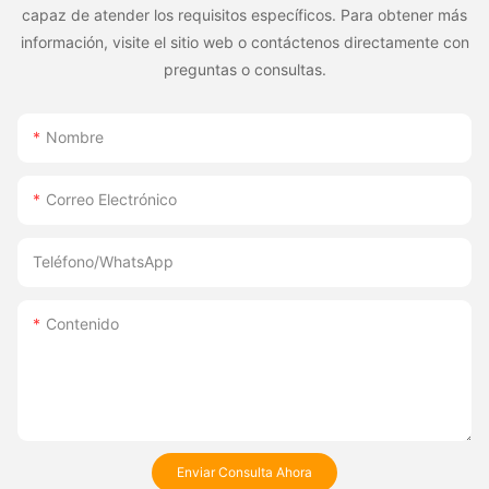
capaz de atender los requisitos específicos. Para obtener más
información, visite el sitio web o contáctenos directamente con
preguntas o consultas.
Nombre
Correo Electrónico
Teléfono/WhatsApp
Contenido
Enviar Consulta Ahora