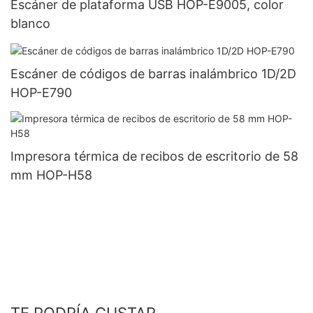
Escáner de plataforma USB HOP-E9005, color
blanco
Escáner de códigos de barras inalámbrico 1D/2D
HOP-E790
Impresora térmica de recibos de escritorio de 58
mm HOP-H58