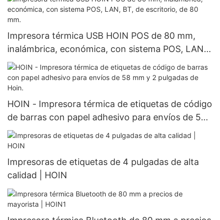
Impresora térmica USB HOIN POS de 80 mm,
inalámbrica, económica, con sistema POS, LAN,
BT, de escritorio, de 80 mm.
HOIN - Impresora térmica de etiquetas de código
de barras con papel adhesivo para envíos de 58
mm y 2 pulgadas de Hoin.
Impresoras de etiquetas de 4 pulgadas de alta
calidad | HOIN