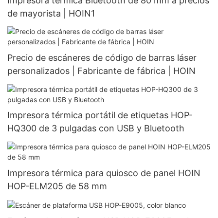
Impresora térmica Bluetooth de 80 mm a precios
de mayorista | HOIN1
Precio de escáneres de código de barras láser
personalizados | Fabricante de fábrica | HOIN
Impresora térmica portátil de etiquetas HOP-
HQ300 de 3 pulgadas con USB y Bluetooth
Impresora térmica para quiosco de panel HOIN
HOP-ELM205 de 58 mm