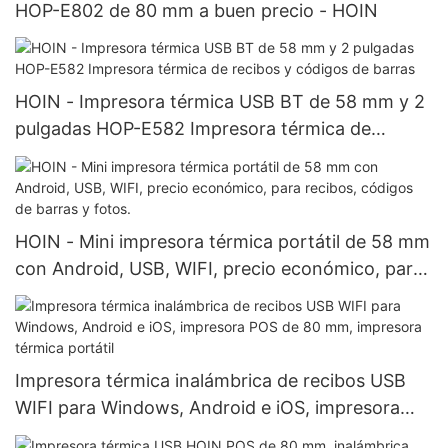
HOP-E802 de 80 mm a buen precio - HOIN
HOIN - Impresora térmica USB BT de 58 mm y 2
pulgadas HOP-E582 Impresora térmica de
recibos y códigos de barras
HOIN - Mini impresora térmica portátil de 58 mm
con Android, USB, WIFI, precio económico, para
recibos, códigos de barras y fotos.
Impresora térmica inalámbrica de recibos USB
WIFI para Windows, Android e iOS, impresora
POS de 80 mm, impresora térmica portátil