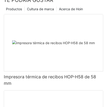
TE PODRÍA GUSTAR
Productos
Cultura de marca
Acerca de Hoin
Impresora térmica de recibos HOP-H58 de 58
mm