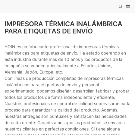
IMPRESORA TÉRMICA INALÁMBRICA
PARA ETIQUETAS DE ENVÍO
HOIN es un fabricante profesional de impresoras térmicas
inalámbricas para etiquetas de envío. Ha estado operando en
esta industria durante más de 10 años y los productos de la
compañía se venden principalmente a Estados Unidos,
Alemania, Japón, Europa, etc.
Con líneas de producción completas de impresoras térmicas
inalámbricas para etiquetas de envío y personal
experimentado, podemos diseñar, desarrollar, fabricar y probar
todos los productos de forma independiente y eficiente.
Nuestros profesionales de control de calidad supervisarán cada
proceso para garantizar la calidad del producto. Además,
nuestras entregas son puntuales y satisfacen las necesidades
de cada cliente. Garantizamos que los productos se envían a
nuestros clientes en perfectas condiciones. Si tiene alguna