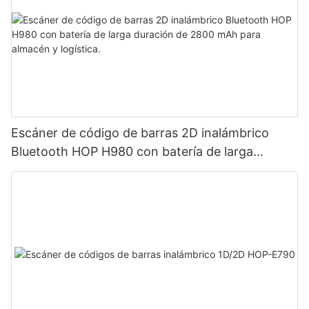
Escáner de código de barras 2D inalámbrico
Bluetooth HOP H980 con batería de larga
duración de 2800 mAh para almacén y logística.