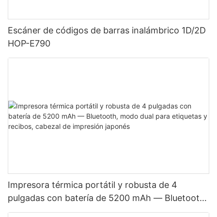
Escáner de códigos de barras inalámbrico 1D/2D
HOP-E790
Impresora térmica portátil y robusta de 4
pulgadas con batería de 5200 mAh — Bluetooth,
modo dual para etiquetas y recibos, cabezal de