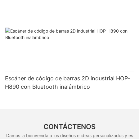
impresión japonés
Escáner de código de barras 2D industrial HOP-
H890 con Bluetooth inalámbrico
CONTÁCTENOS
Damos la bienvenida a los diseños e ideas personalizados y es