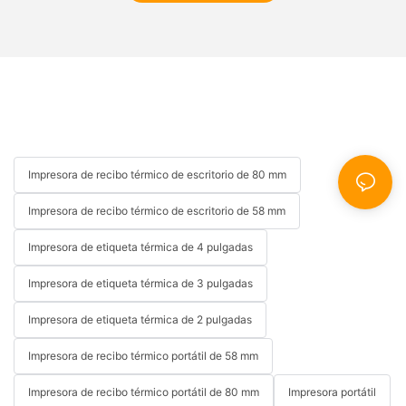
Impresora de recibo térmico de escritorio de 80 mm
Impresora de recibo térmico de escritorio de 58 mm
Impresora de etiqueta térmica de 4 pulgadas
Impresora de etiqueta térmica de 3 pulgadas
Impresora de etiqueta térmica de 2 pulgadas
Impresora de recibo térmico portátil de 58 mm
Impresora de recibo térmico portátil de 80 mm
Impresora portátil