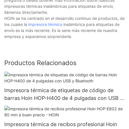
pregunta o desea obtener más información sobre nuestras
impresoras térmicas inalámbricas para etiquetas de envío,
llámenos directamente.
HOIN se ha centrado en el desarrollo continuo de productos, de
los cuales la
impresora térmica
inalámbrica para etiquetas de
envío es la más reciente. Es la serie más reciente de nuestra
empresa y esperamos sorprenderle.
Productos Relacionados
Impresora térmica de etiquetas de código de
barras Hoin HOP-H400 de 4 pulgadas con USB y
Bluetooth
Impresora térmica de recibos profesional Hoin