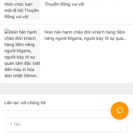
Thuyền Rồng vui vẻ!
Hoin hân hạnh chào đón khách hàng tiềm
năng người Nigeria, người bày tỏ sự quan
tâm đặc biệt đến máy in hóa đơn nhiệt
58mm.
Liên lạc với chúng tôi
Tên