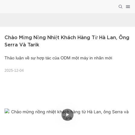
Chào Mừng Nồng Nhiệt Khách Hàng Từ Hà Lan, Ông 
Serra Và Tarik
Thảo luận về sự hợp tác của ODM một máy in nhãn mới
2025-12-04