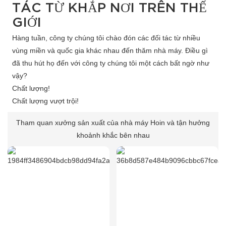
TÁC TỪ KHẮP NƠI TRÊN THẾ
GIỚI
Hàng tuần, công ty chúng tôi chào đón các đối tác từ nhiều
vùng miền và quốc gia khác nhau đến thăm nhà máy. Điều gì
đã thu hút họ đến với công ty chúng tôi một cách bất ngờ như
vậy?
Chất lượng!
Chất lượng vượt trội!
Tham quan xưởng sản xuất của nhà máy Hoin và tận hưởng
khoảnh khắc bên nhau