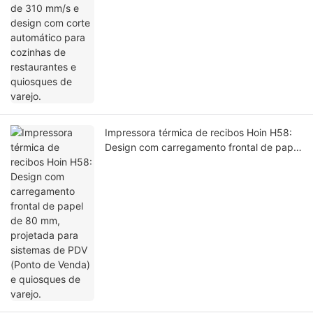
Impressora térmica de recibos Hoin H58:
Design com carregamento frontal de papel
de 80 mm, projetada para sistemas de
PDV (Ponto de Venda) e quiosques de
varejo.