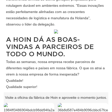
rotulagem durável em ambientes extremos. "Essas inovações
estão perfeitamente alinhadas com as crescentes
necessidades de logística e manufatura da Holanda",
observou o líder da delegação.
A HOIN DÁ AS BOAS-
VINDAS A PARCEIROS DE
TODO O MUNDO.
Todas as semanas, nossa empresa recebe parceiros de
diferentes regiões e países em nossa fábrica. O que os atrai a
virem à nossa empresa de forma inesperada?
Qualidade!
Qualidade superior!
Visite a oficina da fábrica de Hoin e aproveite o momento juntos.