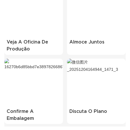
Veja A Oficina De
Almoce Juntos
Produção
Confirme A
Discuta O Plano
Embalagem