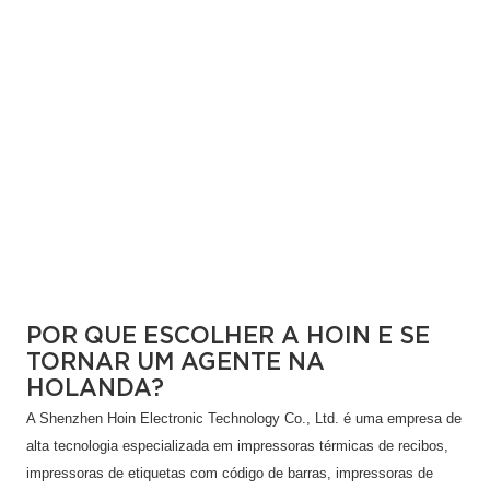
POR QUE ESCOLHER A HOIN E SE
TORNAR UM AGENTE NA
HOLANDA?
A Shenzhen Hoin Electronic Technology Co., Ltd. é uma empresa de
alta tecnologia especializada em impressoras térmicas de recibos,
impressoras de etiquetas com código de barras, impressoras de