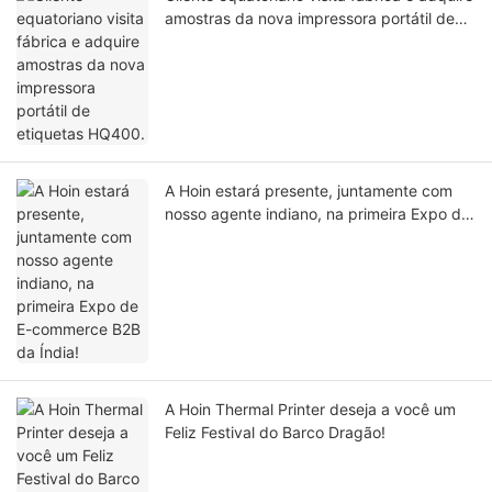
amostras da nova impressora portátil de
etiquetas HQ400.
A Hoin estará presente, juntamente com
nosso agente indiano, na primeira Expo de
E-commerce B2B da Índia!
A Hoin Thermal Printer deseja a você um
Feliz Festival do Barco Dragão!