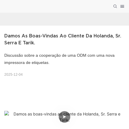
Damos As Boas-Vindas Ao Cliente Da Holanda, Sr. 
Serra E Tarik.
Discussão sobre a cooperação de uma ODM com uma nova
impressora de etiquetas.
2025-12-04