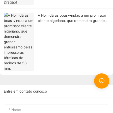
A Hoin dá as boas-vindas a um promissor
cliente nigeriano, que demonstra grande
entusiasmo pelas impressoras térmicas de
recibos de 58 mm.
Entre em contato conosco
Nome