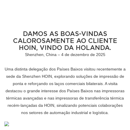
DAMOS AS BOAS-VINDAS
CALOROSAMENTE AO CLIENTE
HOIN, VINDO DA HOLANDA.
Shenzhen, China – 4 de dezembro de 2025
Uma distinta delegação dos Países Baixos visitou recentemente a
sede da Shenzhen HOIN, explorando soluções de impressão de
ponta e reforçando os laços comerciais bilaterais. A visita
destacou o grande interesse dos Países Baixos nas impressoras
térmicas avançadas e nas impressoras de transferência térmica
recém-lançadas da HOIN, sinalizando potenciais colaborações
nos setores de automação industrial e logística.