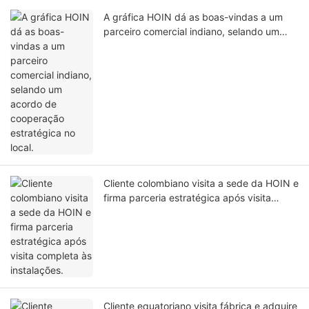
A gráfica HOIN dá as boas-vindas a um
parceiro comercial indiano, selando um
acordo de cooperação estratégica no
local.
Cliente colombiano visita a sede da HOIN e
firma parceria estratégica após visita
completa às instalações.
Cliente equatoriano visita fábrica e adquire