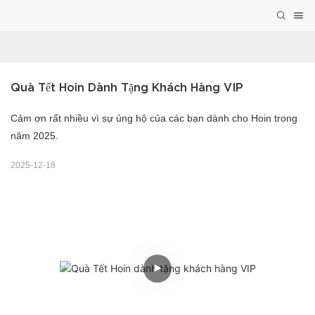
Quà Tết Hoin Dành Tặng Khách Hàng VIP
Cảm ơn rất nhiều vì sự ủng hộ của các bạn dành cho Hoin trong
năm 2025.
2025-12-18