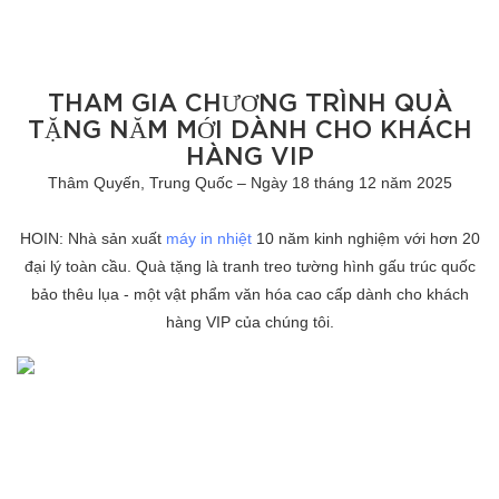
THAM GIA CHƯƠNG TRÌNH QUÀ
TẶNG NĂM MỚI DÀNH CHO KHÁCH
HÀNG VIP
Thâm Quyến, Trung Quốc – Ngày 18 tháng 12 năm 2025
HOIN: Nhà sản xuất
máy in nhiệt
10 năm kinh nghiệm với hơn 20
đại lý toàn cầu. Quà tặng là tranh treo tường hình gấu trúc quốc
bảo thêu lụa - một vật phẩm văn hóa cao cấp dành cho khách
hàng VIP của chúng tôi.