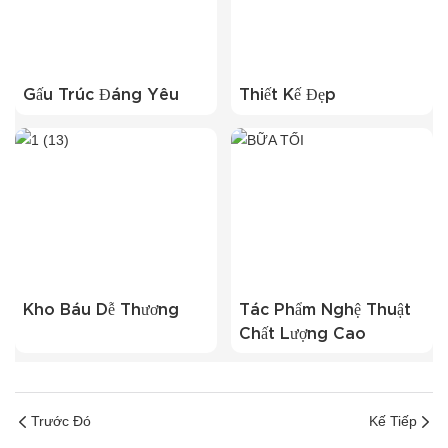
Gấu Trúc Đáng Yêu
Thiết Kế Đẹp
Kho Báu Dễ Thương
Tác Phẩm Nghệ Thuật
Chất Lượng Cao
Trước Đó
Kế Tiếp