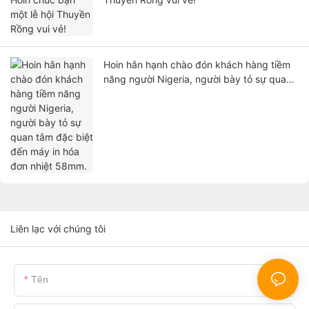
Hoin hân hạnh chào đón khách hàng tiềm
năng người Nigeria, người bày tỏ sự quan
tâm đặc biệt đến máy in hóa đơn nhiệt
58mm.
Liên lạc với chúng tôi
Tên