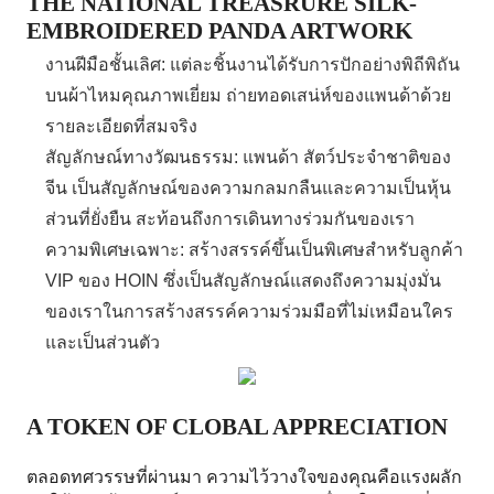
THE NATIONAL TREASRURE SILK-
EMBROIDERED PANDA ARTWORK
งานฝีมือชั้นเลิศ: แต่ละชิ้นงานได้รับการปักอย่างพิถีพิถัน
บนผ้าไหมคุณภาพเยี่ยม ถ่ายทอดเสน่ห์ของแพนด้าด้วย
รายละเอียดที่สมจริง
สัญลักษณ์ทางวัฒนธรรม: แพนด้า สัตว์ประจำชาติของ
จีน เป็นสัญลักษณ์ของความกลมกลืนและความเป็นหุ้น
ส่วนที่ยั่งยืน สะท้อนถึงการเดินทางร่วมกันของเรา
ความพิเศษเฉพาะ: สร้างสรรค์ขึ้นเป็นพิเศษสำหรับลูกค้า
VIP ของ HOIN ซึ่งเป็นสัญลักษณ์แสดงถึงความมุ่งมั่น
ของเราในการสร้างสรรค์ความร่วมมือที่ไม่เหมือนใคร
และเป็นส่วนตัว
A TOKEN OF CLOBAL APPRECIATION
ตลอดทศวรรษที่ผ่านมา ความไว้วางใจของคุณคือแรงผลัก