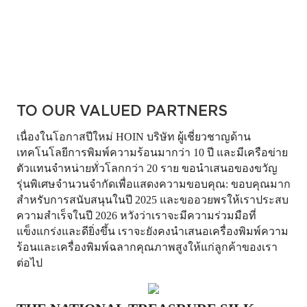
TO OUR VALUED PARTNERS
เนื่องในโอกาสปีใหม่ HOIN บริษัท
ผู้เชี่ยวชาญด้าน
เทคโนโลยีการพิมพ์ความร้อนมากว่า 10 ปี
และมีเครือข่าย
ตัวแทนจำหน่ายทั่วโลกกว่า 20 ราย ขอนำเสนอของขวัญ
รุ่นพิเศษจำนวนจำกัดเพื่อแสดงความขอบคุณ: ขอบคุณมาก
สำหรับการสนับสนุนในปี 2025 และขออวยพรให้เราประสบ
ความสำเร็จในปี 2026 หวังว่าเราจะมีความร่วมมือที่
แข็งแกร่งและดียิ่งขึ้น เราจะยังคงนำเสนอเครื่องพิมพ์ความ
ร้อนและเครื่องพิมพ์ฉลากคุณภาพสูงให้แก่ลูกค้าของเรา
ต่อไป