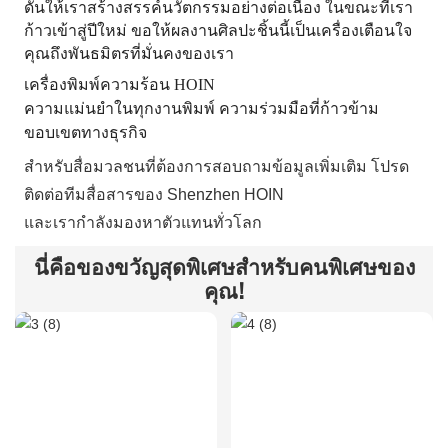
ดันให้เราสร้างสรรค์นวัตกรรมอย่างต่อเนื่อง ในขณะที่เรา
ก้าวเข้าสู่ปีใหม่ ขอให้ผลงานศิลปะชิ้นนี้เป็นเครื่องเตือนใจ
คุณถึงพันธมิตรที่มั่นคงของเรา
เครื่องพิมพ์ความร้อน HOIN
ความแม่นยำในทุกงานพิมพ์ ความร่วมมือที่ก้าวข้าม
ขอบเขตทางธุรกิจ
สำหรับสื่อมวลชนที่ต้องการสอบถามข้อมูลเพิ่มเติม โปรด
ติดต่อทีมสื่อสารของ Shenzhen HOIN
และเรากำลังมองหาตัวแทนทั่วโลก
นี่คือของขวัญสุดพิเศษสำหรับคนพิเศษของ
คุณ!