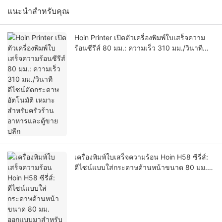
แนะนำสำหรับคุณ
Hoin Printer เปิดตัวเครื่องพิมพ์ใบเสร็จความ
ร้อนซีรีส์ 80 มม.: ความเร็ว 310 มม./วินาที
ดีไซน์ตัดกระดาษอัตโนมัติ เหมาะสำหรับครัว
ร้านอาหารและตู้ขายปลีก
เครื่องพิมพ์ใบเสร็จความร้อน Hoin H58 ซีรี่ส์:
ดีไซน์แบบใส่กระดาษด้านหน้าขนาด 80 มม.
ออกแบบมาสำหรับระบบ POS และตู้คีออสก์ใน
ร้านค้าปลีก