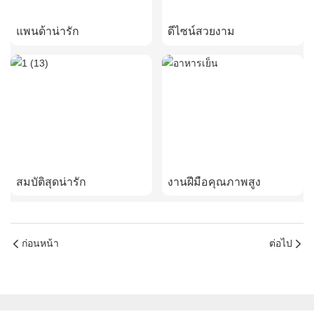
แพนด้าน่ารัก
ดีไซน์สวยงาม
สมบัติสุดน่ารัก
งานฝีมือคุณภาพสูง
ก่อนหน้า
ต่อไป