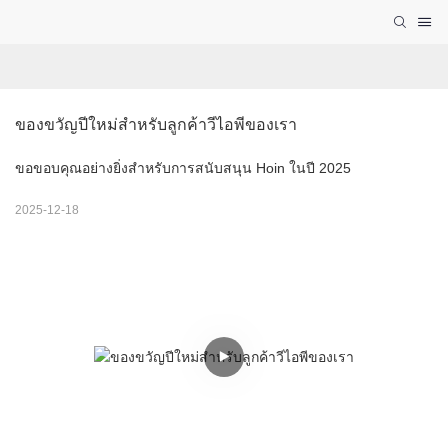
ของขวัญปีใหม่สำหรับลูกค้าวีไอพีของเรา
ขอขอบคุณอย่างยิ่งสำหรับการสนับสนุน Hoin ในปี 2025
2025-12-18