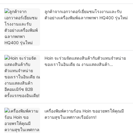
ลูกค้าจากเอกวาดอร์เยี่ยมชมโรงงานและรับ
ตัวอย่างเครื่องพิมพ์ฉลากพกพา HQ400 รุ่นใหม่
Hoin จะร่วมจัดแสดงสินค้ากับตัวแทนจำหน่าย
ของเราในอินเดีย ณ งานแสดงสินค้า
อีคอมเมิร์ซ B2B ครั้งแรกของอินเดีย!
เครื่องพิมพ์ความร้อน Hoin ขออวยพรให้คุณมี
ความสุขในเทศกาลเรือมังกร!