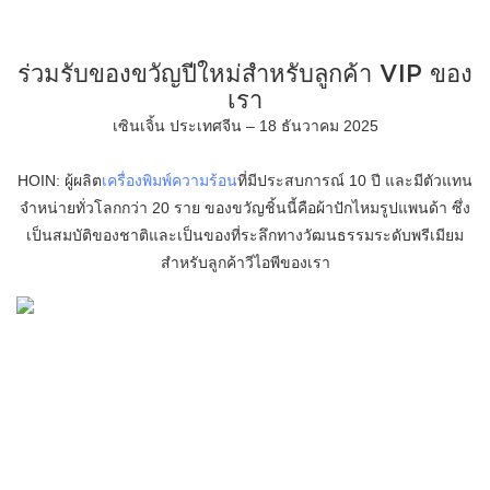
ร่วมรับของขวัญปีใหม่สำหรับลูกค้า VIP ของ
เรา
เซินเจิ้น ประเทศจีน – 18 ธันวาคม 2025
HOIN: ผู้ผลิต
เครื่องพิมพ์ความร้อน
ที่มีประสบการณ์ 10 ปี และมีตัวแทน
จำหน่ายทั่วโลกกว่า 20 ราย ของขวัญชิ้นนี้คือผ้าปักไหมรูปแพนด้า ซึ่ง
เป็นสมบัติของชาติและเป็นของที่ระลึกทางวัฒนธรรมระดับพรีเมียม
สำหรับลูกค้าวีไอพีของเรา