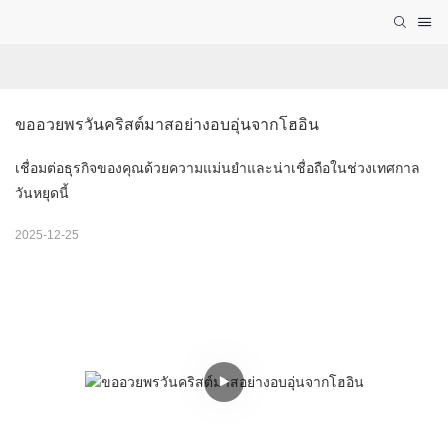
ขออวยพรวันคริสต์มาสอย่างอบอุ่นจากโฮอิน
เชื่อมต่อธุรกิจของคุณด้วยความแม่นยำและน่าเชื่อถือในช่วงเทศกาล
วันหยุดนี้
2025-12-25