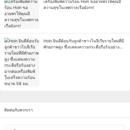
เครื่องพิมพ์ความร้อน Hoin ขออวยพรให้คุณมี
ความสุขในเทศกาลเรือมังกร!
Hoin ยินดีต้อนรับลูกค้าชาวไนจีเรียรายใหม่ที่มี
ศักยภาพสูง ซึ่งแสดงความกระตือรือร้นอย่าง
มากต่อเครื่องพิมพ์ใบเสร็จความร้อนขนาด 58
มม.
ติดต่อกับพวกเรา