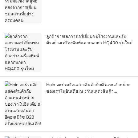
ลูกค้าจากเอกวาดอร์เยี่ยมชมโรงงานและรับ
ตัวอย่างเครื่องพิมพ์ฉลากพกพา HQ400 รุ่นใหม่
Hoin จะร่วมจัดแสดงสินค้ากับตัวแทนจำหน่าย
ของเราในอินเดีย ณ งานแสดงสินค้า
อีคอมเมิร์ซ B2B ครั้งแรกของอินเดีย!