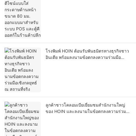
ร้านค้าปลีก
โรงพิมพ์ HOIN ต้อนรับพันธมิตรทางธุรกิจชาว
อินเดีย พร้อมลงนามข้อตกลงความร่วมมือ
เชิงกลยุทธ์ ณ สถานที่จริง
ลูกค้าชาวโคลอมเบียเยี่ยมชมสำนักงานใหญ่
ของ HOIN และลงนามในข้อตกลงความร่วมมือ
เชิงกลยุทธ์ หลังจากการเยี่ยมชมสถานที่อย่าง
ครอบคลุม