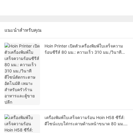
แนะนำสำหรับคุณ
Hoin Printer เปิดตัวเครื่องพิมพ์ใบเสร็จความ
ร้อนซีรีส์ 80 มม.: ความเร็ว 310 มม./วินาที
ดีไซน์ตัดกระดาษอัตโนมัติ เหมาะสำหรับครัว
ร้านอาหารและตู้ขายปลีก
เครื่องพิมพ์ใบเสร็จความร้อน Hoin H58 ซีรี่ส์:
ดีไซน์แบบใส่กระดาษด้านหน้าขนาด 80 มม.
ออกแบบมาสำหรับระบบ POS และตู้คีออสก์ใน