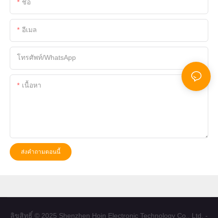
ชื่อ
อีเมล
โทรศัพท์/WhatsApp
เนื้อหา
ส่งคำถามตอนนี้
ลิขสิทธิ์ © 2025 Shenzhen Hoin Electronic Technology Co., Ltd. -