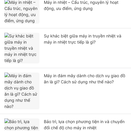
Máy in nhiệt – Cấu trúc, nguyên lý hoạt
động, ưu điểm, ứng dụng
Sự khác biệt giữa máy in truyền nhiệt và
máy in nhiệt trực tiếp là gì?
Máy in đám mây dành cho dịch vụ giao đồ
ăn là gì? Cách sử dụng như thế nào?
Bảo trì, lựa chọn phương tiện in và chuyển
đổi chế độ cho máy in nhiệt