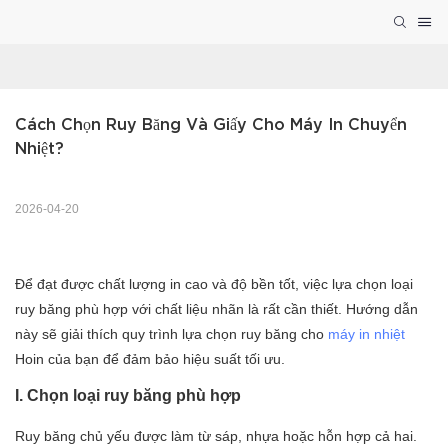
Cách Chọn Ruy Băng Và Giấy Cho Máy In Chuyển 
Nhiệt?
2026-04-20
Để đạt được chất lượng in cao và độ bền tốt, việc lựa chọn loại
ruy băng phù hợp với chất liệu nhãn là rất cần thiết. Hướng dẫn
này sẽ giải thích quy trình lựa chọn ruy băng cho
máy in nhiệt
Hoin của bạn để đảm bảo hiệu suất tối ưu.
I. Chọn loại ruy băng phù hợp
Ruy băng chủ yếu được làm từ sáp, nhựa hoặc hỗn hợp cả hai.