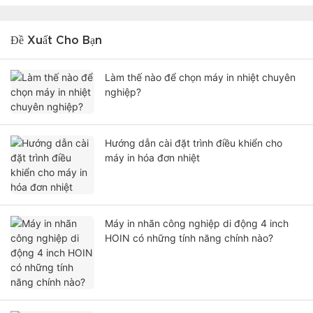
Đề Xuất Cho Bạn
Làm thế nào để chọn máy in nhiệt chuyên
nghiệp?
Hướng dẫn cài đặt trình điều khiển cho
máy in hóa đơn nhiệt
Máy in nhãn công nghiệp di động 4 inch
HOIN có những tính năng chính nào?