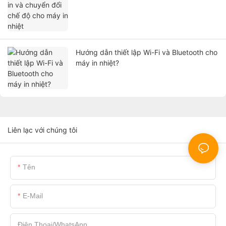
Hướng dẫn thiết lập Wi-Fi và Bluetooth cho
máy in nhiệt?
Liên lạc với chúng tôi
Tên
E-Mail
Điện Thoại/whatsApp