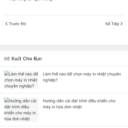
Trước Đó
Kế Tiếp
Đề Xuất Cho Bạn
Làm thế nào để chọn máy in nhiệt chuyên
nghiệp?
Hướng dẫn cài đặt trình điều khiển cho
máy in hóa đơn nhiệt