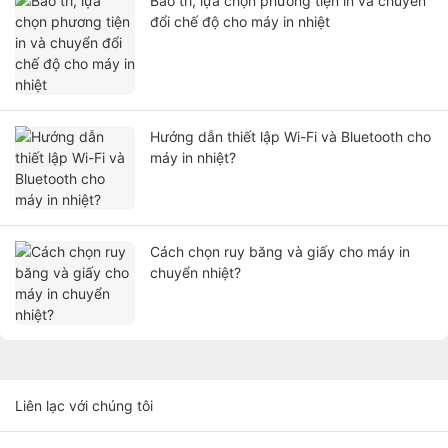
Bảo trì, lựa chọn phương tiện in và chuyển
đổi chế độ cho máy in nhiệt
Hướng dẫn thiết lập Wi-Fi và Bluetooth cho
máy in nhiệt?
Cách chọn ruy băng và giấy cho máy in
chuyển nhiệt?
Liên lạc với chúng tôi