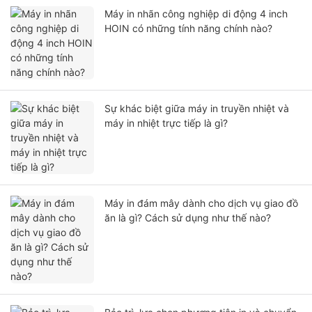
Máy in nhãn công nghiệp di động 4 inch
HOIN có những tính năng chính nào?
Sự khác biệt giữa máy in truyền nhiệt và
máy in nhiệt trực tiếp là gì?
Máy in đám mây dành cho dịch vụ giao đồ
ăn là gì? Cách sử dụng như thế nào?