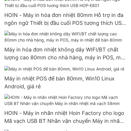
HOIN - Máy in hóa đơn nhiệt 80mm Hỗ trợ in đa
ngôn ngữ Thiết bị đầu cuối POS tương thích USB
HOP-E801
Máy in hóa đơn nhiệt không dây WIFI/BT chất
lượng cao 80mm cho nhà hàng, máy in POS, máy
in nhiệt để bàn 80mm
Máy in nhiệt POS để bàn 80mm, Win10 Linux
Android, giá rẻ
HOIN - Máy in nhãn nhiệt Hoin Factory cho logo
Mã vạch USB BT Nhãn vận chuyển Máy in nhãn
nhiệt mã vạch 58mm