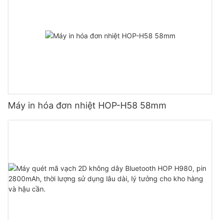
Máy in hóa đơn nhiệt HOP-H58 58mm