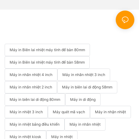
Máy in Biên lai nhiệt máy tính để bàn 80mm
Máy in Biên lai nhiệt máy tính để bàn 58mm
Máy in nhãn nhiệt 4 inch
Máy in nhãn nhiệt 3 inch
Máy in nhãn nhiệt 2 inch
Máy in biên lai di động 58mm
Máy in biên lai di động 80mm
Máy in di động
Máy in nhiệt 3 inch
Máy quét mã vạch
Máy in nhận nhiệt
Máy in nhiệt bảng điều khiển
Máy in nhãn nhiệt
Máy in nhiệt kiosk
Máy in nhiệt