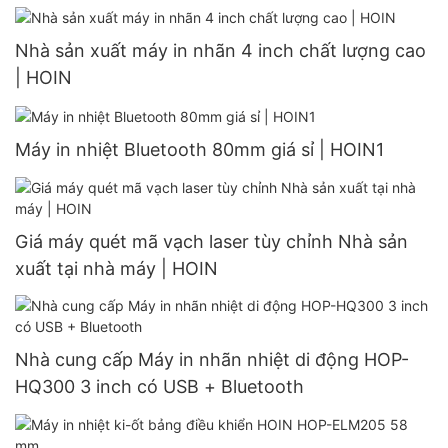
Nhà sản xuất máy in nhãn 4 inch chất lượng cao
| HOIN
Máy in nhiệt Bluetooth 80mm giá sỉ | HOIN1
Giá máy quét mã vạch laser tùy chỉnh Nhà sản
xuất tại nhà máy | HOIN
Nhà cung cấp Máy in nhãn nhiệt di động HOP-
HQ300 3 inch có USB + Bluetooth