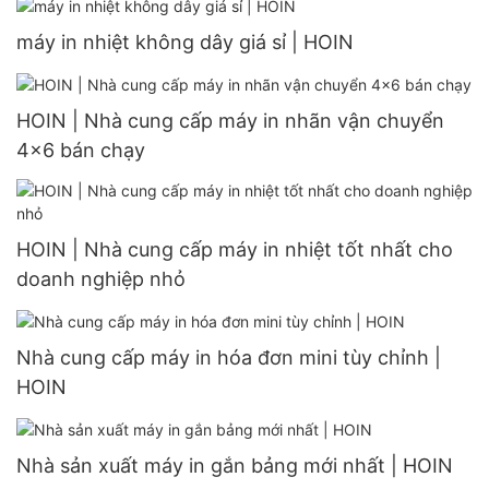
máy in nhiệt không dây giá sỉ | HOIN
HOIN | Nhà cung cấp máy in nhãn vận chuyển
4x6 bán chạy
HOIN | Nhà cung cấp máy in nhiệt tốt nhất cho
doanh nghiệp nhỏ
Nhà cung cấp máy in hóa đơn mini tùy chỉnh |
HOIN
Nhà sản xuất máy in gắn bảng mới nhất | HOIN