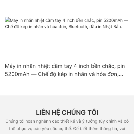
Máy in nhãn nhiệt cầm tay 4 inch bền chắc, pin
5200mAh — Chế độ kép in nhãn và hóa đơn,
Bluetooth, đầu in Nhật Bản.
LIÊN HỆ CHÚNG TÔI
Chúng tôi hoan nghênh các thiết kế và ý tưởng tùy chỉnh và có
thể phục vụ các yêu cầu cụ thể. Để biết thêm thông tin, vui