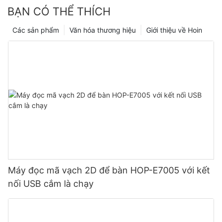
BẠN CÓ THỂ THÍCH
Các sản phẩm
Văn hóa thương hiệu
Giới thiệu về Hoin
Máy đọc mã vạch 2D để bàn HOP-E7005 với kết
nối USB cắm là chạy