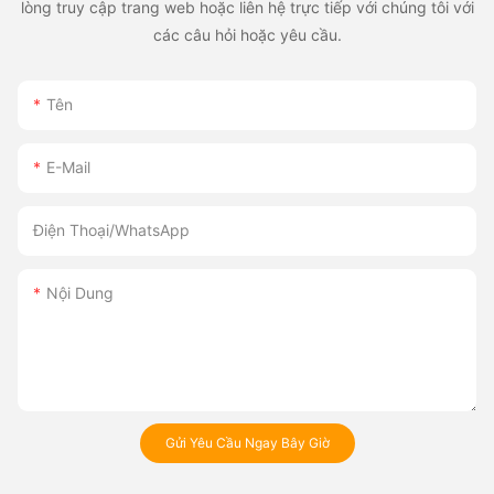
lòng truy cập trang web hoặc liên hệ trực tiếp với chúng tôi với
các câu hỏi hoặc yêu cầu.
Tên
E-Mail
Điện Thoại/whatsApp
Nội Dung
Gửi Yêu Cầu Ngay Bây Giờ