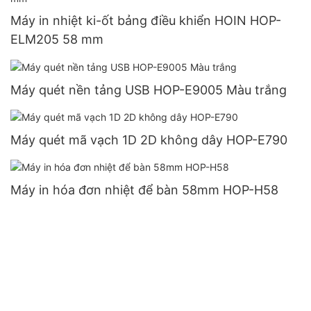
Máy in nhiệt ki-ốt bảng điều khiển HOIN HOP-
ELM205 58 mm
Máy quét nền tảng USB HOP-E9005 Màu trắng
Máy quét mã vạch 1D 2D không dây HOP-E790
Máy in hóa đơn nhiệt để bàn 58mm HOP-H58