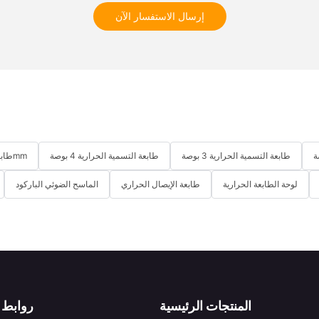
إرسال الاستفسار الآن
طابعة التسمية الحرارية 3 بوصة
طابعة التسمية الحرارية 4 بوصة
طابعة استلام حرارية لسطح المكتب 58mm
لوحة الطابعة الحرارية
طابعة الإيصال الحراري
الماسح الضوئي الباركود
المنتجات الرئيسية
روابط 