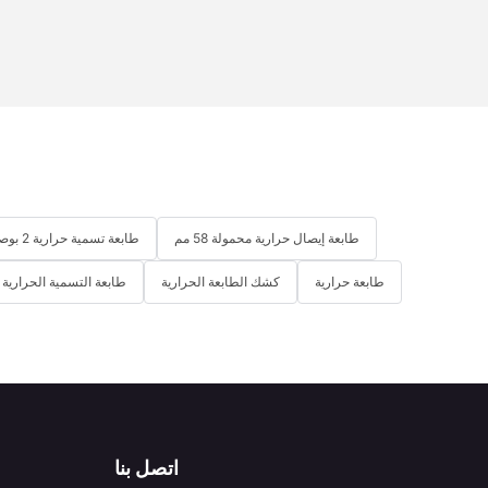
طابعة إيصال حرارية محمولة 58 مم
طابعة تسمية حرارية 2 بوصة
طابعة حرارية
كشك الطابعة الحرارية
طابعة التسمية الحرارية
اتصل بنا