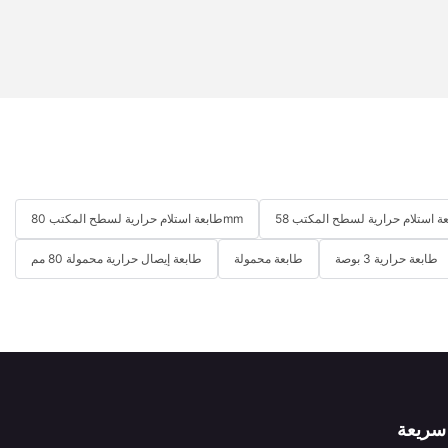
طابعة استلام حرارية لسطح المكتب 80mm
طابعة حرارية 3 بوصة
طابعة محمولة
طابعة إيصال حرارية محمولة 80 مم
سريعة