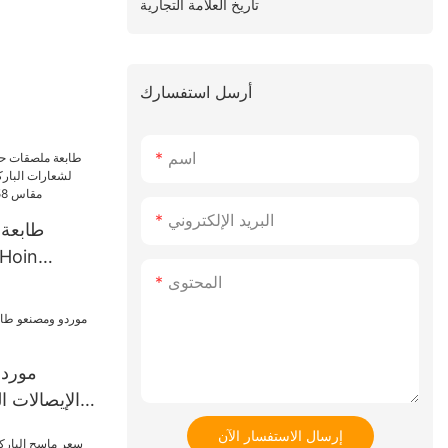
تاريخ العلامة التجارية
أرسل استفسارك
اسم
البريد الإلكتروني
المحتوى
لشعارات ا
موردو
الإيصالات ا
إرسال الاستفسار الآن