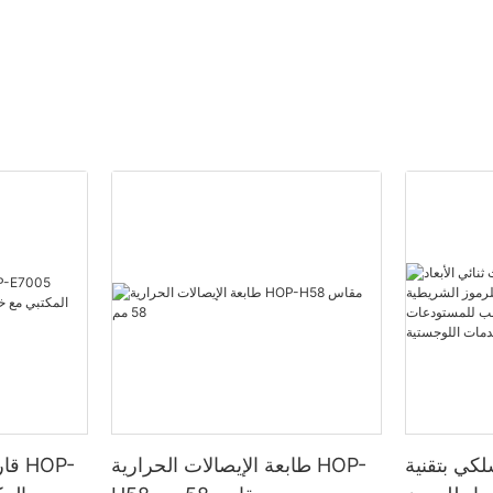
كي بتقنية
طابعة الإيصالات الحرارية HOP-
قارئ