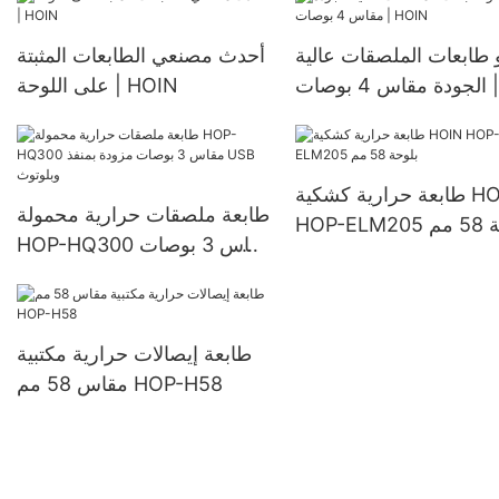
عو طابعات الملصقات عالية
أحدث مصنعي الطابعات المثبتة
الجودة مقاس 4 بوصات |
على اللوحة | HOIN
HOIN
طابعة حرارية كشكية HOIN
طابعة ملصقات حرارية محمولة
 58 مم
HOP-HQ300 مقاس 3 بوصات
مزودة بمنفذ USB وبلوتوث
طابعة إيصالات حرارية مكتبية
مقاس 58 مم HOP-H58