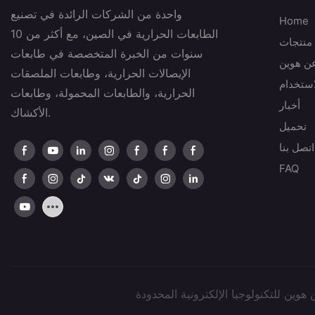
واحدة من الشركات الرائدة في تصنيع
Home
الطابعات الحرارية في الصين، مع أكثر من 10
منتجات
سنوات من الخبرة المتخصصة في طابعات
عن هوين
الإيصالات الحرارية، وطابعات الملصقات
استخدام
الحرارية، والطابعات المحمولة، وطابعات
أخبار
الأكشاك.
تحميل
اتصل بنا
FAQ