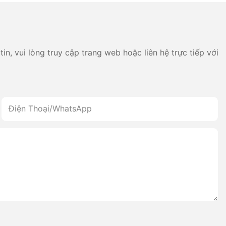
.
n, vui lòng truy cập trang web hoặc liên hệ trực tiếp với
Điện Thoại/whatsApp