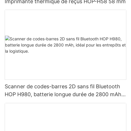
Imprimante thermique de reçus HOP-H58 58 mm
Scanner de codes-barres 2D sans fil Bluetooth
HOP H980, batterie longue durée de 2800 mAh,
idéal pour les entrepôts et la logistique.