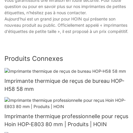
vous garantissons une livraison en toute sécurité. Pour toute
question ou pour en savoir plus sur nos imprimantes de petites
étiquettes, n'hésitez pas à nous contacter.
Aujourd'hui est un grand jour pour HOIN qui présente son
nouveau produit au public. Officiellement appelé « imprimantes
d'étiquettes de petite taille », il est proposé à un prix compétitif.
Produits Connexes
Imprimante thermique de reçus de bureau HOP-
H58 58 mm
Imprimante thermique professionnelle pour reçus
Hoin HOP-E803 80 mm | Produits | HOIN