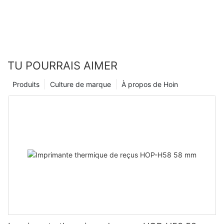
TU POURRAIS AIMER
Produits
Culture de marque
À propos de Hoin