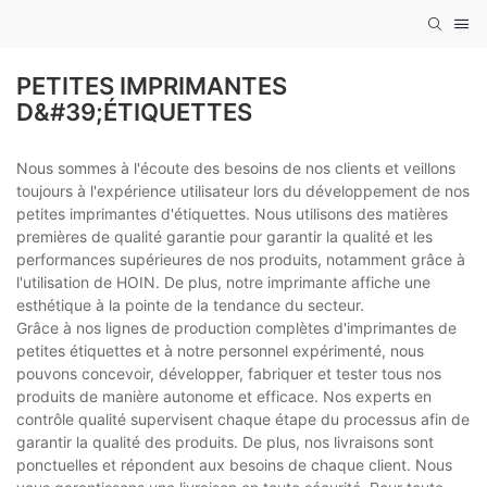
PETITES IMPRIMANTES
D&#39;ÉTIQUETTES
Nous sommes à l'écoute des besoins de nos clients et veillons
toujours à l'expérience utilisateur lors du développement de nos
petites imprimantes d'étiquettes. Nous utilisons des matières
premières de qualité garantie pour garantir la qualité et les
performances supérieures de nos produits, notamment grâce à
l'utilisation de HOIN. De plus, notre imprimante affiche une
esthétique à la pointe de la tendance du secteur.
Grâce à nos lignes de production complètes d'imprimantes de
petites étiquettes et à notre personnel expérimenté, nous
pouvons concevoir, développer, fabriquer et tester tous nos
produits de manière autonome et efficace. Nos experts en
contrôle qualité supervisent chaque étape du processus afin de
garantir la qualité des produits. De plus, nos livraisons sont
ponctuelles et répondent aux besoins de chaque client. Nous