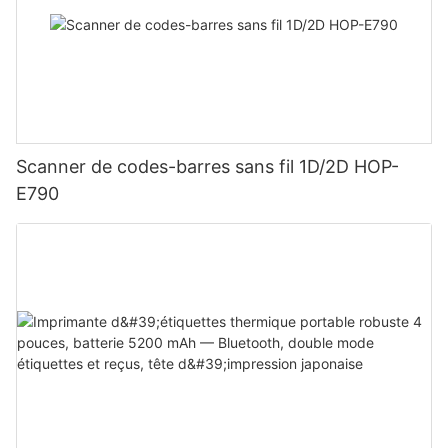
Scanner de codes-barres sans fil 1D/2D HOP-
E790