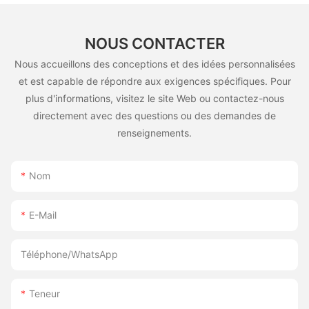
NOUS CONTACTER
Nous accueillons des conceptions et des idées personnalisées
et est capable de répondre aux exigences spécifiques. Pour
plus d'informations, visitez le site Web ou contactez-nous
directement avec des questions ou des demandes de
renseignements.
Nom
E-Mail
Téléphone/WhatsApp
Teneur