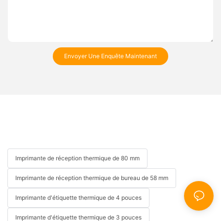
Envoyer Une Enquête Maintenant
Imprimante de réception thermique de 80 mm
Imprimante de réception thermique de bureau de 58 mm
Imprimante d'étiquette thermique de 4 pouces
Imprimante d'étiquette thermique de 3 pouces