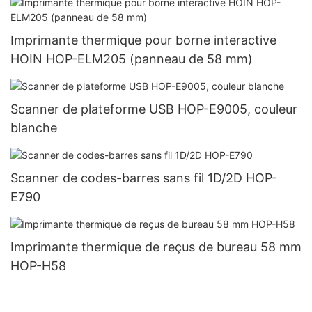
Imprimante thermique pour borne interactive
HOIN HOP-ELM205 (panneau de 58 mm)
Scanner de plateforme USB HOP-E9005, couleur
blanche
Scanner de codes-barres sans fil 1D/2D HOP-
E790
Imprimante thermique de reçus de bureau 58 mm
HOP-H58