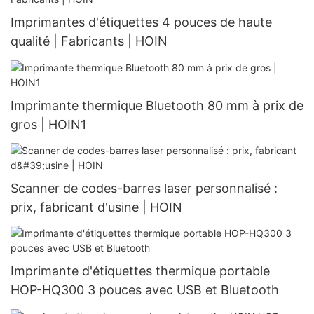
Imprimantes d'étiquettes 4 pouces de haute
qualité | Fabricants | HOIN
Imprimante thermique Bluetooth 80 mm à prix de
gros | HOIN1
Scanner de codes-barres laser personnalisé :
prix, fabricant d'usine | HOIN
Imprimante d'étiquettes thermique portable
HOP-HQ300 3 pouces avec USB et Bluetooth