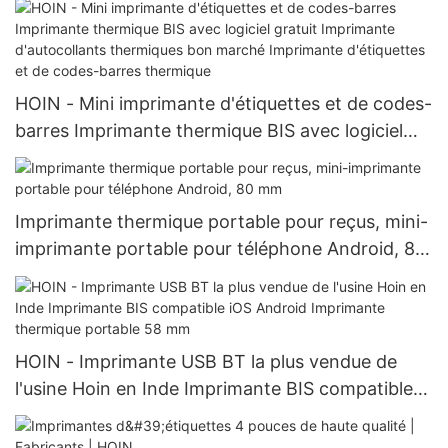
HOIN - Mini imprimante d'étiquettes et de codes-
barres Imprimante thermique BIS avec logiciel
gratuit Imprimante d'autocollants thermiques
bon marché Imprimante d'étiquettes et de
codes-barres thermique
Imprimante thermique portable pour reçus, mini-
imprimante portable pour téléphone Android, 80
mm
HOIN - Imprimante USB BT la plus vendue de
l'usine Hoin en Inde Imprimante BIS compatible
iOS Android Imprimante thermique portable 58
mm