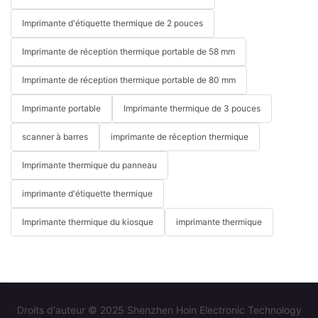
Imprimante d'étiquette thermique de 2 pouces
Imprimante de réception thermique portable de 58 mm
Imprimante de réception thermique portable de 80 mm
Imprimante portable
Imprimante thermique de 3 pouces
scanner à barres
imprimante de réception thermique
Imprimante thermique du panneau
imprimante d'étiquette thermique
Imprimante thermique du kiosque
imprimante thermique
Droits d'auteur © 2025 Shenzhen Hoin Electronic Technology