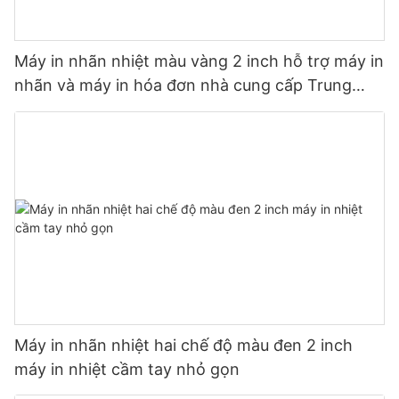
Máy in nhãn nhiệt màu vàng 2 inch hỗ trợ máy in
nhãn và máy in hóa đơn nhà cung cấp Trung
Quốc
Máy in nhãn nhiệt hai chế độ màu đen 2 inch
máy in nhiệt cầm tay nhỏ gọn