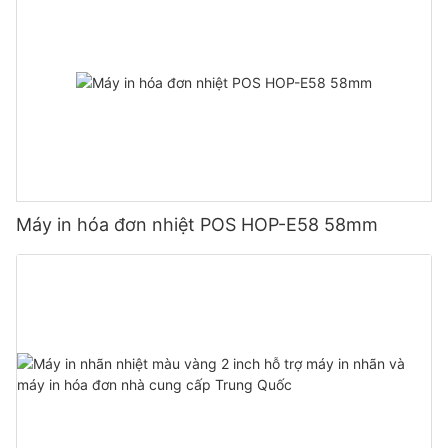
Máy in hóa đơn nhiệt POS HOP-E58 58mm