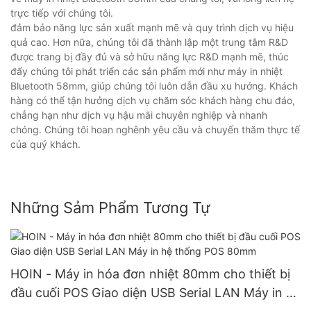
trực tiếp với chúng tôi.
đảm bảo năng lực sản xuất mạnh mẽ và quy trình dịch vụ hiệu
quả cao. Hơn nữa, chúng tôi đã thành lập một trung tâm R&D
được trang bị đầy đủ và sở hữu năng lực R&D mạnh mẽ, thúc
đẩy chúng tôi phát triển các sản phẩm mới như máy in nhiệt
Bluetooth 58mm, giúp chúng tôi luôn dẫn đầu xu hướng. Khách
hàng có thể tận hưởng dịch vụ chăm sóc khách hàng chu đáo,
chẳng hạn như dịch vụ hậu mãi chuyên nghiệp và nhanh
chóng. Chúng tôi hoan nghênh yêu cầu và chuyến thăm thực tế
của quý khách.
Những Sảm Phẩm Tương Tự
HOIN - Máy in hóa đơn nhiệt 80mm cho thiết bị
đầu cuối POS Giao diện USB Serial LAN Máy in hệ