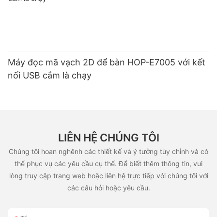
Máy đọc mã vạch 2D để bàn HOP-E7005 với kết
nối USB cắm là chạy
LIÊN HỆ CHÚNG TÔI
Chúng tôi hoan nghênh các thiết kế và ý tưởng tùy chỉnh và có
thể phục vụ các yêu cầu cụ thể. Để biết thêm thông tin, vui
lòng truy cập trang web hoặc liên hệ trực tiếp với chúng tôi với
các câu hỏi hoặc yêu cầu.