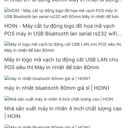
80mm
HOIN - Máy cắt tự động logo đồ họa mã vạch
POS máy in USB Bluetooth lan serial rs232 wifi
80mm Máy in nhiệt để bàn
Máy in logo mã vạch tự động cắt USB LAN cho
POS siêu thị Máy in nhiệt để bàn 80mm
máy in nhiệt bluetooth 80mm giá sỉ | HOIN1
Nhà sản xuất máy in nhãn 4 inch chất lượng cao
| HOIN