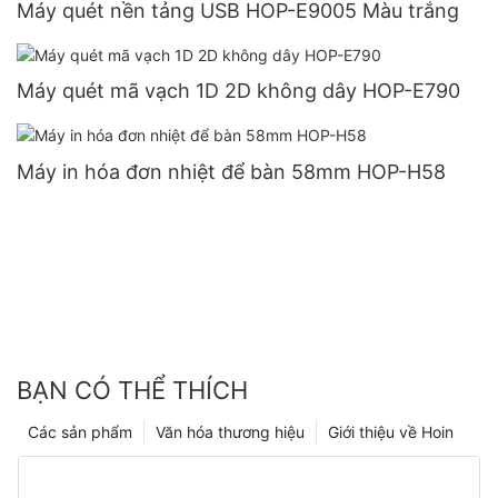
Máy quét nền tảng USB HOP-E9005 Màu trắng
Máy quét mã vạch 1D 2D không dây HOP-E790
Máy in hóa đơn nhiệt để bàn 58mm HOP-H58
BẠN CÓ THỂ THÍCH
Các sản phẩm
Văn hóa thương hiệu
Giới thiệu về Hoin