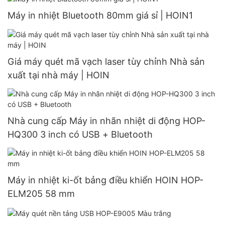
Máy in nhiệt Bluetooth 80mm giá sỉ | HOIN1
Giá máy quét mã vạch laser tùy chỉnh Nhà sản
xuất tại nhà máy | HOIN
Nhà cung cấp Máy in nhãn nhiệt di động HOP-
HQ300 3 inch có USB + Bluetooth
Máy in nhiệt ki-ốt bảng điều khiển HOIN HOP-
ELM205 58 mm