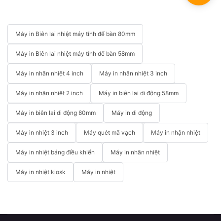
Máy in Biên lai nhiệt máy tính để bàn 80mm
Máy in Biên lai nhiệt máy tính để bàn 58mm
Máy in nhãn nhiệt 4 inch
Máy in nhãn nhiệt 3 inch
Máy in nhãn nhiệt 2 inch
Máy in biên lai di động 58mm
Máy in biên lai di động 80mm
Máy in di động
Máy in nhiệt 3 inch
Máy quét mã vạch
Máy in nhận nhiệt
Máy in nhiệt bảng điều khiển
Máy in nhãn nhiệt
Máy in nhiệt kiosk
Máy in nhiệt