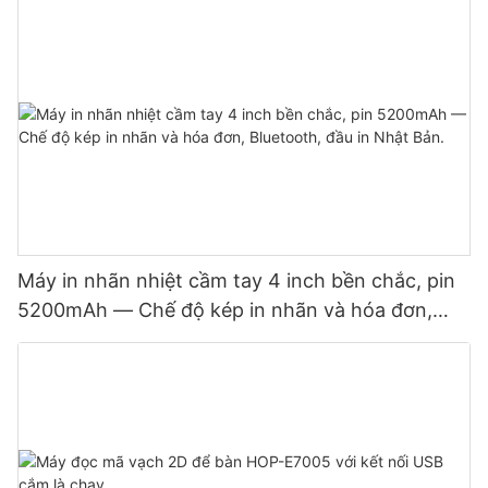
Máy in nhãn nhiệt cầm tay 4 inch bền chắc, pin
5200mAh — Chế độ kép in nhãn và hóa đơn,
Bluetooth, đầu in Nhật Bản.