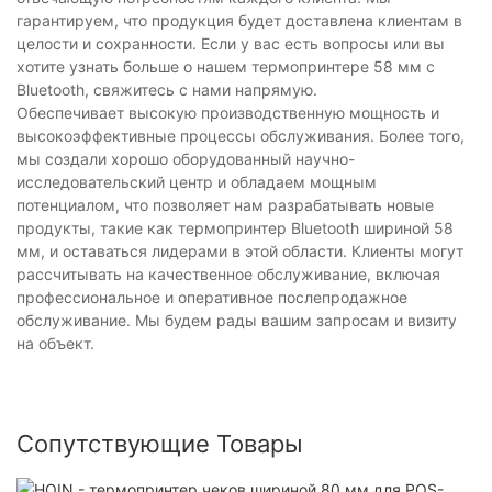
гарантируем, что продукция будет доставлена ​​клиентам в
целости и сохранности. Если у вас есть вопросы или вы
хотите узнать больше о нашем термопринтере 58 мм с
Bluetooth, свяжитесь с нами напрямую.
Обеспечивает высокую производственную мощность и
высокоэффективные процессы обслуживания. Более того,
мы создали хорошо оборудованный научно-
исследовательский центр и обладаем мощным
потенциалом, что позволяет нам разрабатывать новые
продукты, такие как термопринтер Bluetooth шириной 58
мм, и оставаться лидерами в этой области. Клиенты могут
рассчитывать на качественное обслуживание, включая
профессиональное и оперативное послепродажное
обслуживание. Мы будем рады вашим запросам и визиту
на объект.
Сопутствующие Товары