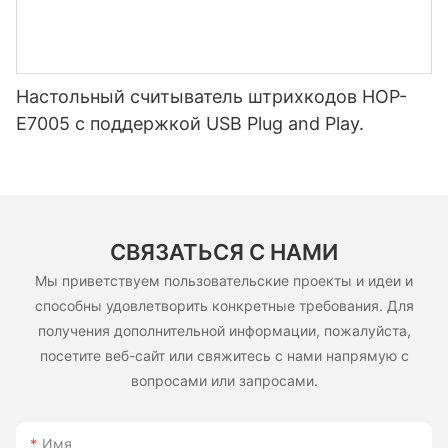
Настольный считыватель штрихкодов HOP-
E7005 с поддержкой USB Plug and Play.
СВЯЗАТЬСЯ С НАМИ
Мы приветствуем пользовательские проекты и идеи и
способны удовлетворить конкретные требования. Для
получения дополнительной информации, пожалуйста,
посетите веб-сайт или свяжитесь с нами напрямую с
вопросами или запросами.
Имя