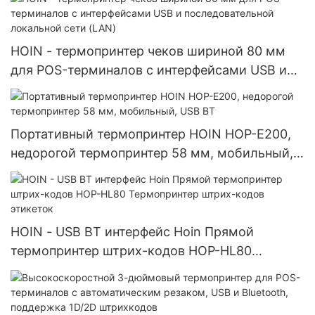
HOIN - термопринтер чеков шириной 80 мм
для POS-терминалов с интерфейсами USB и
последовательной локальной сети (LAN)
Портативный термопринтер HOIN HOP-E200,
недорогой термопринтер 58 мм, мобильный,
USB BT
HOIN - USB BT интерфейс Hoin Прямой
термопринтер штрих-кодов HOP-HL80
Термопринтер штрих-кодов этикеток