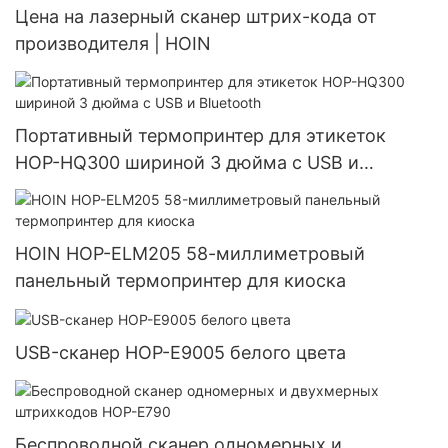
Цена на лазерный сканер штрих-кода от
производителя | HOIN
Портативный термопринтер для этикеток
HOP-HQ300 шириной 3 дюйма с USB и
Bluetooth
HOIN HOP-ELM205 58-миллиметровый
панельный термопринтер для киоска
USB-сканер HOP-E9005 белого цвета
Беспроводной сканер одномерных и