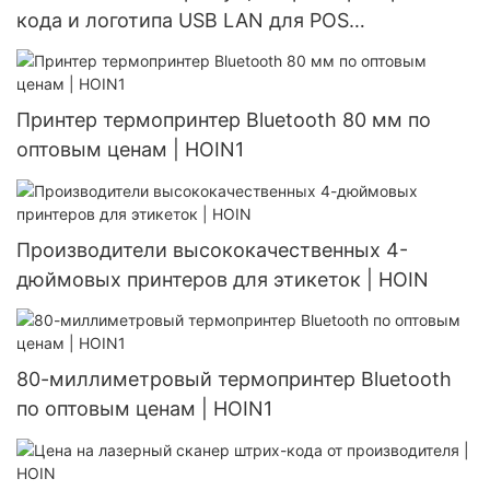
кода и логотипа USB LAN для POS
супермаркета настольный термопринтер 80
мм
Принтер термопринтер Bluetooth 80 мм по
оптовым ценам | HOIN1
Производители высококачественных 4-
дюймовых принтеров для этикеток | HOIN
80-миллиметровый термопринтер Bluetooth
по оптовым ценам | HOIN1