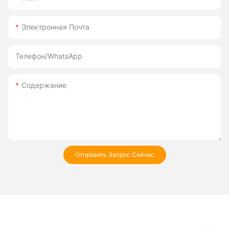
Электронная Почта
Телефон/WhatsApp
Содержание
Отправить Запрос Сейчас