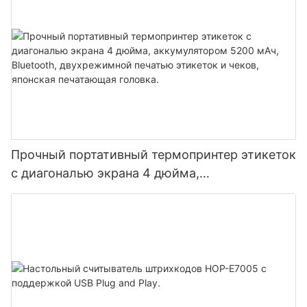
Прочный портативный термопринтер этикеток
с диагональю экрана 4 дюйма,
аккумулятором 5200 мАч, Bluetooth,
двухрежимной печатью этикеток и чеков,
японская печатающая головка.