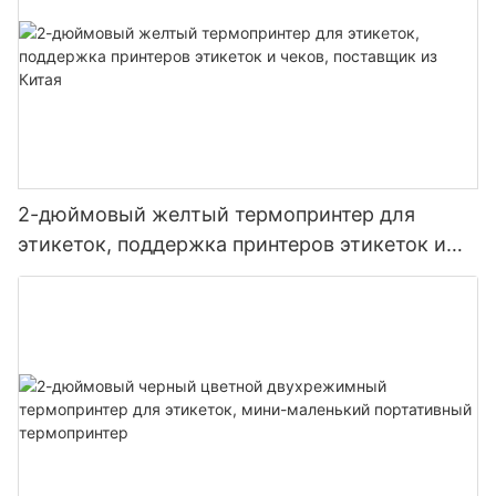
2-дюймовый желтый термопринтер для
этикеток, поддержка принтеров этикеток и
чеков, поставщик из Китая