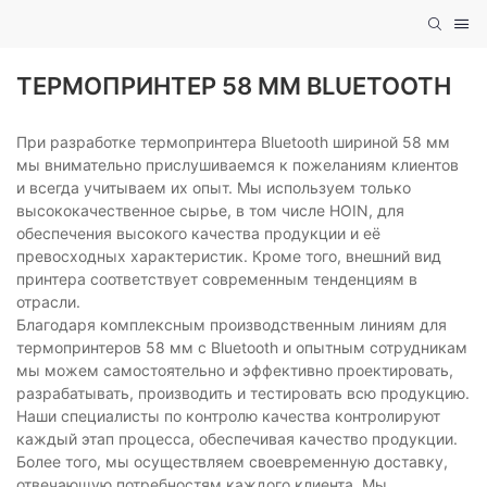
ТЕРМОПРИНТЕР 58 ММ BLUETOOTH
При разработке термопринтера Bluetooth шириной 58 мм
мы внимательно прислушиваемся к пожеланиям клиентов
и всегда учитываем их опыт. Мы используем только
высококачественное сырье, в том числе HOIN, для
обеспечения высокого качества продукции и её
превосходных характеристик. Кроме того, внешний вид
принтера соответствует современным тенденциям в
отрасли.
Благодаря комплексным производственным линиям для
термопринтеров 58 мм с Bluetooth и опытным сотрудникам
мы можем самостоятельно и эффективно проектировать,
разрабатывать, производить и тестировать всю продукцию.
Наши специалисты по контролю качества контролируют
каждый этап процесса, обеспечивая качество продукции.
Более того, мы осуществляем своевременную доставку,
отвечающую потребностям каждого клиента. Мы