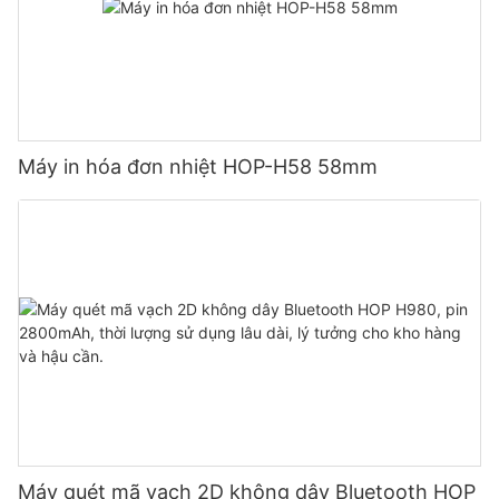
Máy in hóa đơn nhiệt HOP-H58 58mm
Máy quét mã vạch 2D không dây Bluetooth HOP