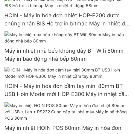
HOIN - Máy in hóa đơn nhiệt HOP-E200 được
chứng nhận BIS Hỗ trợ in bitmap Máy in nhiệt di
động 58mm
Máy in nhiệt nhà bếp không dây BT Wifi 80mm
Máy in báo động nhà bếp 80mm
HOIN - Máy in hóa đơn cầm tay mini 80mm BT
USB Hoin Model mới HOP-E300 Máy in nhiệt cầm
tay 80mm
Máy in nhiệt HOIN POS 80mm Máy in hóa đơn