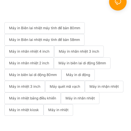
Máy in Biên lai nhiệt máy tính để bàn 80mm
Máy in Biên lai nhiệt máy tính để bàn 58mm
Máy in nhãn nhiệt 4 inch
Máy in nhãn nhiệt 3 inch
Máy in nhãn nhiệt 2 inch
Máy in biên lai di động 58mm
Máy in biên lai di động 80mm
Máy in di động
Máy in nhiệt 3 inch
Máy quét mã vạch
Máy in nhận nhiệt
Máy in nhiệt bảng điều khiển
Máy in nhãn nhiệt
Máy in nhiệt kiosk
Máy in nhiệt