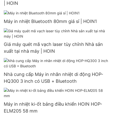
| HOIN
Máy in nhiệt Bluetooth 80mm giá sỉ | HOIN1
Giá máy quét mã vạch laser tùy chỉnh Nhà sản
xuất tại nhà máy | HOIN
Nhà cung cấp Máy in nhãn nhiệt di động HOP-
HQ300 3 inch có USB + Bluetooth
Máy in nhiệt ki-ốt bảng điều khiển HOIN HOP-
ELM205 58 mm