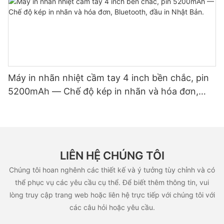
Máy in nhãn nhiệt cầm tay 4 inch bền chắc, pin
5200mAh — Chế độ kép in nhãn và hóa đơn,
Bluetooth, đầu in Nhật Bản.
LIÊN HỆ CHÚNG TÔI
Chúng tôi hoan nghênh các thiết kế và ý tưởng tùy chỉnh và có
thể phục vụ các yêu cầu cụ thể. Để biết thêm thông tin, vui
lòng truy cập trang web hoặc liên hệ trực tiếp với chúng tôi với
các câu hỏi hoặc yêu cầu.