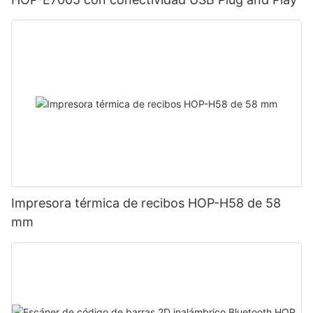
Impresora térmica de recibos HOP-H58 de 58
mm