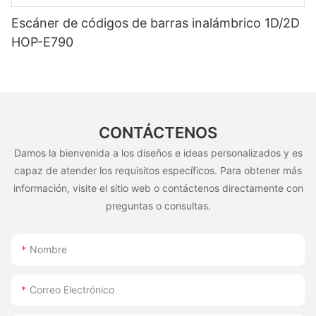
Escáner de códigos de barras inalámbrico 1D/2D
HOP-E790
CONTÁCTENOS
Damos la bienvenida a los diseños e ideas personalizados y es
capaz de atender los requisitos específicos. Para obtener más
información, visite el sitio web o contáctenos directamente con
preguntas o consultas.
Nombre
Correo Electrónico