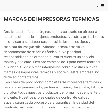
MARCAS DE IMPRESORAS TÉRMICAS
Desde nuestra fundación, nos hemos centrado en ofrecer a
nuestros clientes los mejores productos. Nuestros profesionales
se dedican a satisfacer sus necesidades con equipos y
técnicas de vanguardia. Además, hemos creado un
departamento de servicio técnico, cuya principal
responsabilidad es ofrecer a nuestros clientes un servicio
rápido y eficiente. Siempre estamos aquí para hacer realidad
sus ideas. Si desea más información sobre nuestras nuevas
marcas de impresoras térmicas o sobre nuestra empresa, no
dude en contactarnos.
Con líneas de producción completas de impresoras térmicas y
personal experimentado, podemos diseñar, desarrollar, fabricar
y probar todos nuestros productos de forma independiente y
eficiente. Nuestros profesionales de control de calidad
supervisarán cada proceso para garantizar la calidad del
producto. Además, nuestras entregas son puntuales y