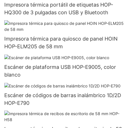
Impresora térmica portátil de etiquetas HOP-
HQ300 de 3 pulgadas con USB y Bluetooth
Impresora térmica para quiosco de panel HOIN
HOP-ELM205 de 58 mm
Escáner de plataforma USB HOP-E9005, color
blanco
Escáner de códigos de barras inalámbrico 1D/2D
HOP-E790