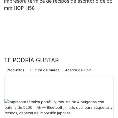
Impresora térmica de recibos de escritorio de 58
mm HOP-H58
TE PODRÍA GUSTAR
Productos
Cultura de marca
Acerca de Hoin