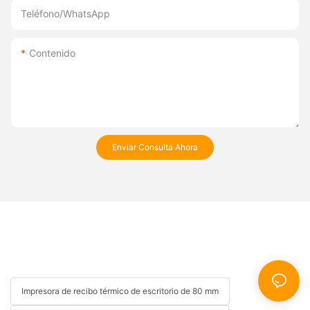
Teléfono/WhatsApp
Contenido
Enviar Consulta Ahora
Impresora de recibo térmico de escritorio de 80 mm