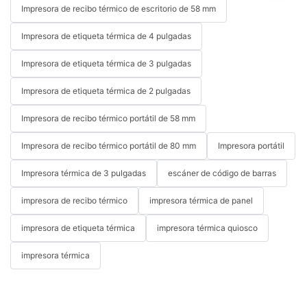
Impresora de recibo térmico de escritorio de 58 mm
Impresora de etiqueta térmica de 4 pulgadas
Impresora de etiqueta térmica de 3 pulgadas
Impresora de etiqueta térmica de 2 pulgadas
Impresora de recibo térmico portátil de 58 mm
Impresora de recibo térmico portátil de 80 mm
Impresora portátil
Impresora térmica de 3 pulgadas
escáner de código de barras
impresora de recibo térmico
impresora térmica de panel
impresora de etiqueta térmica
impresora térmica quiosco
impresora térmica