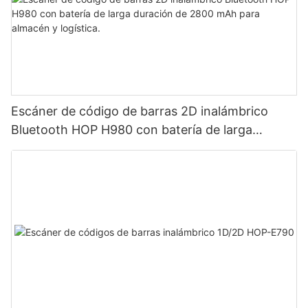
Escáner de código de barras 2D inalámbrico
Bluetooth HOP H980 con batería de larga
duración de 2800 mAh para almacén y logística.