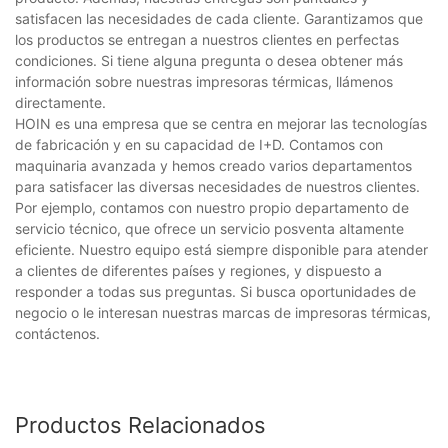
satisfacen las necesidades de cada cliente. Garantizamos que
los productos se entregan a nuestros clientes en perfectas
condiciones. Si tiene alguna pregunta o desea obtener más
información sobre nuestras impresoras térmicas, llámenos
directamente.
HOIN es una empresa que se centra en mejorar las tecnologías
de fabricación y en su capacidad de I+D. Contamos con
maquinaria avanzada y hemos creado varios departamentos
para satisfacer las diversas necesidades de nuestros clientes.
Por ejemplo, contamos con nuestro propio departamento de
servicio técnico, que ofrece un servicio posventa altamente
eficiente. Nuestro equipo está siempre disponible para atender
a clientes de diferentes países y regiones, y dispuesto a
responder a todas sus preguntas. Si busca oportunidades de
negocio o le interesan nuestras marcas de impresoras térmicas,
contáctenos.
Productos Relacionados