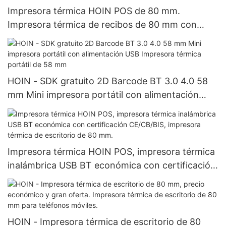
Impresora térmica HOIN POS de 80 mm.
Impresora térmica de recibos de 80 mm con
USB, LAN y RS232. Oferta de fábrica. Impresora
para sistema POS de 80 mm.
HOIN - SDK gratuito 2D Barcode BT 3.0 4.0 58
mm Mini impresora portátil con alimentación
USB Impresora térmica portátil de 58 mm
Impresora térmica HOIN POS, impresora térmica
inalámbrica USB BT económica con certificación
CE/CB/BIS, impresora térmica de escritorio de 80
mm.
HOIN - Impresora térmica de escritorio de 80