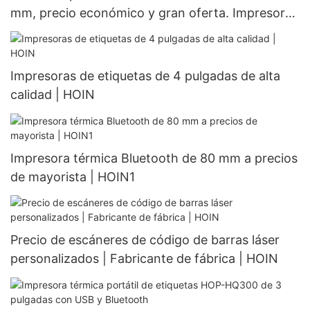
mm, precio económico y gran oferta. Impresora
térmica de escritorio de 80 mm para teléfonos
móviles.
Impresoras de etiquetas de 4 pulgadas de alta
calidad | HOIN
Impresora térmica Bluetooth de 80 mm a precios
de mayorista | HOIN1
Precio de escáneres de código de barras láser
personalizados | Fabricante de fábrica | HOIN