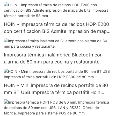
HOIN - Impresora térmica de recibos HOP-E200
con certificación BIS Admite impresión de mapa
de bits Impresora térmica portátil de 58 mm
Impresora térmica inalámbrica Bluetooth con
alarma de 80 mm para cocina y restaurante.
HOIN - Mini impresora de recibos portátil de 80
mm BT USB Impresora térmica portátil Hoin
HOP-E300 de 80 mm