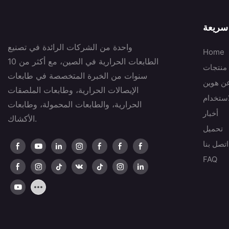
سريعة
واحدة من الشركات الرائدة في تصنيع
Home
الطابعات الحرارية في الصين، مع أكثر من 10
منتجات
سنوات من الخبرة المتخصصة في طابعات
عن هوين
الإيصالات الحرارية، وطابعات الملصقات
استخدام
الحرارية، والطابعات المحمولة، وطابعات
أخبار
الأكشاك.
تحميل
اتصل بنا
FAQ