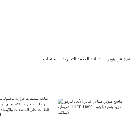
نبذة عن هوين
ثقافة العلامة التجارية
منتجات