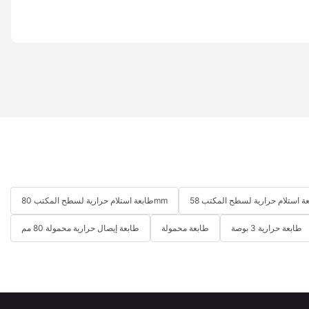
طابعة استلام حرارية لسطح المكتب 80mm
طابعة حرارية 3 بوصة
طابعة محمولة
طابعة إيصال حرارية محمولة 80 مم