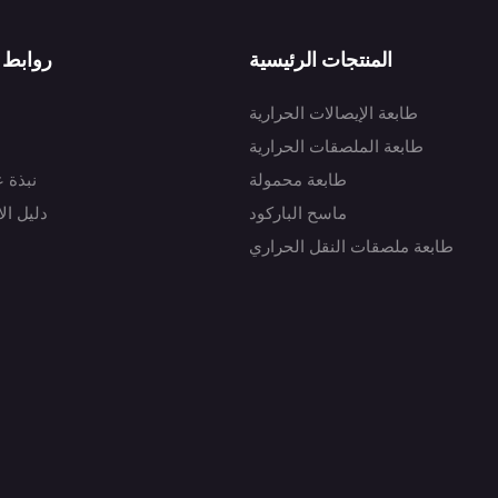
المنتجات الرئيسية
روابط 
طابعة الإيصالات الحرارية
طابعة الملصقات الحرارية
طابعة محمولة
نبذة 
ماسح الباركود
دليل ال
طابعة ملصقات النقل الحراري