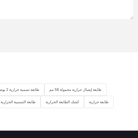
طابعة إيصال حرارية محمولة 58 مم
طابعة تسمية حرارية 2 بوصة
طابعة حرارية
كشك الطابعة الحرارية
طابعة التسمية الحرارية