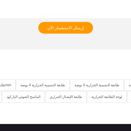
إرسال الاستفسار الآن
طابعة التسمية الحرارية 3 بوصة
طابعة التسمية الحرارية 4 بوصة
طابعة استلام حرارية لسطح المكتب 58mm
لوحة الطابعة الحرارية
طابعة الإيصال الحراري
الماسح الضوئي الباركود