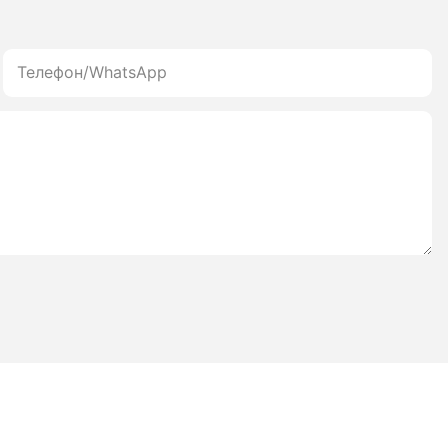
Телефон/WhatsApp