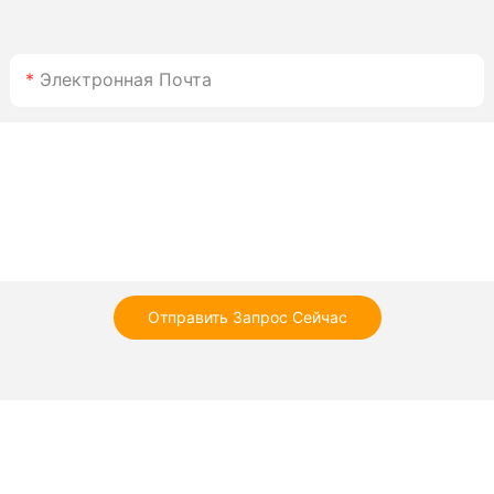
Электронная Почта
Отправить Запрос Сейчас