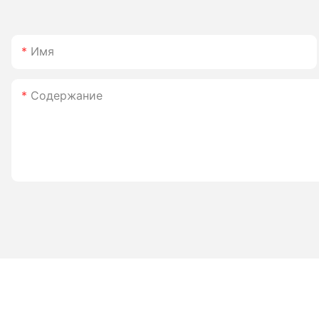
Имя
Содержание