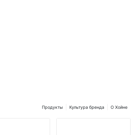
Продукты
Культура бренда
О Хойне