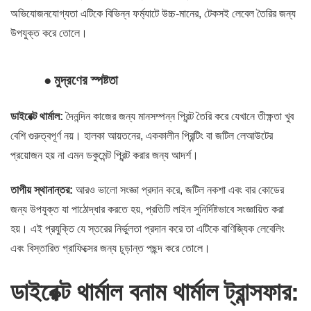
অভিযোজনযোগ্যতা এটিকে বিভিন্ন ফর্ম্যাটে উচ্চ-মানের, টেকসই লেবেল তৈরির জন্য
উপযুক্ত করে তোলে।
●
মুদ্রণের স্পষ্টতা
ডাইরেক্ট থার্মাল:
দৈনন্দিন কাজের জন্য মানসম্পন্ন প্রিন্ট তৈরি করে যেখানে তীক্ষ্ণতা খুব
বেশি গুরুত্বপূর্ণ নয়। হালকা আয়তনের, এককালীন প্রিন্টিং বা জটিল লেআউটের
প্রয়োজন হয় না এমন ডকুমেন্ট প্রিন্ট করার জন্য আদর্শ।
তাপীয় স্থানান্তর:
আরও ভালো সংজ্ঞা প্রদান করে, জটিল নকশা এবং বার কোডের
জন্য উপযুক্ত যা পাঠোদ্ধার করতে হয়, প্রতিটি লাইন সুনির্দিষ্টভাবে সংজ্ঞায়িত করা
হয়। এই প্রযুক্তি যে স্তরের নির্ভুলতা প্রদান করে তা এটিকে বাণিজ্যিক লেবেলিং
এবং বিস্তারিত গ্রাফিক্সের জন্য চূড়ান্ত পছন্দ করে তোলে।
ডাইরেক্ট থার্মাল বনাম থার্মাল ট্রান্সফার: