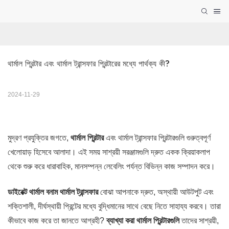
থার্মাল প্রিন্টার এবং থার্মাল ট্রান্সফার প্রিন্টারের মধ্যে পার্থক্য কী?
2024-11-29
মুদ্রণ প্রযুক্তির জগতে,
থার্মাল প্রিন্টার
এবং থার্মাল ট্রান্সফার প্রিন্টারগুলি গুরুত্বপূর্ণ
খেলোয়াড় হিসেবে আলাদা। এই সময় সাশ্রয়ী সরঞ্জামগুলি দ্রুত একক ক্রিয়াকলাপ
থেকে শুরু করে ধারাবাহিক, মানসম্পন্ন লেবেলিং পর্যন্ত বিভিন্ন কাজ সম্পাদন করে।
ডাইরেক্ট থার্মাল বনাম থার্মাল ট্রান্সফার
বোঝা
আপনাকে দ্রুত, অস্থায়ী আউটপুট এবং
শক্তিশালী, দীর্ঘস্থায়ী প্রিন্টের মধ্যে বুদ্ধিমানের সাথে বেছে নিতে সাহায্য করবে।
তারা
কীভাবে কাজ করে তা জানতে আগ্রহী?
ব্যাখ্যা করা থার্মাল প্রিন্টারগুলি
তাদের সাশ্রয়ী,