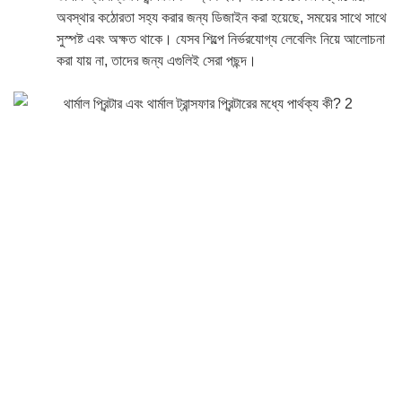
অবস্থার কঠোরতা সহ্য করার জন্য ডিজাইন করা হয়েছে, সময়ের সাথে সাথে
সুস্পষ্ট এবং অক্ষত থাকে। যেসব শিল্পে নির্ভরযোগ্য লেবেলিং নিয়ে আলোচনা
করা যায় না, তাদের জন্য এগুলিই সেরা পছন্দ।