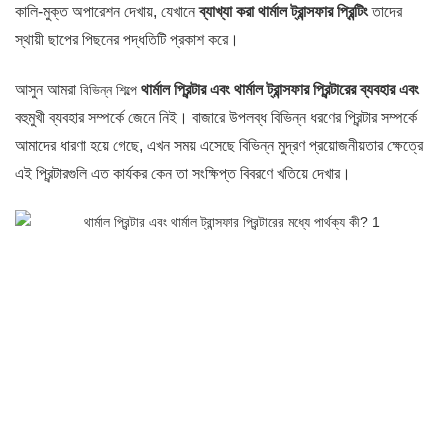
কালি-মুক্ত অপারেশন দেখায়, যেখানে
ব্যাখ্যা করা থার্মাল ট্রান্সফার প্রিন্টিং
তাদের
স্থায়ী ছাপের পিছনের পদ্ধতিটি প্রকাশ করে।
আসুন আমরা
থার্মাল প্রিন্টার এবং থার্মাল ট্রান্সফার প্রিন্টারের ব্যবহার এবং
বিভিন্ন শিল্পে
বহুমুখী ব্যবহার সম্পর্কে জেনে নিই।
বাজারে উপলব্ধ বিভিন্ন ধরণের প্রিন্টার সম্পর্কে
আমাদের ধারণা হয়ে গেছে, এখন সময় এসেছে বিভিন্ন মুদ্রণ প্রয়োজনীয়তার ক্ষেত্রে
এই প্রিন্টারগুলি এত কার্যকর কেন তা সংক্ষিপ্ত বিবরণে খতিয়ে দেখার।