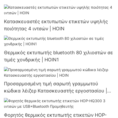
Κατασκευαστές εκτυπωτών ετικετών υψηλής
ποιότητας 4 ιντσών | HOIN
Θερμικός εκτυπωτής bluetooth 80 χιλιοστών σε
τιμές χονδρικής | HOIN1
Προσαρμοσμένη τιμή σαρωτή γραμμωτού
κώδικα λέιζερ Κατασκευαστής εργοστασίου |
HOIN
Φορητός θερμικός εκτυπωτής ετικετών HOP-