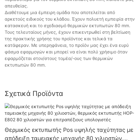
απευθείας.
Διαθέτουμε μια έμπειρη ομάδα που αποτελείται από
αρκετούς ειδικούς του κλάδου. Έχουν πολυετή εμπειρία στην
κατασκευή και το σχεδιασμό θερμικών εκτυπωτών 80 mm.
Τους τελευταίους μήνες, έχουν επικεντρωθεί στη βελτίωση
της πρακτικής χρήσης του προϊόντος και τελικά τα
κατάφεραν. Με υπερηφάνεια, το προϊόν μας έχει ένα ευρύ
φάσμα εφαρμογών και μπορεί να είναι πολύ χρήσιμο όταν
εφαρμόζεται στον/στους τομέα/-ους των θερμικών
εκτυπωτών 80 mm.
Σχετικά Προϊόντα
Θερμικός εκτυπωτής Pos υψηλής ταχύτητας με
απόδειξη ταμειακής μηχανής 80 χιλιοστών,