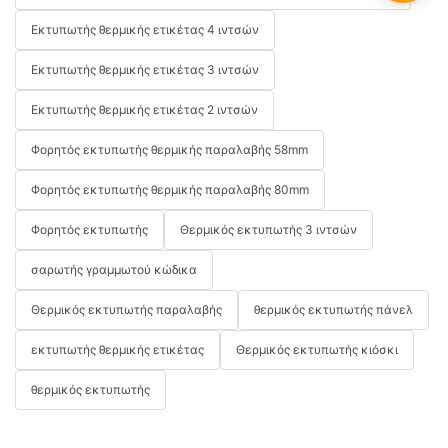
Εκτυπωτής θερμικής ετικέτας 4 ιντσών
Εκτυπωτής θερμικής ετικέτας 3 ιντσών
Εκτυπωτής θερμικής ετικέτας 2 ιντσών
Φορητός εκτυπωτής θερμικής παραλαβής 58mm
Φορητός εκτυπωτής θερμικής παραλαβής 80mm
Φορητός εκτυπωτής
Θερμικός εκτυπωτής 3 ιντσών
σαρωτής γραμμωτού κώδικα
Θερμικός εκτυπωτής παραλαβής
θερμικός εκτυπωτής πάνελ
εκτυπωτής θερμικής ετικέτας
Θερμικός εκτυπωτής κιόσκι
θερμικός εκτυπωτής