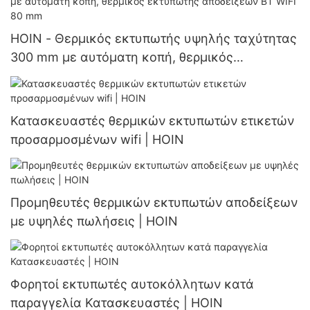
HOIN - Θερμικός εκτυπωτής υψηλής ταχύτητας
300 mm με αυτόματη κοπή, θερμικός
εκτυπωτής αποδείξεων BT WIFI 80 mm
Κατασκευαστές θερμικών εκτυπωτών ετικετών
προσαρμοσμένων wifi | HOIN
Προμηθευτές θερμικών εκτυπωτών αποδείξεων
με υψηλές πωλήσεις | HOIN
Φορητοί εκτυπωτές αυτοκόλλητων κατά
παραγγελία Κατασκευαστές | HOIN