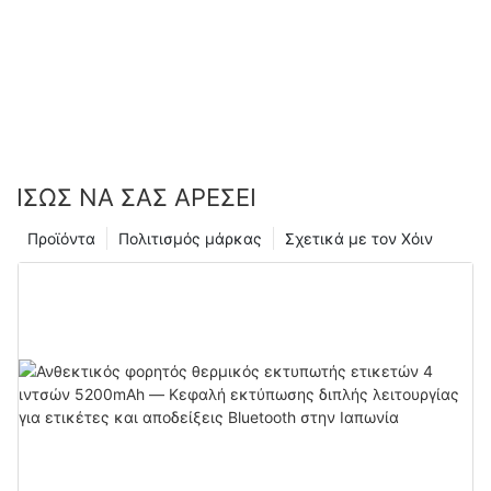
ΊΣΩΣ ΝΑ ΣΑΣ ΑΡΈΣΕΙ
Προϊόντα
Πολιτισμός μάρκας
Σχετικά με τον Χόιν