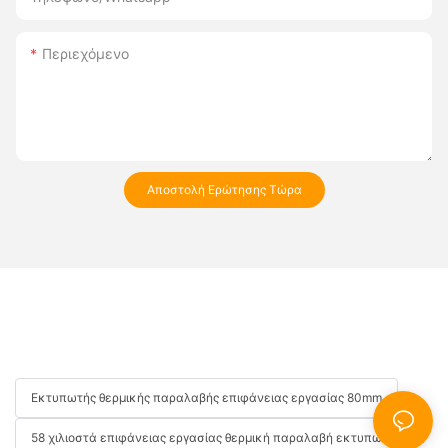
Περιεχόμενο
Αποστολή Ερώτησης Τώρα
Εκτυπωτής θερμικής παραλαβής επιφάνειας εργασίας 80mm
58 χιλιοστά επιφάνειας εργασίας θερμική παραλαβή εκτυπωτή