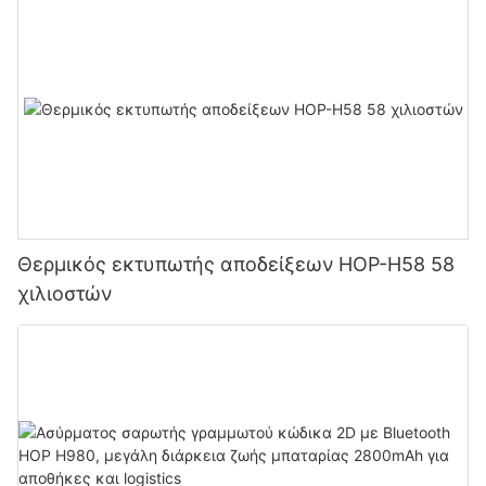
Θερμικός εκτυπωτής αποδείξεων HOP-H58 58
χιλιοστών