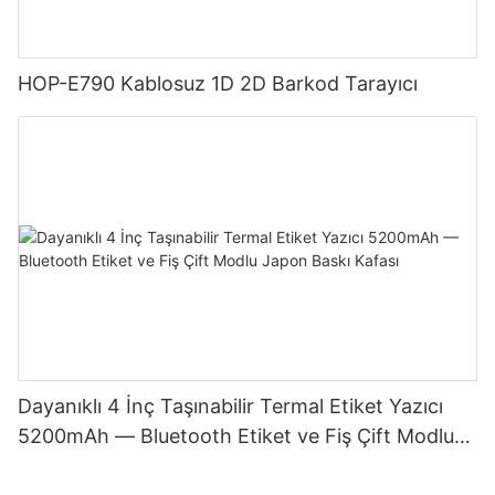
HOP-E790 Kablosuz 1D 2D Barkod Tarayıcı
Dayanıklı 4 İnç Taşınabilir Termal Etiket Yazıcı
5200mAh — Bluetooth Etiket ve Fiş Çift Modlu
Japon Baskı Kafası