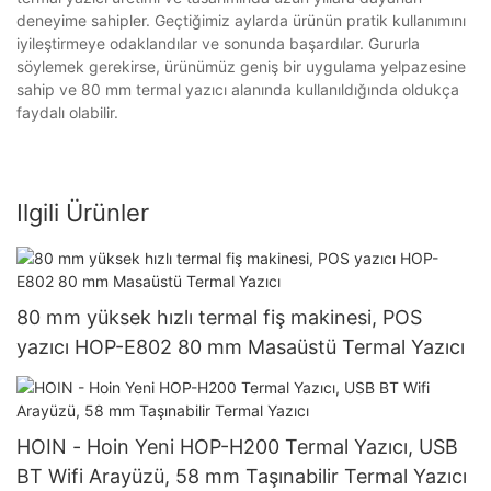
deneyime sahipler. Geçtiğimiz aylarda ürünün pratik kullanımını
iyileştirmeye odaklandılar ve sonunda başardılar. Gururla
söylemek gerekirse, ürünümüz geniş bir uygulama yelpazesine
sahip ve 80 mm termal yazıcı alanında kullanıldığında oldukça
faydalı olabilir.
Ilgili Ürünler
80 mm yüksek hızlı termal fiş makinesi, POS
yazıcı HOP-E802 80 mm Masaüstü Termal Yazıcı
HOIN - Hoin Yeni HOP-H200 Termal Yazıcı, USB
BT Wifi Arayüzü, 58 mm Taşınabilir Termal Yazıcı