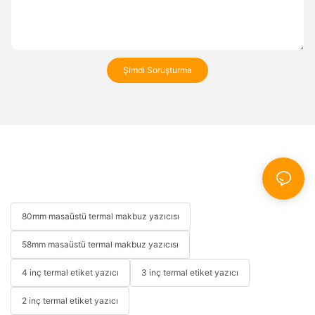
Şimdi Soruşturma
80mm masaüstü termal makbuz yazıcısı
58mm masaüstü termal makbuz yazıcısı
4 inç termal etiket yazıcı
3 inç termal etiket yazıcı
2 inç termal etiket yazıcı