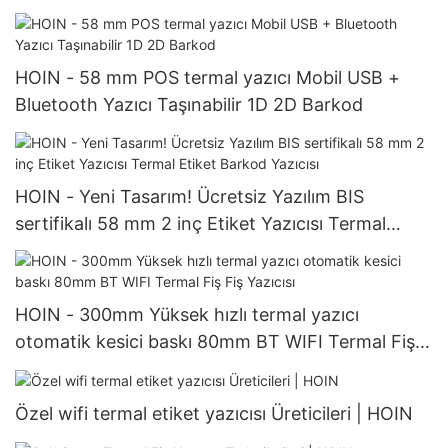
HOIN - 58 mm POS termal yazıcı Mobil USB +
Bluetooth Yazıcı Taşınabilir 1D 2D Barkod
HOIN - Yeni Tasarım! Ücretsiz Yazılım BIS
sertifikalı 58 mm 2 inç Etiket Yazıcısı Termal
Etiket Barkod Yazıcısı
HOIN - 300mm Yüksek hızlı termal yazıcı
otomatik kesici baskı 80mm BT WIFI Termal Fiş
Fiş Yazıcısı
Özel wifi termal etiket yazıcısı Üreticileri | HOIN