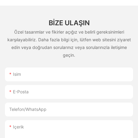
BIZE ULAŞIN
Özel tasarımlar ve fikirler açığız ve belirli gereksinimleri
karşılayabiliriz. Daha fazla bilgi için, lütfen web sitesini ziyaret
edin veya doğrudan sorularınız veya sorularınızla iletişime
geçin.
Isim
E-Posta
Telefon/WhatsApp
Içerik