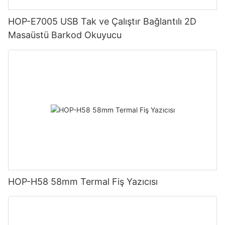
HOP-E7005 USB Tak ve Çalıştır Bağlantılı 2D
Masaüstü Barkod Okuyucu
HOP-H58 58mm Termal Fiş Yazıcısı