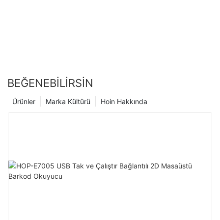
BEĞENEBILIRSIN
Ürünler
Marka Kültürü
Hoin Hakkında