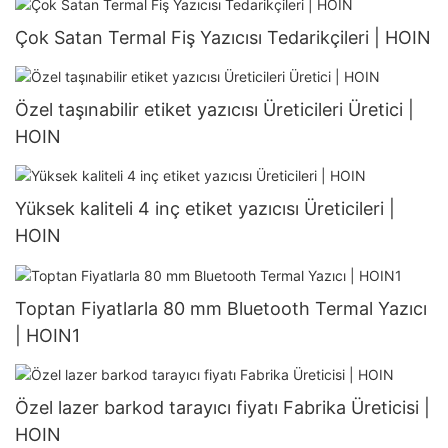
Çok Satan Termal Fiş Yazıcısı Tedarikçileri | HOIN
Özel taşınabilir etiket yazıcısı Üreticileri Üretici |
HOIN
Yüksek kaliteli 4 inç etiket yazıcısı Üreticileri |
HOIN
Toptan Fiyatlarla 80 mm Bluetooth Termal Yazıcı
| HOIN1
Özel lazer barkod tarayıcı fiyatı Fabrika Üreticisi |
HOIN