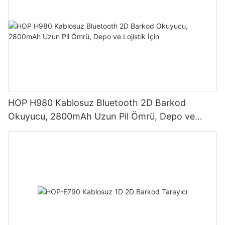
HOP H980 Kablosuz Bluetooth 2D Barkod
Okuyucu, 2800mAh Uzun Pil Ömrü, Depo ve
Lojistik İçin