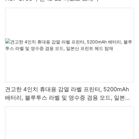
견고한 4인치 휴대용 감열 라벨 프린터, 5200mAh
배터리, 블루투스 라벨 및 영수증 겸용 모드, 일본산
프린트 헤드 탑재