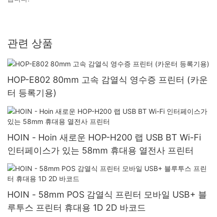
관련 상품
HOP-E802 80mm 고속 감열식 영수증 프린터 (카운
터 등록기용)
HOIN - Hoin 새로운 HOP-H200 랩 USB BT Wi-Fi
인터페이스가 있는 58mm 휴대용 열전사 프린터
HOIN - 58mm POS 감열식 프린터 모바일 USB+ 블
루투스 프린터 휴대용 1D 2D 바코드