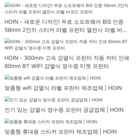
HOIN - 새로운 디자인! 무료 소프트웨어 BIS 인증
58mm 2인치 스티커 라벨 프린터 열전사 라벨 바코
드 프린터
HOIN - 300mm 고속 감열식 프린터 자동 커터 인쇄
80mm BT WIFI 감열식 영수증 티켓 프린터
맞춤형 wifi 감열식 라벨 프린터 제조업체 | HOIN
인기 있는 감열식 영수증 프린터 공급업체 | HOIN
맞춤형 휴대용 스티커 프린터 제조업체 | HOIN