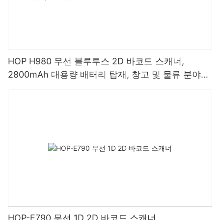
HOP H980 무선 블루투스 2D 바코드 스캐너,
2800mAh 대용량 배터리 탑재, 창고 및 물류 분야에
적합
HOP-E790 무선 1D 2D 바코드 스캐너