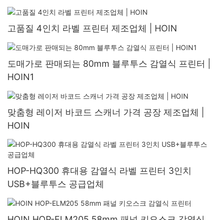
고품질 4인치 라벨 프린터 제조업체 | HOIN
도매가로 판매되는 80mm 블루투스 감열식 프린터 |
HOIN1
맞춤형 레이저 바코드 스캐너 가격 공장 제조업체 |
HOIN
HOP-HQ300 휴대용 감열식 라벨 프린터 3인치
USB+블루투스 공급업체
HOIN HOP-ELM205 58mm 패널 키오스크 감열식