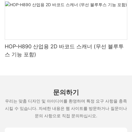
HOP-H890 산업용 2D 바코드 스캐너 (무선 블루투
스 기능 포함)
문의하기
우리는 맞춤 디자인 및 아이디어를 환영하며 특정 요구 사항을 충족
시킬 수 있습니다. 자세한 내용은 웹 사이트를 방문하거나 질문이나
문의 사항으로 직접 문의하십시오.