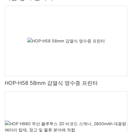
HOP-H58 58mm 감열식 영수증 프린터