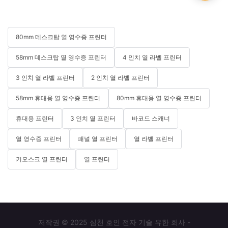
80mm 데스크탑 열 영수증 프린터
58mm 데스크탑 열 영수증 프린터
4 인치 열 라벨 프린터
3 인치 열 라벨 프린터
2 인치 열 라벨 프린터
58mm 휴대용 열 영수증 프린터
80mm 휴대용 열 영수증 프린터
휴대용 프린터
3 인치 열 프린터
바코드 스캐너
열 영수증 프린터
패널 열 프린터
열 라벨 프린터
키오스크 열 프린터
열 프린터
저작권 © 2025 심천 호인 전자 기술 유한 회사 -