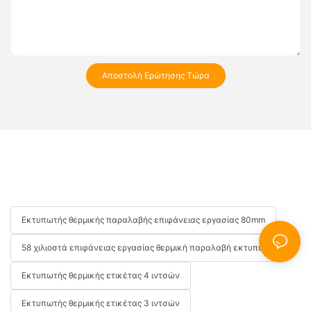
Αποστολή Ερώτησης Τώρα
Εκτυπωτής θερμικής παραλαβής επιφάνειας εργασίας 80mm
58 χιλιοστά επιφάνειας εργασίας θερμική παραλαβή εκτυπωτή
Εκτυπωτής θερμικής ετικέτας 4 ιντσών
Εκτυπωτής θερμικής ετικέτας 3 ιντσών