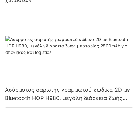
Ασύρματος σαρωτής γραμμωτού κώδικα 2D με
Bluetooth HOP H980, μεγάλη διάρκεια ζωής
μπαταρίας 2800mAh για αποθήκες και logistics