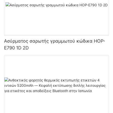
Ασύρματος σαρωτής γραμμωτού κώδικα HOP-
E790 1D 2D