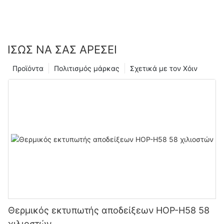
ΊΣΩΣ ΝΑ ΣΑΣ ΑΡΈΣΕΙ
Προϊόντα
Πολιτισμός μάρκας
Σχετικά με τον Χόιν
Θερμικός εκτυπωτής αποδείξεων HOP-H58 58
χιλιοστών