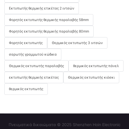
Εκτυπωτής θερμικής ετικέτας 2 ιντσών
Φορητός εκτυπωτής θερμικής παραλαβής 58mm
Φορητός εκτυπωτής θερμικής παραλαβής 80mm
Φορητός εκτυπωτής
Θερμικός εκτυπωτής 3 ιντσών
σαρωτής γραμμωτού κώδικα
Θερμικός εκτυπωτής παραλαβής
θερμικός εκτυπωτής πάνελ
εκτυπωτής θερμικής ετικέτας
Θερμικός εκτυπωτής κιόσκι
θερμικός εκτυπωτής
Πνευματικά δικαιώματα © 2025 Shenzhen Hoin Electronic