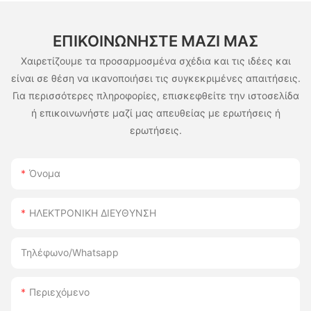
ΕΠΙΚΟΙΝΩΝΉΣΤΕ ΜΑΖΊ ΜΑΣ
Χαιρετίζουμε τα προσαρμοσμένα σχέδια και τις ιδέες και
είναι σε θέση να ικανοποιήσει τις συγκεκριμένες απαιτήσεις.
Για περισσότερες πληροφορίες, επισκεφθείτε την ιστοσελίδα
ή επικοινωνήστε μαζί μας απευθείας με ερωτήσεις ή
ερωτήσεις.
Όνομα
ΗΛΕΚΤΡΟΝΙΚΗ ΔΙΕΥΘΥΝΣΗ
Τηλέφωνο/whatsapp
Περιεχόμενο