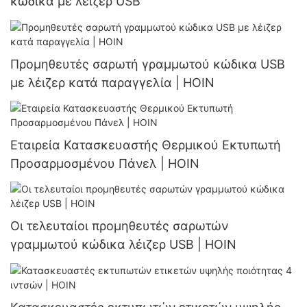
κώδικα με λέιζερ USB
Προμηθευτές σαρωτή γραμμωτού κώδικα USB
με λέιζερ κατά παραγγελία | HOIN
Εταιρεία Κατασκευαστής Θερμικού Εκτυπωτή
Προσαρμοσμένου Πάνελ | HOIN
Οι τελευταίοι προμηθευτές σαρωτών
γραμμωτού κώδικα λέιζερ USB | HOIN