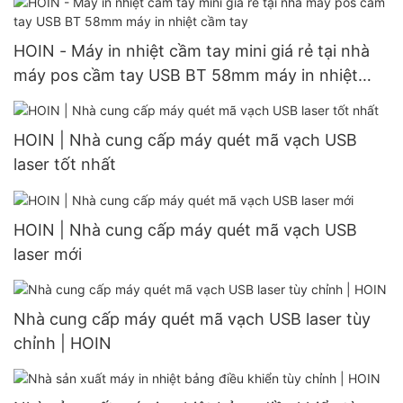
HOIN - Máy in nhiệt cầm tay mini giá rẻ tại nhà
máy pos cầm tay USB BT 58mm máy in nhiệt
cầm tay
HOIN | Nhà cung cấp máy quét mã vạch USB
laser tốt nhất
HOIN | Nhà cung cấp máy quét mã vạch USB
laser mới
Nhà cung cấp máy quét mã vạch USB laser tùy
chỉnh | HOIN