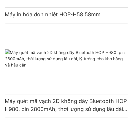
Máy in hóa đơn nhiệt HOP-H58 58mm
Máy quét mã vạch 2D không dây Bluetooth HOP
H980, pin 2800mAh, thời lượng sử dụng lâu dài,
lý tưởng cho kho hàng và hậu cần.