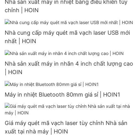
Nhà sản xuất máy in nhiệt bảng điều khiển tùy
chỉnh | HOIN
Nhà cung cấp máy quét mã vạch laser USB mới
nhất | HOIN
Nhà sản xuất máy in nhãn 4 inch chất lượng cao
| HOIN
Máy in nhiệt Bluetooth 80mm giá sỉ | HOIN1
Giá máy quét mã vạch laser tùy chỉnh Nhà sản
xuất tại nhà máy | HOIN