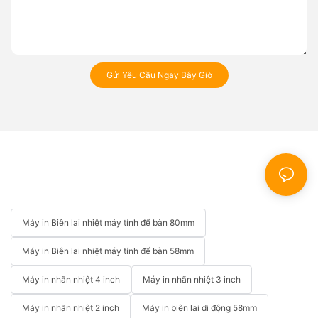
Gửi Yêu Cầu Ngay Bây Giờ
Máy in Biên lai nhiệt máy tính để bàn 80mm
Máy in Biên lai nhiệt máy tính để bàn 58mm
Máy in nhãn nhiệt 4 inch
Máy in nhãn nhiệt 3 inch
Máy in nhãn nhiệt 2 inch
Máy in biên lai di động 58mm