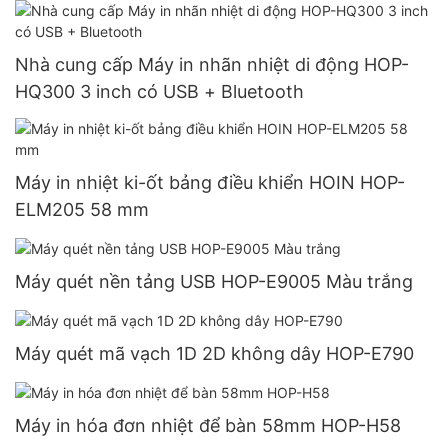
Nhà cung cấp Máy in nhãn nhiệt di động HOP-
HQ300 3 inch có USB + Bluetooth
Máy in nhiệt ki-ốt bảng điều khiển HOIN HOP-
ELM205 58 mm
Máy quét nền tảng USB HOP-E9005 Màu trắng
Máy quét mã vạch 1D 2D không dây HOP-E790
Máy in hóa đơn nhiệt để bàn 58mm HOP-H58