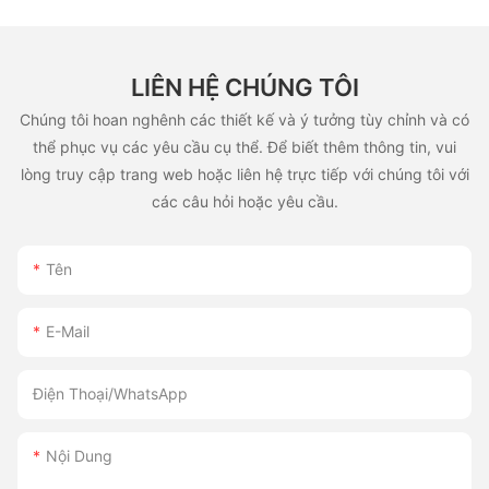
LIÊN HỆ CHÚNG TÔI
Chúng tôi hoan nghênh các thiết kế và ý tưởng tùy chỉnh và có
thể phục vụ các yêu cầu cụ thể. Để biết thêm thông tin, vui
lòng truy cập trang web hoặc liên hệ trực tiếp với chúng tôi với
các câu hỏi hoặc yêu cầu.
Tên
E-Mail
Điện Thoại/whatsApp
Nội Dung