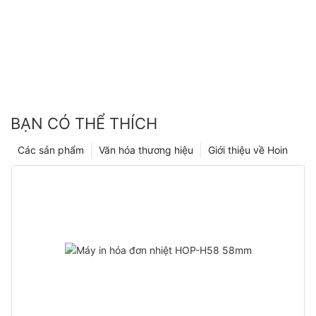
BẠN CÓ THỂ THÍCH
Các sản phẩm
Văn hóa thương hiệu
Giới thiệu về Hoin