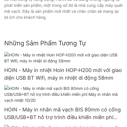
phát triển sản phẩm, một trong số đó là nhà cung cấp máy quét
mã vạch. Đây là sản phẩm mới nhất và chắc chắn sẽ mang lại
lợi ích cho khách hàng.
Những Sảm Phẩm Tương Tự
HOIN - Máy in nhiệt Hoin HOP-H200 mới với giao
diện USB BT Wifi, máy in nhiệt di động 58mm
HOIN - Máy in nhãn mã vạch BIS 80mm có cổng
USB/USB+BT hỗ trợ trình điều khiển miễn phí
Máy in nhãn mã vạch nhiệt 1D/2D