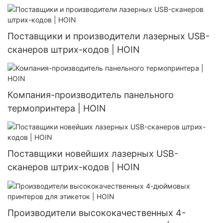
Поставщики и производители лазерных USB-
сканеров штрих-кодов | HOIN
Компания-производитель панельного
термопринтера | HOIN
Поставщики новейших лазерных USB-
сканеров штрих-кодов | HOIN
Производители высококачественных 4-