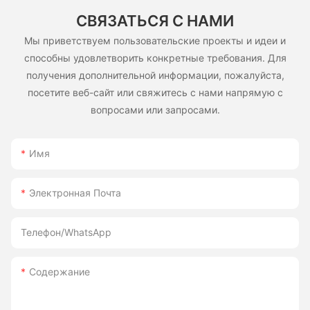
СВЯЗАТЬСЯ С НАМИ
Мы приветствуем пользовательские проекты и идеи и
способны удовлетворить конкретные требования. Для
получения дополнительной информации, пожалуйста,
посетите веб-сайт или свяжитесь с нами напрямую с
вопросами или запросами.
Имя
Электронная Почта
Телефон/WhatsApp
Содержание