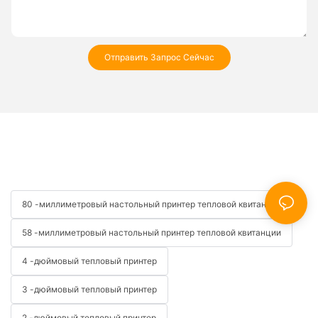
Отправить Запрос Сейчас
80 -миллиметровый настольный принтер тепловой квитанции
58 -миллиметровый настольный принтер тепловой квитанции
4 -дюймовый тепловый принтер
3 -дюймовый тепловый принтер
2 -дюймовый тепловый принтер