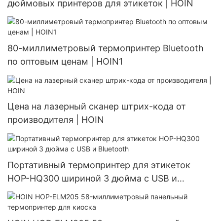
дюймовых принтеров для этикеток | HOIN
80-миллиметровый термопринтер Bluetooth
по оптовым ценам | HOIN1
Цена на лазерный сканер штрих-кода от
производителя | HOIN
Портативный термопринтер для этикеток
HOP-HQ300 шириной 3 дюйма с USB и
Bluetooth