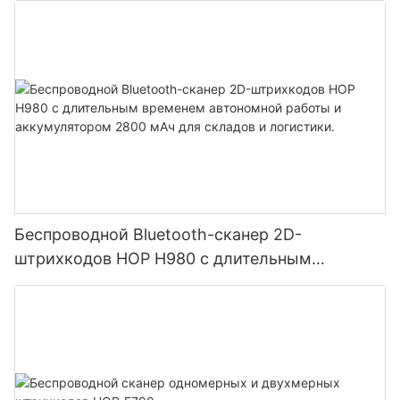
Беспроводной Bluetooth-сканер 2D-
штрихкодов HOP H980 с длительным
временем автономной работы и
аккумулятором 2800 мАч для складов и
логистики.