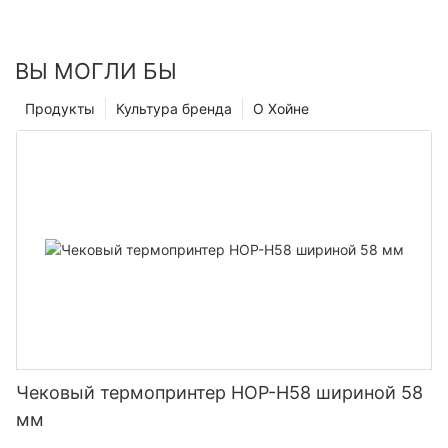
ВЫ МОГЛИ БЫ
Продукты
Культура бренда
О Хойне
Чековый термопринтер HOP-H58 шириной 58
мм