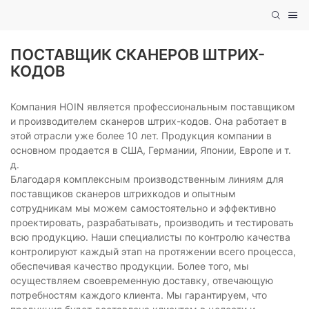
ПОСТАВЩИК СКАНЕРОВ ШТРИХ-
КОДОВ
Компания HOIN является профессиональным поставщиком
и производителем сканеров штрих-кодов. Она работает в
этой отрасли уже более 10 лет. Продукция компании в
основном продается в США, Германии, Японии, Европе и т.
д.
Благодаря комплексным производственным линиям для
поставщиков сканеров штрихкодов и опытным
сотрудникам мы можем самостоятельно и эффективно
проектировать, разрабатывать, производить и тестировать
всю продукцию. Наши специалисты по контролю качества
контролируют каждый этап на протяжении всего процесса,
обеспечивая качество продукции. Более того, мы
осуществляем своевременную доставку, отвечающую
потребностям каждого клиента. Мы гарантируем, что