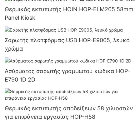
Θερμικός εκτυπωτής HOIN HOP-ELM205 58mm
Panel Kiosk
Σαρωτής πλατφόρμας USB HOP-E9005, λευκό
χρώμα
Ασύρματος σαρωτής γραμμωτού κώδικα HOP-
E790 1D 2D
Θερμικός εκτυπωτής αποδείξεων 58 χιλιοστών
για επιφάνεια εργασίας HOP-H58