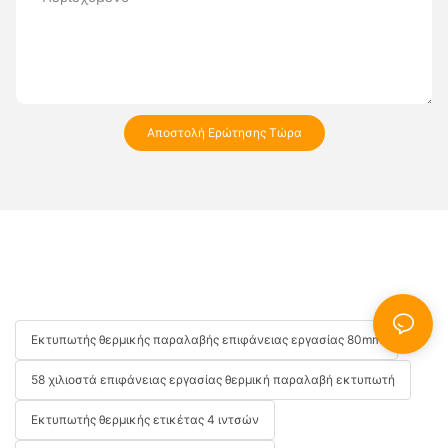
Αποστολή Ερώτησης Τώρα
Εκτυπωτής θερμικής παραλαβής επιφάνειας εργασίας 80mm
58 χιλιοστά επιφάνειας εργασίας θερμική παραλαβή εκτυπωτή
Εκτυπωτής θερμικής ετικέτας 4 ιντσών