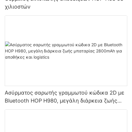
χιλιοστών
Ασύρματος σαρωτής γραμμωτού κώδικα 2D με
Bluetooth HOP H980, μεγάλη διάρκεια ζωής
μπαταρίας 2800mAh για αποθήκες και logistics