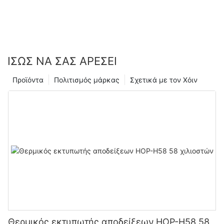
ΊΣΩΣ ΝΑ ΣΑΣ ΑΡΈΣΕΙ
Προϊόντα
Πολιτισμός μάρκας
Σχετικά με τον Χόιν
Θερμικός εκτυπωτής αποδείξεων HOP-H58 58