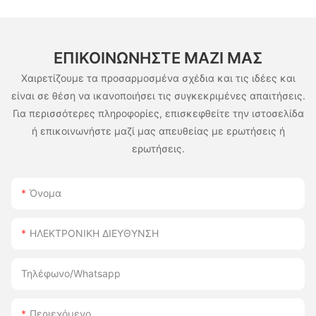
ΕΠΙΚΟΙΝΩΝΉΣΤΕ ΜΑΖΊ ΜΑΣ
Χαιρετίζουμε τα προσαρμοσμένα σχέδια και τις ιδέες και
είναι σε θέση να ικανοποιήσει τις συγκεκριμένες απαιτήσεις.
Για περισσότερες πληροφορίες, επισκεφθείτε την ιστοσελίδα
ή επικοινωνήστε μαζί μας απευθείας με ερωτήσεις ή
ερωτήσεις.
Όνομα
ΗΛΕΚΤΡΟΝΙΚΗ ΔΙΕΥΘΥΝΣΗ
Τηλέφωνο/whatsapp
Περιεχόμενο