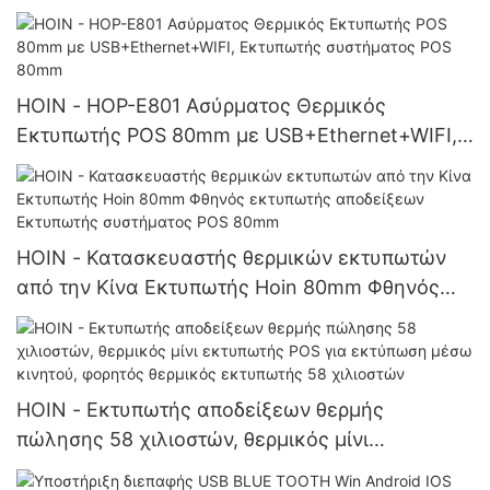
HOIN - HOP-E801 Ασύρματος Θερμικός
Εκτυπωτής POS 80mm με USB+Ethernet+WIFI,
Εκτυπωτής συστήματος POS 80mm
HOIN - Κατασκευαστής θερμικών εκτυπωτών
από την Κίνα Εκτυπωτής Hoin 80mm Φθηνός
εκτυπωτής αποδείξεων Εκτυπωτής συστήματος
POS 80mm
HOIN - Εκτυπωτής αποδείξεων θερμής
πώλησης 58 χιλιοστών, θερμικός μίνι
εκτυπωτής POS για εκτύπωση μέσω κινητού,