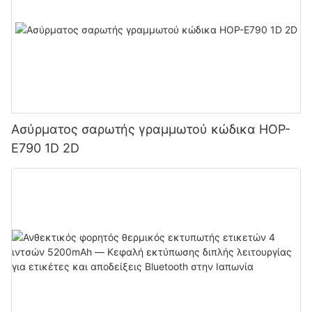
Ασύρματος σαρωτής γραμμωτού κώδικα HOP-
E790 1D 2D