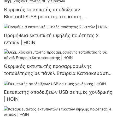
Θερμικός εκτυπωτής αποδείξεων
Bluetooth/USB με αυτόματο κόπτη,
εργοστασιακά φθηνός, επιτραπέζιος θερμικός
εκτυπωτής 80 χιλιοστών
Προμήθεια εκτυπωτή υψηλής ποιότητας 2
ιντσών | HOIN
Θερμικός εκτυπωτής προσαρμοσμένης
τοποθέτησης σε πάνελ Εταιρεία Κατασκευαστής
| HOIN
Εκτυπωτής αποδείξεων USB σε τιμές χονδρικής
| HOIN