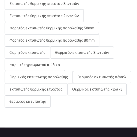
Εκτυπωτής θερμικής ετικέτας 3 ιντσών
Εκτυπωτής θερμικής ετικέτας 2 ιντσών
Φορητός εκτυπωτής θερμικής παραλαβής 58mm
Φορητός εκτυπωτής θερμικής παραλαβής 80mm
Φορητός εκτυπωτής
Θερμικός εκτυπωτής 3 ιντσών
σαρωτής γραμμωτού κώδικα
Θερμικός εκτυπωτής παραλαβής
θερμικός εκτυπωτής πάνελ
εκτυπωτής θερμικής ετικέτας
Θερμικός εκτυπωτής κιόσκι
θερμικός εκτυπωτής