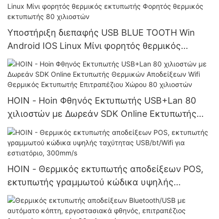
φορητός θερμικός εκτυπωτής 58 χιλιοστών
Υποστήριξη διεπαφής USB BLUE TOOTH Win
Android IOS Linux Μίνι φορητός θερμικός
εκτυπωτής Φορητός θερμικός εκτυπωτής 80
χιλιοστών
HOIN - Hoin Φθηνός Εκτυπωτής USB+Lan 80
χιλιοστών με Δωρεάν SDK Online Εκτυπωτής
Θερμικών Αποδείξεων Wifi Θερμικός
Εκτυπωτής Επιτραπέζιου Χώρου 80 χιλιοστών
HOIN - Θερμικός εκτυπωτής αποδείξεων POS,
εκτυπωτής γραμμωτού κώδικα υψηλής
ταχύτητας USB/bt/Wifi για εστιατόριο, 300mm/s