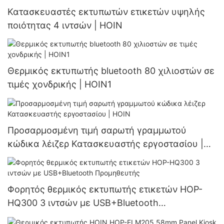
Κατασκευαστές εκτυπωτών ετικετών υψηλής
ποιότητας 4 ιντσών | HOIN
Θερμικός εκτυπωτής bluetooth 80 χιλιοστών σε
τιμές χονδρικής | HOIN1
Προσαρμοσμένη τιμή σαρωτή γραμμωτού
κώδικα λέιζερ Κατασκευαστής εργοστασίου |
HOIN
Φορητός θερμικός εκτυπωτής ετικετών HOP-
HQ300 3 ιντσών με USB+Bluetooth
Προμηθευτής