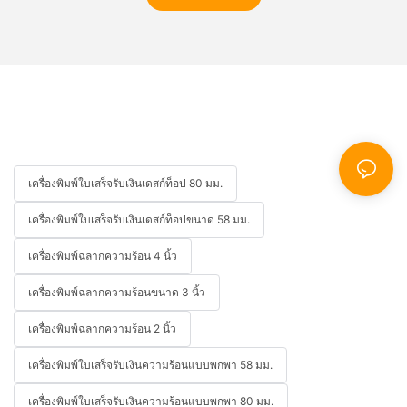
เครื่องพิมพ์ใบเสร็จรับเงินเดสก์ท็อป 80 มม.
เครื่องพิมพ์ใบเสร็จรับเงินเดสก์ท็อปขนาด 58 มม.
เครื่องพิมพ์ฉลากความร้อน 4 นิ้ว
เครื่องพิมพ์ฉลากความร้อนขนาด 3 นิ้ว
เครื่องพิมพ์ฉลากความร้อน 2 นิ้ว
เครื่องพิมพ์ใบเสร็จรับเงินความร้อนแบบพกพา 58 มม.
เครื่องพิมพ์ใบเสร็จรับเงินความร้อนแบบพกพา 80 มม.