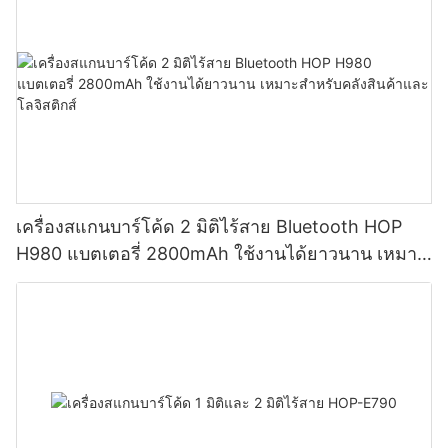
เครื่องสแกนบาร์โค้ด 2 มิติไร้สาย Bluetooth HOP
H980 แบตเตอรี่ 2800mAh ใช้งานได้ยาวนาน เหมาะ
สำหรับคลังสินค้าและโลจิสติกส์