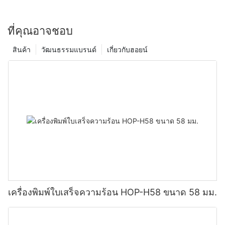
ที่คุณอาจชอบ
สินค้า
วัฒนธรรมแบรนด์
เกี่ยวกับฮอยน์
เครื่องพิมพ์ใบเสร็จความร้อน HOP-H58 ขนาด 58 มม.