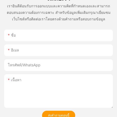
เรายินดีต้อนรับการออกแบบและความคิดที่กำหนดเองและสามารถ
ตอบสนองความต้องการเฉพาะ สำหรับข้อมูลเพิ่มเติมกรุณาเยี่ยมชม
เว็บไซต์หรือติดต่อเราโดยตรงด้วยคำถามหรือสอบถามข้อมูล
ชื่อ
อีเมล
โทรศัพท์/WhatsApp
เนื้อหา
ส่งคำถามตอนนี้