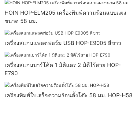
HOIN HOP-ELM205 เครื่องพิมพ์ความร้อนแบบแผง
ขนาด 58 มม.
เครื่องสแกนแพลตฟอร์ม USB HOP-E9005 สีขาว
เครื่องสแกนบาร์โค้ด 1 มิติและ 2 มิติไร้สาย HOP-
E790
เครื่องพิมพ์ใบเสร็จความร้อนตั้งโต๊ะ 58 มม. HOP-H58