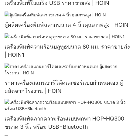
เครื่องพิมพ์ใบเสร็จ USB ราคาขายส่ง | HOIN
ผู้ผลิตเครื่องพิมพ์ฉลากขนาด 4 นิ้วคุณภาพสูง | HOIN
เครื่องพิมพ์ความร้อนบลูทูธขนาด 80 มม. ราคาขายส่ง
| HOIN1
ราคาเครื่องสแกนบาร์โค้ดเลเซอร์แบบกำหนดเอง ผู้
ผลิตจากโรงงาน | HOIN
เครื่องพิมพ์ฉลากความร้อนแบบพกพา HOP-HQ300
ขนาด 3 นิ้ว พร้อม USB+Bluetooth