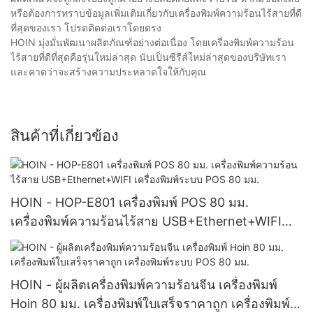
หรือต้องการทราบข้อมูลเพิ่มเติมเกี่ยวกับเครื่องพิมพ์ความร้อนไร้สายที่ดี
ที่สุดของเรา โปรดติดต่อเราโดยตรง
HOIN มุ่งมั่นพัฒนาผลิตภัณฑ์อย่างต่อเนื่อง โดยเครื่องพิมพ์ความร้อน
ไร้สายที่ดีที่สุดคือรุ่นใหม่ล่าสุด นับเป็นซีรีส์ใหม่ล่าสุดของบริษัทเรา
และคาดว่าจะสร้างความประหลาดใจให้กับคุณ
สินค้าที่เกี่ยวข้อง
HOIN - HOP-E801 เครื่องพิมพ์ POS 80 มม.
เครื่องพิมพ์ความร้อนไร้สาย USB+Ethernet+WIFI
เครื่องพิมพ์ระบบ POS 80 มม.
HOIN - ผู้ผลิตเครื่องพิมพ์ความร้อนจีน เครื่องพิมพ์
Hoin 80 มม. เครื่องพิมพ์ใบเสร็จราคาถูก เครื่องพิมพ์