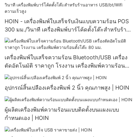
โต๊ะขนาด 80 มม.
HOIN - เครื่องพิมพ์ใบเสร็จรับเงินแบบความร้อน POS
300 มม./วินาที เครื่องพิมพ์บาร์โค้ดตั้งโต๊ะสำหรับร้าน
อาหาร USB/bt/Wifi ความเร็วสูง
เครื่องพิมพ์ใบเสร็จความร้อน Bluetooth/USB เครื่อง
ตัดอัตโนมัติ ราคาถูก โรงงาน เครื่องพิมพ์ความร้อนตั้ง
โต๊ะ 80 มม.
อุปกรณ์สิ้นเปลืองเครื่องพิมพ์ 2 นิ้ว คุณภาพสูง | HOIN
ผู้ผลิตเครื่องพิมพ์ความร้อนแบบติดตั้งบนแผงแบบ
กำหนดเอง | HOIN