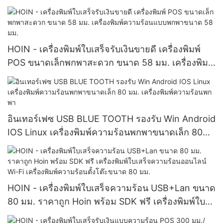
ระบบ POS 80 มม.
HOIN - เครื่องพิมพ์ใบเสร็จรับเงินขายดี เครื่องพิมพ์
POS ขนาดเล็กพกพาสะดวก ขนาด 58 มม. เครื่องพิมพ์
ความร้อนแบบพกพาขนาด 58 มม.
อินเทอร์เฟซ USB BLUE TOOTH รองรับ Win Android
IOS Linux เครื่องพิมพ์ความร้อนพกพาขนาดเล็ก 80
มม. เครื่องพิมพ์ความร้อนพกพา
HOIN - เครื่องพิมพ์ใบเสร็จความร้อน USB+Lan ขนาด
80 มม. ราคาถูก Hoin พร้อม SDK ฟรี เครื่องพิมพ์ใบ
เสร็จความร้อนออนไลน์ Wi-Fi เครื่องพิมพ์ความร้อนตั้ง