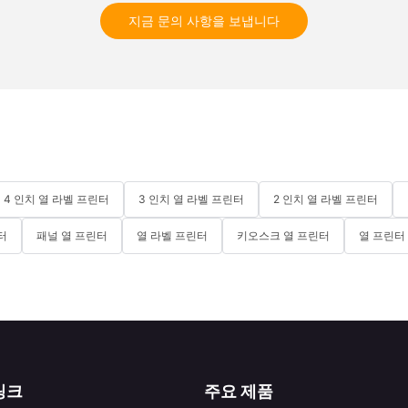
지금 문의 사항을 보냅니다
4 인치 열 라벨 프린터
3 인치 열 라벨 프린터
2 인치 열 라벨 프린터
터
패널 열 프린터
열 라벨 프린터
키오스크 열 프린터
열 프린터
링크
주요 제품