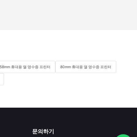
58mm 휴대용 열 영수증 프린터
80mm 휴대용 열 영수증 프린터
문의하기