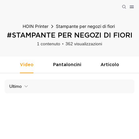
HOIN Printer
Stampante per negozi di fiori
#STAMPANTE PER NEGOZI DI FIORI
1 contenuto
362 visualizzazioni
Video
Pantaloncini
Articolo
Ultimo