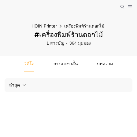
HOIN Printer
เครื่องพิมพ์ร้านดอกไม้
#เครื่องพิมพ์ร้านดอกไม้
1 สารบัญ
364 มุมมอง
วิดีโอ
กางเกงขาสั้น
บทความ
ล่าสุด