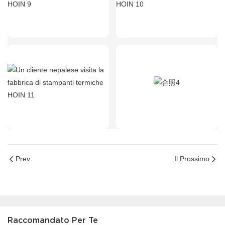
Prev
Il Prossimo
Raccomandato Per Te