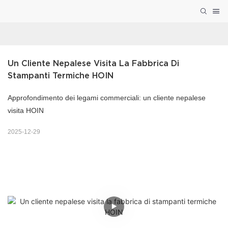
Un Cliente Nepalese Visita La Fabbrica Di 
Stampanti Termiche HOIN
Approfondimento dei legami commerciali: un cliente nepalese
visita HOIN
2025-12-29