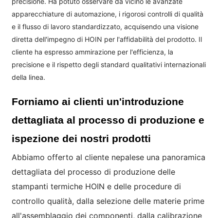
precisione. Ha potuto osservare da vicino le avanzate
apparecchiature di automazione, i rigorosi controlli di qualità
e il flusso di lavoro standardizzato, acquisendo una visione
diretta dell'impegno di HOIN per l'affidabilità del prodotto. Il
cliente ha espresso ammirazione per l'efficienza, la
precisione e il rispetto degli standard qualitativi internazionali
della linea.
Forniamo ai clienti un'introduzione
dettagliata al processo di produzione e
ispezione dei nostri prodotti
Abbiamo offerto al cliente nepalese una panoramica
dettagliata del processo di produzione delle
stampanti termiche HOIN e delle procedure di
controllo qualità, dalla selezione delle materie prime
all'assemblaggio dei componenti, dalla calibrazione