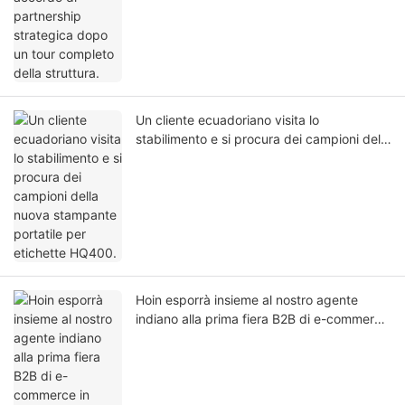
Un cliente ecuadoriano visita lo
stabilimento e si procura dei campioni della
nuova stampante portatile per etichette
HQ400.
Hoin esporrà insieme al nostro agente
indiano alla prima fiera B2B di e-commerce
in India!