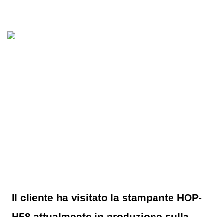
Il cliente ha visitato la stampante HOP-
H58 attualmente in produzione sulla