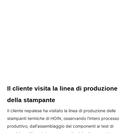
Il cliente visita la linea di produzione
della stampante
Il cliente nepalese ha visitato la linea di produzione delle
stampanti termiche di HOIN, osservando l'intero processo
produttivo, dall'assemblaggio dei componenti ai test di