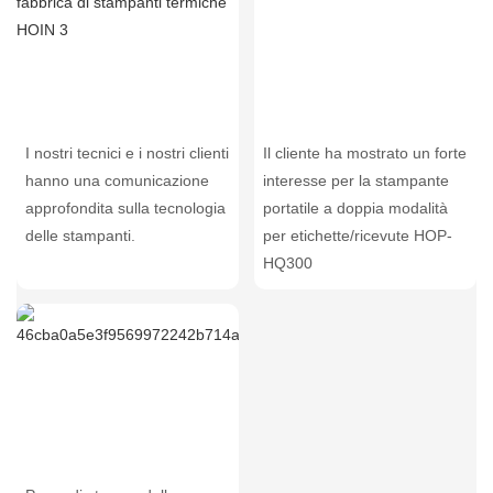
I nostri tecnici e i nostri clienti
Il cliente ha mostrato un forte
hanno una comunicazione
interesse per la stampante
approfondita sulla tecnologia
portatile a doppia modalità
delle stampanti.
per etichette/ricevute HOP-
HQ300