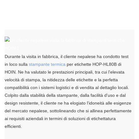
Durante la visita in fabbrica, il cliente nepalese ha condotto test
in loco sulla
stampante termica
per etichette HOP-HL80B di
HOIN. Ne ha valutato le prestazioni principali, tra cui l'elevata
velocità di stampa, la nitidezza delle etichette e la perfetta
compatibilità con i sistemi logistici e di vendita al dettaglio locali.
Colpito dalla stabilità della stampante, dalla facilità d'uso e dal
design resistente, il cliente ne ha elogiato l'idoneità alle esigenze
del mercato nepalese, sottolineando che si allinea perfettamente
ai requisiti aziendali in termini di soluzioni di etichettatura
efficienti.