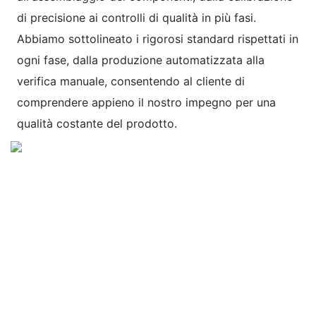
di precisione ai controlli di qualità in più fasi.
Abbiamo sottolineato i rigorosi standard rispettati in
ogni fase, dalla produzione automatizzata alla
verifica manuale, consentendo al cliente di
comprendere appieno il nostro impegno per una
qualità costante del prodotto.