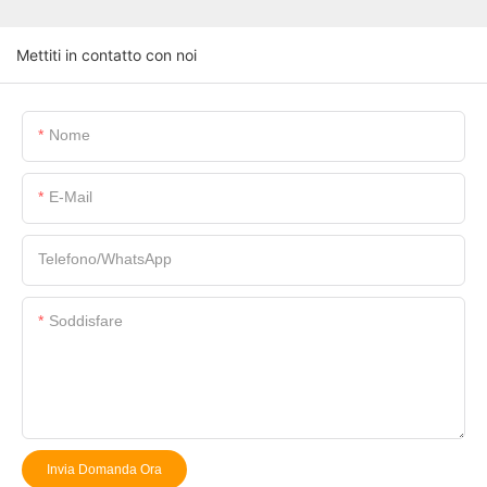
Mettiti in contatto con noi
Nome
E-Mail
Telefono/WhatsApp
Soddisfare
Invia Domanda Ora