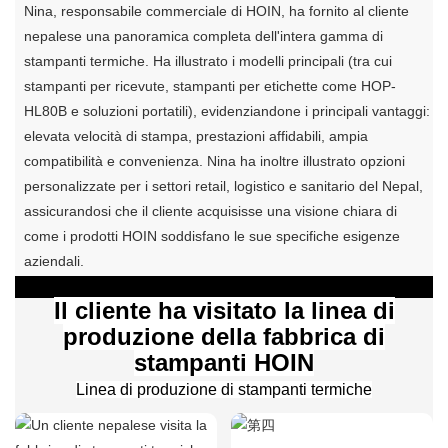
Nina, responsabile commerciale di HOIN, ha fornito al cliente
nepalese una panoramica completa dell'intera gamma di
stampanti termiche. Ha illustrato i modelli principali (tra cui
stampanti per ricevute, stampanti per etichette come HOP-
HL80B e soluzioni portatili), evidenziandone i principali vantaggi:
elevata velocità di stampa, prestazioni affidabili, ampia
compatibilità e convenienza. Nina ha inoltre illustrato opzioni
personalizzate per i settori retail, logistico e sanitario del Nepal,
assicurandosi che il cliente acquisisse una visione chiara di
come i prodotti HOIN soddisfano le sue specifiche esigenze
aziendali.
Il cliente ha visitato la linea di
produzione della fabbrica di
stampanti HOIN
Linea di produzione di stampanti termiche