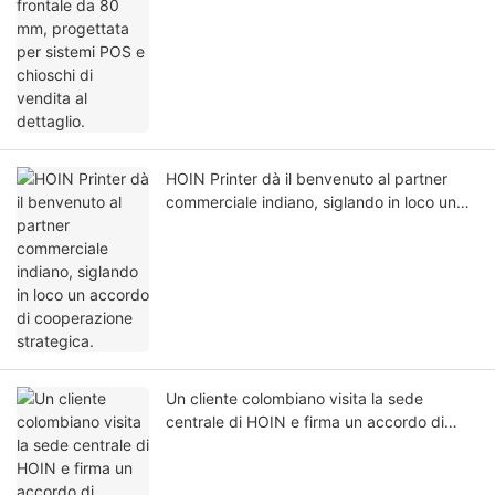
HOIN Printer dà il benvenuto al partner
commerciale indiano, siglando in loco un
accordo di cooperazione strategica.
Un cliente colombiano visita la sede
centrale di HOIN e firma un accordo di
partnership strategica dopo un tour
completo della struttura.