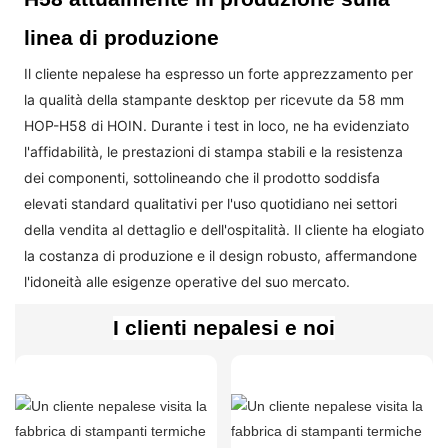
linea di produzione
Il cliente nepalese ha espresso un forte apprezzamento per
la qualità della stampante desktop per ricevute da 58 mm
HOP-H58 di HOIN. Durante i test in loco, ne ha evidenziato
l'affidabilità, le prestazioni di stampa stabili e la resistenza
dei componenti, sottolineando che il prodotto soddisfa
elevati standard qualitativi per l'uso quotidiano nei settori
della vendita al dettaglio e dell'ospitalità. Il cliente ha elogiato
la costanza di produzione e il design robusto, affermandone
l'idoneità alle esigenze operative del suo mercato.
I clienti nepalesi e noi