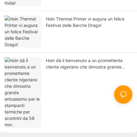
Hoin Thermal Printer vi augura un felice
Festival delle Barche Drago!
Hoin dà il benvenuto a un promettente
cliente nigeriano che dimostra grande
entusiasmo per le stampanti termiche per
scontrini da 58 mm.