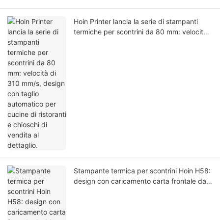
Hoin Printer lancia la serie di stampanti
termiche per scontrini da 80 mm: velocità
di 310 mm/s, design con taglio automatico
per cucine di ristoranti e chioschi di
vendita al dettaglio.
Stampante termica per scontrini Hoin H58:
design con caricamento carta frontale da
80 mm, progettata per sistemi POS e
chioschi di vendita al dettaglio.