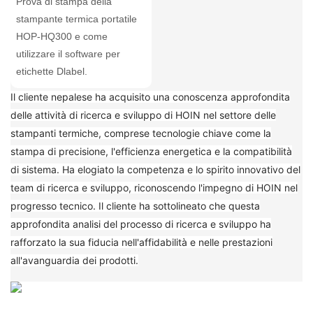
Prova di stampa della
stampante termica portatile
HOP-HQ300 e come
utilizzare il software per
etichette Dlabel.
Il cliente nepalese ha acquisito una conoscenza approfondita
delle attività di ricerca e sviluppo di HOIN nel settore delle
stampanti termiche, comprese tecnologie chiave come la
stampa di precisione, l'efficienza energetica e la compatibilità
di sistema. Ha elogiato la competenza e lo spirito innovativo del
team di ricerca e sviluppo, riconoscendo l'impegno di HOIN nel
progresso tecnico. Il cliente ha sottolineato che questa
approfondita analisi del processo di ricerca e sviluppo ha
rafforzato la sua fiducia nell'affidabilità e nelle prestazioni
all'avanguardia dei prodotti.