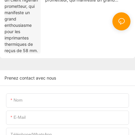
enthousiasme pour les imprimantes
thermiques de reçus de 58 mm.
Prenez contact avec nous
Nom
E-Mail
Téléphone/WhatsApp