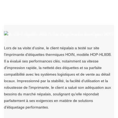
Lors de sa visite d'usine, le client népalais a testé sur site
l'imprimante d'étiquettes thermiques HOIN, modèle HOP-HL80B.
Il a évalué ses performances clés, notamment sa vitesse
d'impression rapide, la netteté des étiquettes et sa parfaite
compatibilité avec les systèmes logistiques et de vente au détail
locaux. Impressionné par la stabilité, la facilité d'utilisation et la
robustesse de l'imprimante, le client a salué son adéquation aux
besoins du marché népalais, soulignant qu'elle répondait
parfaitement à ses exigences en matière de solutions
d'étiquetage performantes.