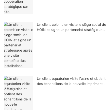
Un client colombien visite le siège social de
HOIN et signe un partenariat stratégique
après une visite complète des installations.
Un client équatorien visite l'usine et obtient
des échantillons de la nouvelle imprimante
d'étiquettes portable HQ400