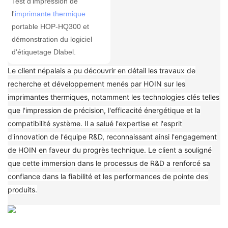
Test d'impression de
l'
imprimante thermique
portable HOP-HQ300 et
démonstration du logiciel
d'étiquetage Dlabel.
Le client népalais a pu découvrir en détail les travaux de
recherche et développement menés par HOIN sur les
imprimantes thermiques, notamment les technologies clés telles
que l'impression de précision, l'efficacité énergétique et la
compatibilité système. Il a salué l'expertise et l'esprit
d'innovation de l'équipe R&D, reconnaissant ainsi l'engagement
de HOIN en faveur du progrès technique. Le client a souligné
que cette immersion dans le processus de R&D a renforcé sa
confiance dans la fiabilité et les performances de pointe des
produits.