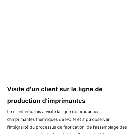
Visite d'un client sur la ligne de
production d'imprimantes
Le client népalais a visité la ligne de production
d'imprimantes thermiques de HOIN et a pu observer
l'intégralité du processus de fabrication, de l'assemblage des