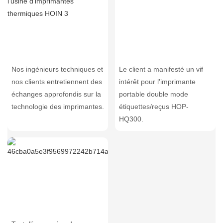
Nos ingénieurs techniques et
Le client a manifesté un vif
nos clients entretiennent des
intérêt pour l'imprimante
échanges approfondis sur la
portable double mode
technologie des imprimantes.
étiquettes/reçus HOP-
HQ300.