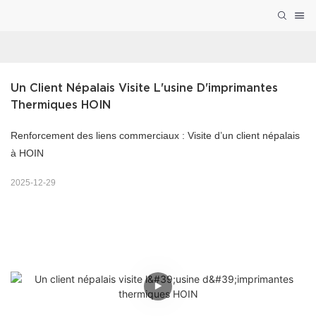
Un Client Népalais Visite L'usine D'imprimantes 
Thermiques HOIN
Renforcement des liens commerciaux : Visite d’un client népalais
à HOIN
2025-12-29