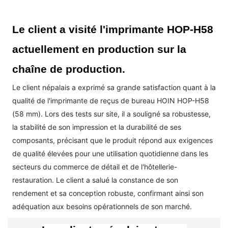
Le client a visité l'imprimante HOP-H58
actuellement en production sur la
chaîne de production.
Le client népalais a exprimé sa grande satisfaction quant à la
qualité de l'imprimante de reçus de bureau HOIN HOP-H58
(58 mm). Lors des tests sur site, il a souligné sa robustesse,
la stabilité de son impression et la durabilité de ses
composants, précisant que le produit répond aux exigences
de qualité élevées pour une utilisation quotidienne dans les
secteurs du commerce de détail et de l'hôtellerie-
restauration. Le client a salué la constance de son
rendement et sa conception robuste, confirmant ainsi son
adéquation aux besoins opérationnels de son marché.