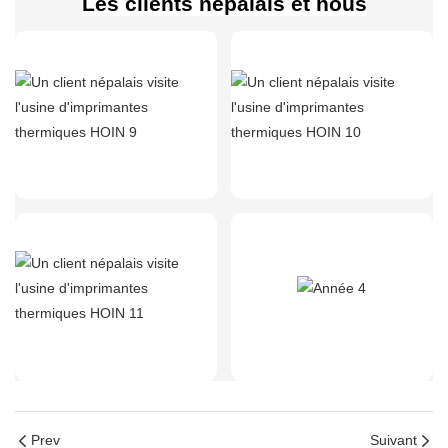
Les clients népalais et nous
Prev
Suivant