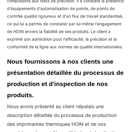
composants aux tests de précision. Il a constaté la présence
d'équipements d'automatisation de pointe, de points de
contrôle qualité rigoureux et d'un flux de travail standardisé,
ce qui lui a permis de constater par lui-même l'engagement
de HOIN envers la fiabilité de ses produits. Le client a
exprimé son admiration pour l'efficacité, la précision et la
conformité de la ligne aux normes de qualité internationales.
Nous fournissons à nos clients une
présentation détaillée du processus de
production et d'inspection de nos
produits.
Nous avons présenté au client népalais une
description détaillée du processus de production
des imprimantes thermiques HOIN et de nos