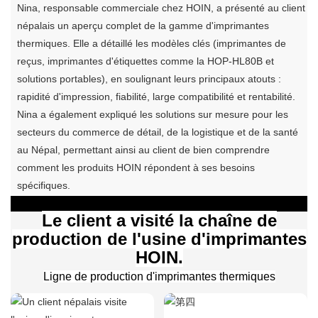
Nina, responsable commerciale chez HOIN, a présenté au client
népalais un aperçu complet de la gamme d'imprimantes
thermiques. Elle a détaillé les modèles clés (imprimantes de
reçus, imprimantes d'étiquettes comme la HOP-HL80B et
solutions portables), en soulignant leurs principaux atouts :
rapidité d'impression, fiabilité, large compatibilité et rentabilité.
Nina a également expliqué les solutions sur mesure pour les
secteurs du commerce de détail, de la logistique et de la santé
au Népal, permettant ainsi au client de bien comprendre
comment les produits HOIN répondent à ses besoins
spécifiques.
Le client a visité la chaîne de
production de l'usine d'imprimantes
HOIN.
Ligne de production d'imprimantes thermiques