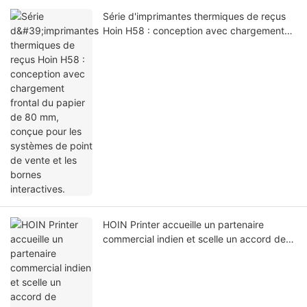
Série d'imprimantes thermiques de reçus
Hoin H58 : conception avec chargement
frontal du papier de 80 mm, conçue pour
les systèmes de point de vente et les
bornes interactives.
HOIN Printer accueille un partenaire
commercial indien et scelle un accord de
coopération stratégique sur site.