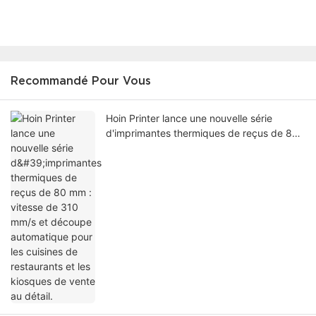
Recommandé Pour Vous
Hoin Printer lance une nouvelle série
d'imprimantes thermiques de reçus de 80
mm : vitesse de 310 mm/s et découpe
automatique pour les cuisines de
restaurants et les kiosques de vente au
détail.