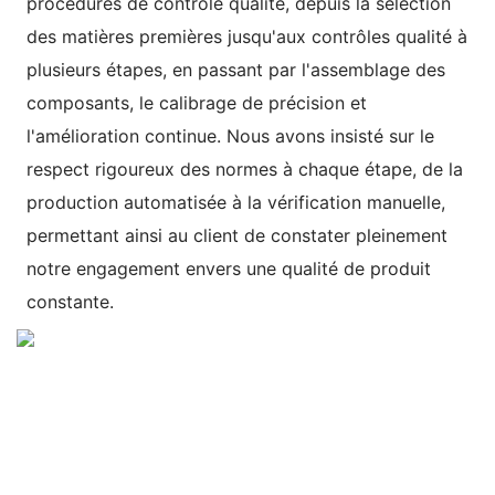
procédures de contrôle qualité, depuis la sélection
des matières premières jusqu'aux contrôles qualité à
plusieurs étapes, en passant par l'assemblage des
composants, le calibrage de précision et
l'amélioration continue. Nous avons insisté sur le
respect rigoureux des normes à chaque étape, de la
production automatisée à la vérification manuelle,
permettant ainsi au client de constater pleinement
notre engagement envers une qualité de produit
constante.