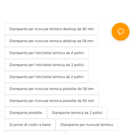
Stampante per ricevuta termica desktop da 80 mm
Stampante per ricevuta termica desktop da 58 mm
Stampante per l'etichetta termica da 4 pollici
Stampante per l'etichetta termica da 3 pollici
Stampante per l'etichetta termica da 2 pollici
Stampante per ricevuta termica portatile da 58 mm
Stampante per ricevuta termica portatile da 80 mm
Stampante portatile
Stampante termica da 3 pollici
Scanner di codici a barre
Stampante per ricevuta termica