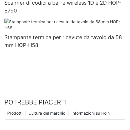
Scanner di codici a barre wireless 1D e 2D HOP-
E790
Stampante termica per ricevute da tavolo da 58
mm HOP-H58
POTREBBE PIACERTI
Prodotti
Cultura del marchio
Informazioni su Hoin