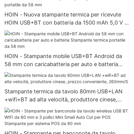
HOIN - Nuova stampante termica per ricevute
HOIN USB+BT con batteria da 1500 mAh 5,0 V 1
A, stampante termica portatile da 58 mm
HOIN - Stampante mobile USB+BT Android da
58 mm con caricabatteria per auto e batteria
Stampante termica portatile da 58 mm
Stampante termica da tavolo 80mm USB+LAN
+wifi+BT ad alta velocità, produttore cinese,
prezzo conveniente, 260mm/S
HOIN - Stampante per banconote da tavolo