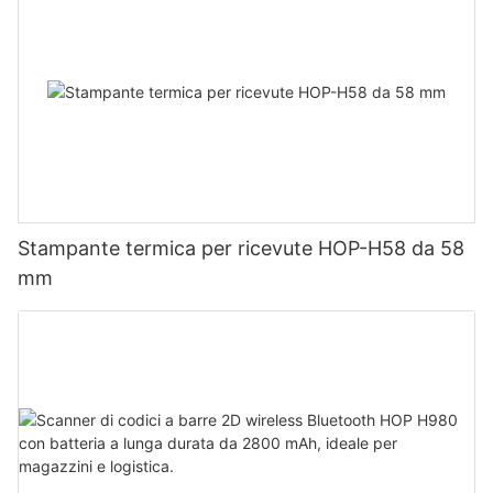
Stampante termica per ricevute HOP-H58 da 58
mm