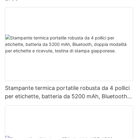
Stampante termica portatile robusta da 4 pollici
per etichette, batteria da 5200 mAh, Bluetooth,
doppia modalità per etichette e ricevute, testina
di stampa giapponese.