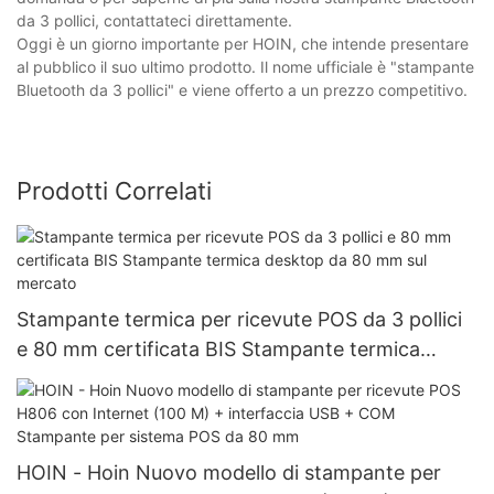
da 3 pollici, contattateci direttamente.
Oggi è un giorno importante per HOIN, che intende presentare
al pubblico il suo ultimo prodotto. Il nome ufficiale è "stampante
Bluetooth da 3 pollici" e viene offerto a un prezzo competitivo.
Prodotti Correlati
Stampante termica per ricevute POS da 3 pollici
e 80 mm certificata BIS Stampante termica
desktop da 80 mm sul mercato
HOIN - Hoin Nuovo modello di stampante per