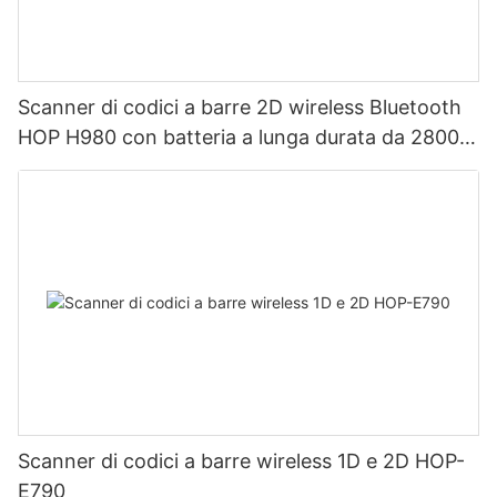
Scanner di codici a barre 2D wireless Bluetooth
HOP H980 con batteria a lunga durata da 2800
mAh, ideale per magazzini e logistica.
Scanner di codici a barre wireless 1D e 2D HOP-
E790