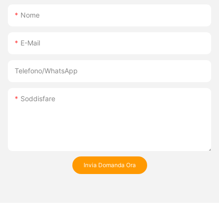
Nome
E-Mail
Telefono/WhatsApp
Soddisfare
Invia Domanda Ora