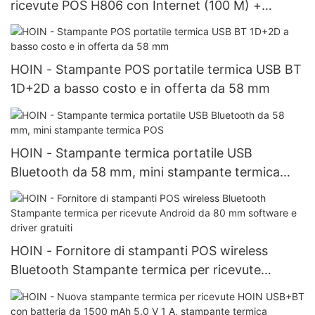
ricevute POS H806 con Internet (100 M) +
interfaccia USB + COM Stampante per sistema
POS da 80 mm
HOIN - Stampante POS portatile termica USB BT
1D+2D a basso costo e in offerta da 58 mm
HOIN - Stampante termica portatile USB
Bluetooth da 58 mm, mini stampante termica
POS
HOIN - Fornitore di stampanti POS wireless
Bluetooth Stampante termica per ricevute
Android da 80 mm software e driver gratuiti