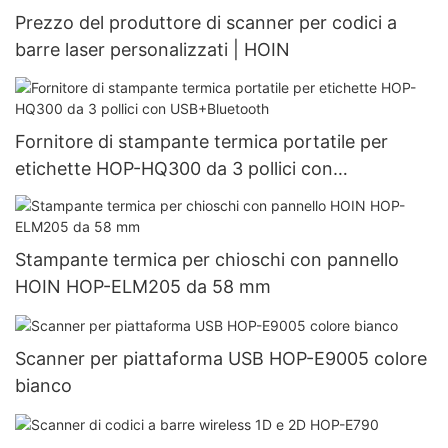
Prezzo del produttore di scanner per codici a
barre laser personalizzati | HOIN
Fornitore di stampante termica portatile per
etichette HOP-HQ300 da 3 pollici con
USB+Bluetooth
Stampante termica per chioschi con pannello
HOIN HOP-ELM205 da 58 mm
Scanner per piattaforma USB HOP-E9005 colore
bianco