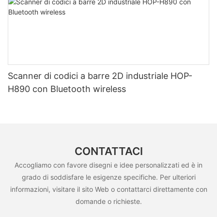
Scanner di codici a barre 2D industriale HOP-
H890 con Bluetooth wireless
CONTATTACI
Accogliamo con favore disegni e idee personalizzati ed è in
grado di soddisfare le esigenze specifiche. Per ulteriori
informazioni, visitare il sito Web o contattarci direttamente con
domande o richieste.