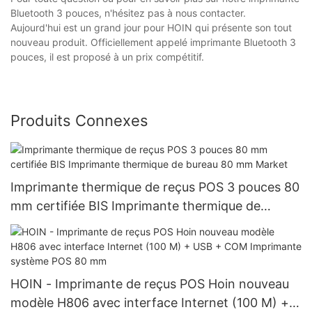
Bluetooth 3 pouces, n'hésitez pas à nous contacter.
Aujourd'hui est un grand jour pour HOIN qui présente son tout
nouveau produit. Officiellement appelé imprimante Bluetooth 3
pouces, il est proposé à un prix compétitif.
Produits Connexes
Imprimante thermique de reçus POS 3 pouces 80
mm certifiée BIS Imprimante thermique de
bureau 80 mm Market
HOIN - Imprimante de reçus POS Hoin nouveau
modèle H806 avec interface Internet (100 M) +