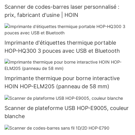
Scanner de codes-barres laser personnalisé :
prix, fabricant d'usine | HOIN
Imprimante d'étiquettes thermique portable
HOP-HQ300 3 pouces avec USB et Bluetooth
Imprimante thermique pour borne interactive
HOIN HOP-ELM205 (panneau de 58 mm)
Scanner de plateforme USB HOP-E9005, couleur
blanche