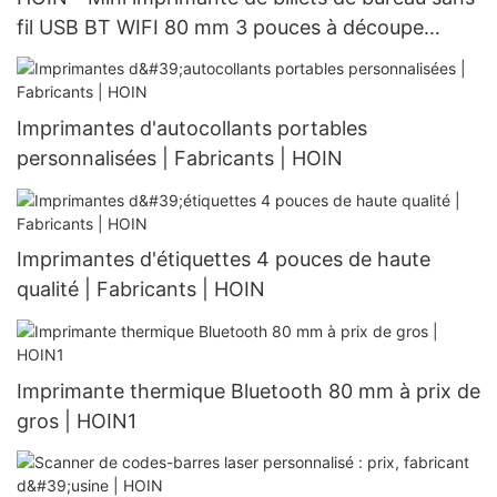
fil USB BT WIFI 80 mm 3 pouces à découpe
automatique pour système POS 80 mm
Imprimantes d'autocollants portables
personnalisées | Fabricants | HOIN
Imprimantes d'étiquettes 4 pouces de haute
qualité | Fabricants | HOIN
Imprimante thermique Bluetooth 80 mm à prix de
gros | HOIN1