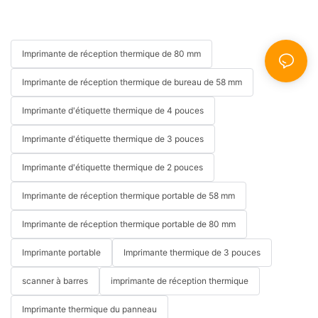
Imprimante de réception thermique de 80 mm
Imprimante de réception thermique de bureau de 58 mm
Imprimante d'étiquette thermique de 4 pouces
Imprimante d'étiquette thermique de 3 pouces
Imprimante d'étiquette thermique de 2 pouces
Imprimante de réception thermique portable de 58 mm
Imprimante de réception thermique portable de 80 mm
Imprimante portable
Imprimante thermique de 3 pouces
scanner à barres
imprimante de réception thermique
Imprimante thermique du panneau