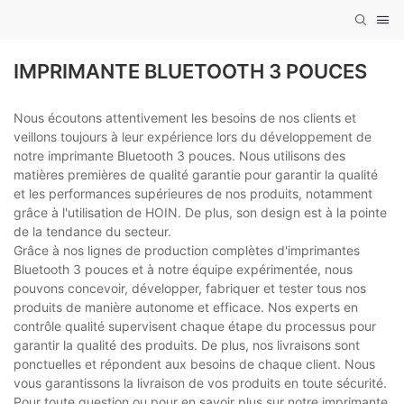
IMPRIMANTE BLUETOOTH 3 POUCES
Nous écoutons attentivement les besoins de nos clients et
veillons toujours à leur expérience lors du développement de
notre imprimante Bluetooth 3 pouces. Nous utilisons des
matières premières de qualité garantie pour garantir la qualité
et les performances supérieures de nos produits, notamment
grâce à l'utilisation de HOIN. De plus, son design est à la pointe
de la tendance du secteur.
Grâce à nos lignes de production complètes d'imprimantes
Bluetooth 3 pouces et à notre équipe expérimentée, nous
pouvons concevoir, développer, fabriquer et tester tous nos
produits de manière autonome et efficace. Nos experts en
contrôle qualité supervisent chaque étape du processus pour
garantir la qualité des produits. De plus, nos livraisons sont
ponctuelles et répondent aux besoins de chaque client. Nous
vous garantissons la livraison de vos produits en toute sécurité.
Pour toute question ou pour en savoir plus sur notre imprimante