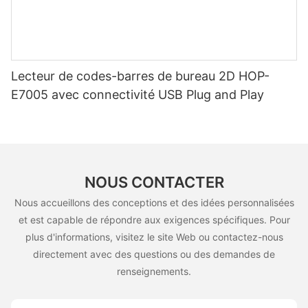
Lecteur de codes-barres de bureau 2D HOP-
E7005 avec connectivité USB Plug and Play
NOUS CONTACTER
Nous accueillons des conceptions et des idées personnalisées
et est capable de répondre aux exigences spécifiques. Pour
plus d'informations, visitez le site Web ou contactez-nous
directement avec des questions ou des demandes de
renseignements.