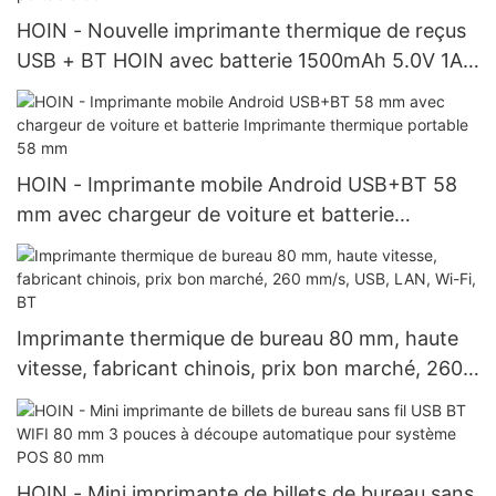
HOIN - Nouvelle imprimante thermique de reçus
USB + BT HOIN avec batterie 1500mAh 5.0V 1A
Imprimante thermique portable 58mm
HOIN - Imprimante mobile Android USB+BT 58
mm avec chargeur de voiture et batterie
Imprimante thermique portable 58 mm
Imprimante thermique de bureau 80 mm, haute
vitesse, fabricant chinois, prix bon marché, 260
mm/s, USB, LAN, Wi-Fi, BT
HOIN - Mini imprimante de billets de bureau sans