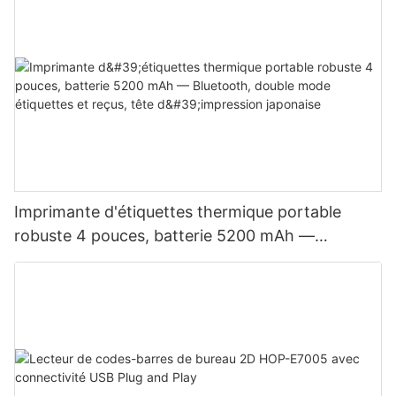
Imprimante d'étiquettes thermique portable
robuste 4 pouces, batterie 5200 mAh —
Bluetooth, double mode étiquettes et reçus, tête
d'impression japonaise