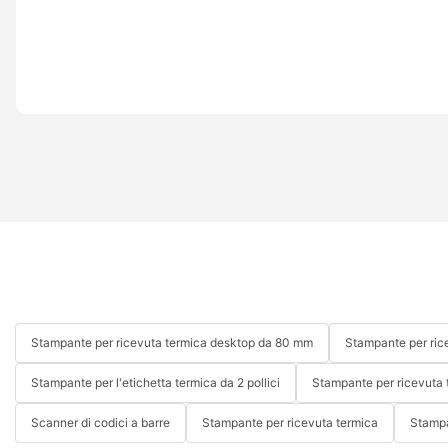
Stampante per ricevuta termica desktop da 80 mm
Stampante per ric
Stampante per l'etichetta termica da 2 pollici
Stampante per ricevuta 
Scanner di codici a barre
Stampante per ricevuta termica
Stampa