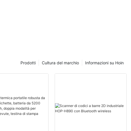
Prodotti
Cultura del marchio
Informazioni su Hoin