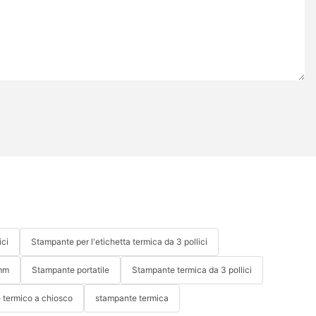
ici
Stampante per l'etichetta termica da 3 pollici
 mm
Stampante portatile
Stampante termica da 3 pollici
 termico a chiosco
stampante termica