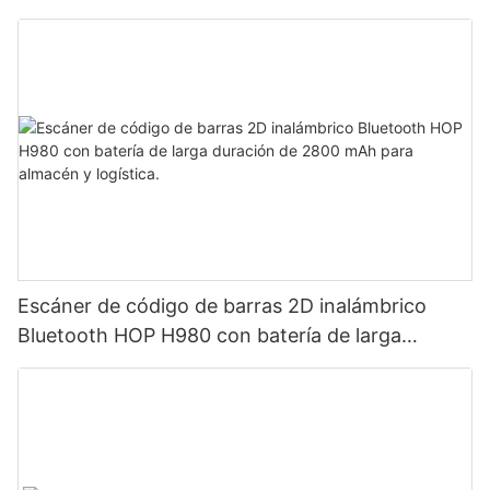
Escáner de código de barras 2D inalámbrico
Bluetooth HOP H980 con batería de larga
duración de 2800 mAh para almacén y logística.