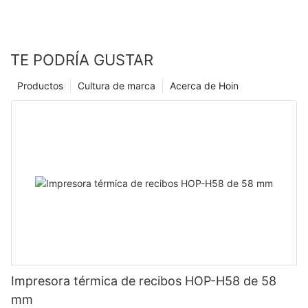
TE PODRÍA GUSTAR
Productos
Cultura de marca
Acerca de Hoin
Impresora térmica de recibos HOP-H58 de 58
mm