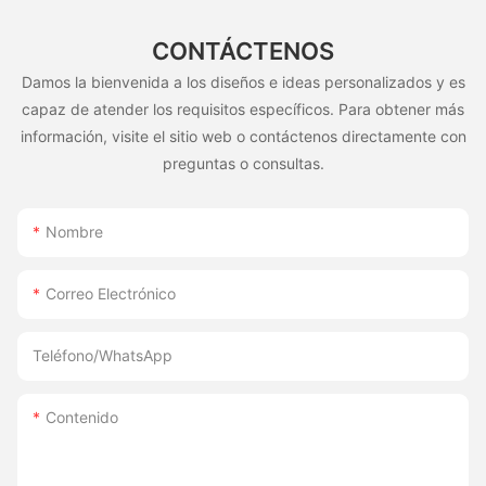
CONTÁCTENOS
Damos la bienvenida a los diseños e ideas personalizados y es
capaz de atender los requisitos específicos. Para obtener más
información, visite el sitio web o contáctenos directamente con
preguntas o consultas.
Nombre
Correo Electrónico
Teléfono/WhatsApp
Contenido