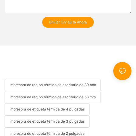
Enviar Consulta Ahora
Impresora de recibo térmico de escritorio de 80 mm
Impresora de recibo térmico de escritorio de 58 mm
Impresora de etiqueta térmica de 4 pulgadas
Impresora de etiqueta térmica de 3 pulgadas
Impresora de etiqueta térmica de 2 pulgadas