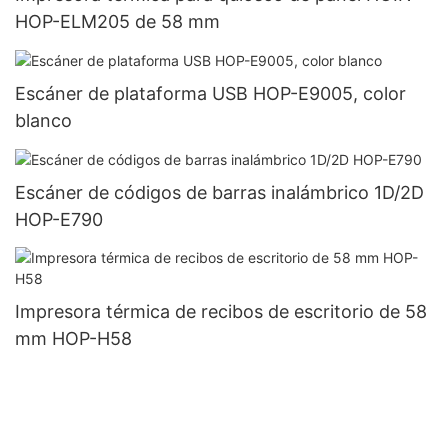
HOP-ELM205 de 58 mm
Escáner de plataforma USB HOP-E9005, color
blanco
Escáner de códigos de barras inalámbrico 1D/2D
HOP-E790
Impresora térmica de recibos de escritorio de 58
mm HOP-H58