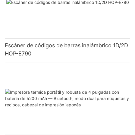
Escáner de códigos de barras inalámbrico 1D/2D
HOP-E790