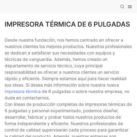
IMPRESORA TÉRMICA DE 6 PULGADAS
Desde nuestra fundación, nos hemos centrado en ofrecer a
nuestros clientes los mejores productos. Nuestros profesionales
se dedican a satisfacer sus necesidades con equipos y
técnicas de vanguardia. Además, hemos creado un
departamento de servicio técnico, cuya principal
responsabilidad es ofrecer a nuestros clientes un servicio
rápido y eficiente. Siempre estamos aquí para hacer realidad
sus ideas. Si desea más información sobre nuestra nueva
impresora térmica
de 6 pulgadas o sobre nuestra empresa, no
dude en contactarnos.
Con líneas de producción completas de impresoras térmicas de
6 pulgadas y personal experimentado, podemos diseñar,
desarrollar, fabricar y probar todos nuestros productos de
forma independiente y eficiente. Nuestros profesionales de
control de calidad supervisarán cada proceso para garantizar
la calidad del producto. Además, nuestras entregas son