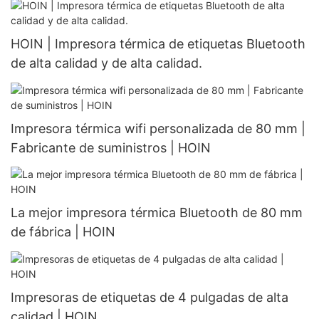
HOIN | Impresora térmica de etiquetas Bluetooth
de alta calidad y de alta calidad.
Impresora térmica wifi personalizada de 80 mm |
Fabricante de suministros | HOIN
La mejor impresora térmica Bluetooth de 80 mm
de fábrica | HOIN
Impresoras de etiquetas de 4 pulgadas de alta
calidad | HOIN