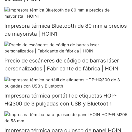
Impresora térmica Bluetooth de 80 mm a precios
de mayorista | HOIN1
Precio de escáneres de código de barras láser
personalizados | Fabricante de fábrica | HOIN
Impresora térmica portátil de etiquetas HOP-
HQ300 de 3 pulgadas con USB y Bluetooth
Impresora térmica para quiosco de panel HOIN