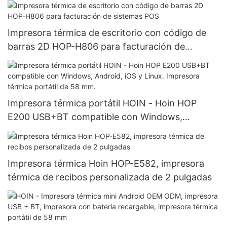
Impresora térmica económica
Impresora térmica de escritorio con código de
barras 2D HOP-H806 para facturación de
sistemas POS
Impresora térmica portátil HOIN - Hoin HOP
E200 USB+BT compatible con Windows,
Android, iOS y Linux. Impresora térmica portátil
de 58 mm.
Impresora térmica Hoin HOP-E582, impresora
térmica de recibos personalizada de 2 pulgadas