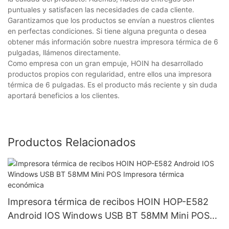
puntuales y satisfacen las necesidades de cada cliente.
Garantizamos que los productos se envían a nuestros clientes
en perfectas condiciones. Si tiene alguna pregunta o desea
obtener más información sobre nuestra impresora térmica de 6
pulgadas, llámenos directamente.
Como empresa con un gran empuje, HOIN ha desarrollado
productos propios con regularidad, entre ellos una impresora
térmica de 6 pulgadas. Es el producto más reciente y sin duda
aportará beneficios a los clientes.
Productos Relacionados
Impresora térmica de recibos HOIN HOP-E582
Android IOS Windows USB BT 58MM Mini POS