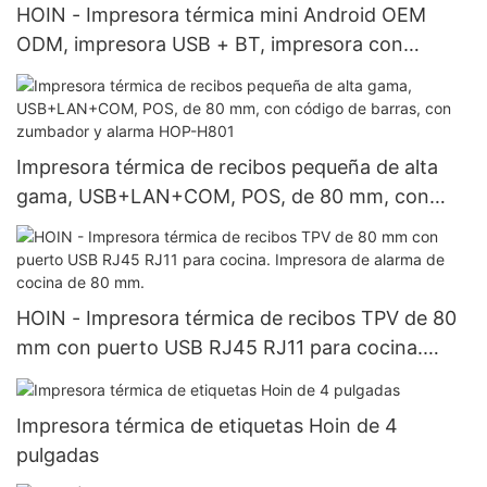
HOIN - Impresora térmica mini Android OEM
ODM, impresora USB + BT, impresora con
batería recargable, impresora térmica portátil de
58 mm
Impresora térmica de recibos pequeña de alta
gama, USB+LAN+COM, POS, de 80 mm, con
código de barras, con zumbador y alarma HOP-
H801
HOIN - Impresora térmica de recibos TPV de 80
mm con puerto USB RJ45 RJ11 para cocina.
Impresora de alarma de cocina de 80 mm.
Impresora térmica de etiquetas Hoin de 4
pulgadas