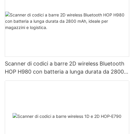
Scanner di codici a barre 2D wireless Bluetooth
HOP H980 con batteria a lunga durata da 2800
mAh, ideale per magazzini e logistica.