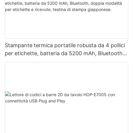
Stampante termica portatile robusta da 4 pollici
per etichette, batteria da 5200 mAh, Bluetooth,
doppia modalità per etichette e ricevute, testina
di stampa giapponese.