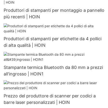
Produttori di stampanti per montaggio a pannello
più recenti | HOIN
Produttori di stampanti per etichette da 4 pollici
di alta qualità | HOIN
Stampante termica Bluetooth da 80 mm a prezzi
all'ingrosso | HOIN1
Prezzo del produttore di scanner per codici a
barre laser personalizzati | HOIN