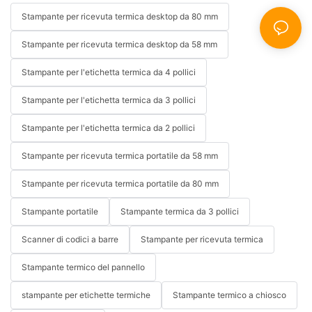
Stampante per ricevuta termica desktop da 80 mm
Stampante per ricevuta termica desktop da 58 mm
Stampante per l'etichetta termica da 4 pollici
Stampante per l'etichetta termica da 3 pollici
Stampante per l'etichetta termica da 2 pollici
Stampante per ricevuta termica portatile da 58 mm
Stampante per ricevuta termica portatile da 80 mm
Stampante portatile
Stampante termica da 3 pollici
Scanner di codici a barre
Stampante per ricevuta termica
Stampante termico del pannello
stampante per etichette termiche
Stampante termico a chiosco