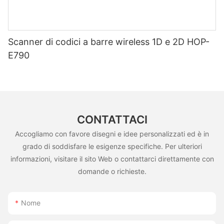
Scanner di codici a barre wireless 1D e 2D HOP-
E790
CONTATTACI
Accogliamo con favore disegni e idee personalizzati ed è in
grado di soddisfare le esigenze specifiche. Per ulteriori
informazioni, visitare il sito Web o contattarci direttamente con
domande o richieste.
Nome