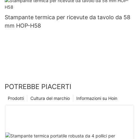
Stampante termica per ricevute da tavolo da 58
mm HOP-H58
POTREBBE PIACERTI
Prodotti
Cultura del marchio
Informazioni su Hoin