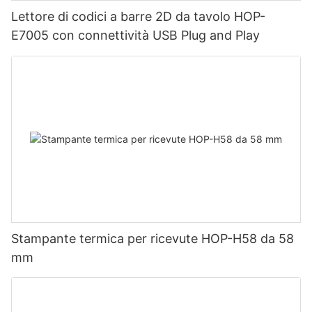
Lettore di codici a barre 2D da tavolo HOP-
E7005 con connettività USB Plug and Play
Stampante termica per ricevute HOP-H58 da 58
mm