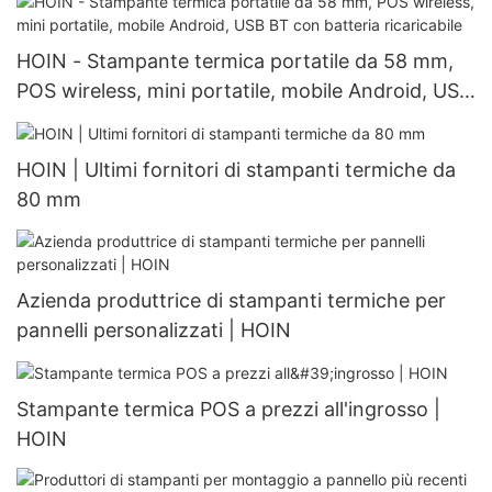
HOIN - Stampante termica portatile da 58 mm,
POS wireless, mini portatile, mobile Android, USB
BT con batteria ricaricabile
HOIN | Ultimi fornitori di stampanti termiche da
80 mm
Azienda produttrice di stampanti termiche per
pannelli personalizzati | HOIN
Stampante termica POS a prezzi all'ingrosso |
HOIN