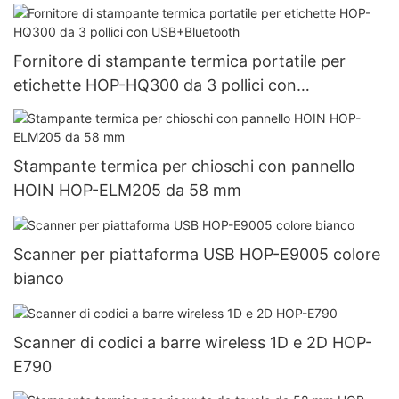
Fornitore di stampante termica portatile per
etichette HOP-HQ300 da 3 pollici con
USB+Bluetooth
Stampante termica per chioschi con pannello
HOIN HOP-ELM205 da 58 mm
Scanner per piattaforma USB HOP-E9005 colore
bianco
Scanner di codici a barre wireless 1D e 2D HOP-
E790