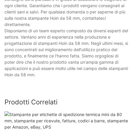
ogni cliente. Garantiamo che i prodotti vengano consegnati ai
clienti sani e salvi. Per qualsiasi domanda o per saperne di più
sulla nostra stampante Hoin da 58 mm, contattateci
direttamente.
Disponiamo di un team esperto composto da diversi esperti del
settore. Vantano anni di esperienza nella produzione e
progettazione di stampanti Hoin da 58 mm. Negli ultimi mesi, si
sono concentrati sul miglioramento dell'utilizzo pratico del
prodotto, e finalmente ce l'hanno fatta. Siamo orgogliosi di
poter dire che il nostro prodotto vanta un'ampia gamma di
applicazioni e può essere molto utile nel campo delle stampanti
Hoin da 58 mm.
Prodotti Correlati