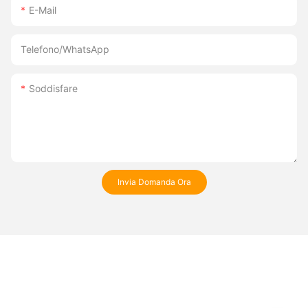
E-Mail
Telefono/WhatsApp
Soddisfare
Invia Domanda Ora