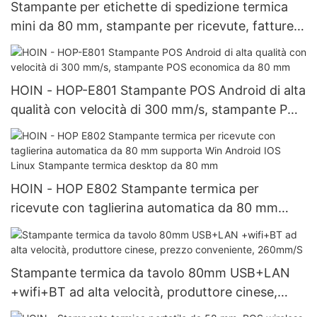
Stampante per etichette di spedizione termica
mini da 80 mm, stampante per ricevute, fatture,
codici a barre, stampante per Amazon, eBay,
UPS
HOIN - HOP-E801 Stampante POS Android di alta
qualità con velocità di 300 mm/s, stampante POS
economica da 80 mm
HOIN - HOP E802 Stampante termica per
ricevute con taglierina automatica da 80 mm
supporta Win Android IOS Linux Stampante
termica desktop da 80 mm
Stampante termica da tavolo 80mm USB+LAN
+wifi+BT ad alta velocità, produttore cinese,
prezzo conveniente, 260mm/S