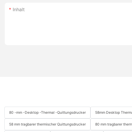
Inhalt
80 -mm -Desktop -Thermal -Quittungsdrucker
58mm Desktop Therma
58 mm tragbarer thermischer Quittungsdrucker
80 mm tragbarer therm