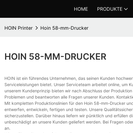
HOME
PRODUKTE
HOIN Printer
Hoin 58-mm-Drucker
HOIN 58-MM-DRUCKER
HOIN ist ein führendes Unternehmen, das seinen Kunden hochwer
Serviceleistungen bietet. Unser Serviceteam arbeitet online, um
unserem Kundenprinzip bieten wir nach Abschluss der Produktion un
Problemen und beantworten alle Fragen unserer Kunden. Kontakti
Mit kompletten Produktionslinien für den Hoin 58-mm-Drucker und 
entwerfen, entwickeln, fertigen und testen. Unsere Qualitätssic
sicherzustellen. Darüber hinaus liefern wir pünktlich und erfüllen
unbeschädigt an unsere Kunden geliefert werden. Bei Fragen oder
an.