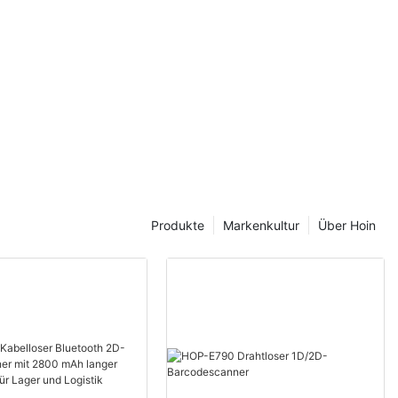
Produkte
Markenkultur
Über Hoin