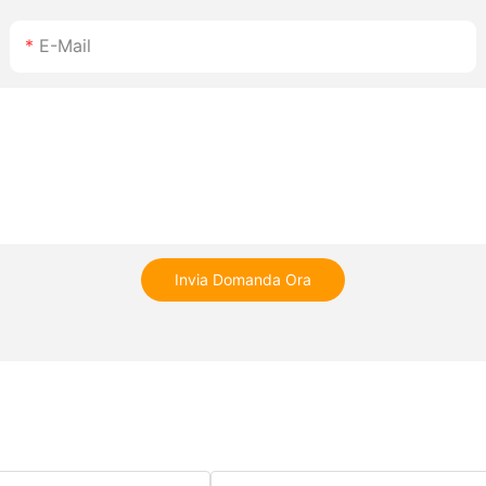
E-Mail
Invia Domanda Ora