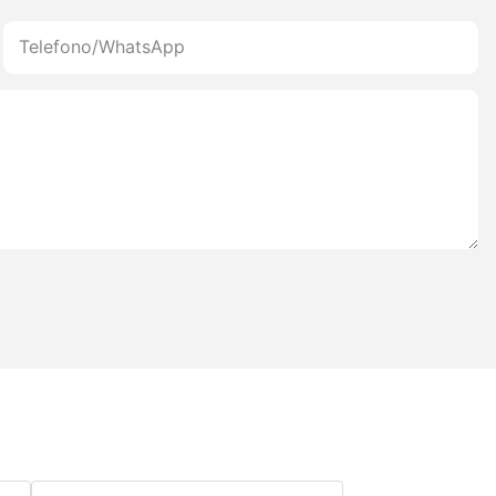
Telefono/WhatsApp