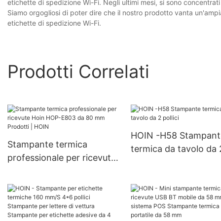
etichette di spedizione Wi-Fi. Negli ultimi mesi, si sono concentrati
Siamo orgogliosi di poter dire che il nostro prodotto vanta un'amp
etichette di spedizione Wi-Fi.
Prodotti Correlati
HOIN -H58 Stampant
Stampante termica
termica da tavolo da 
professionale per ricevute
pollici
Hoin HOP-E803 da 80 mm
Prodotti | HOIN