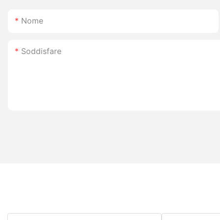
Nome
Soddisfare