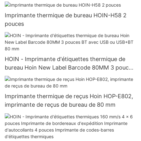
Imprimante thermique de bureau HOIN-H58 2
pouces
HOIN - Imprimante d'étiquettes thermique de
bureau Hoin New Label Barcode 80MM 3 pouces
BT avec USB ou USB+BT 80 mm
Imprimante thermique de reçus Hoin HOP-E802,
imprimante de reçus de bureau de 80 mm