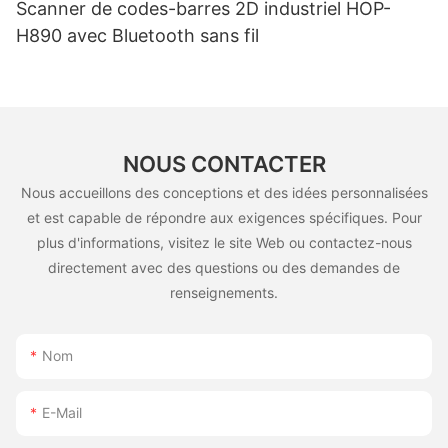
Scanner de codes-barres 2D industriel HOP-
H890 avec Bluetooth sans fil
NOUS CONTACTER
Nous accueillons des conceptions et des idées personnalisées
et est capable de répondre aux exigences spécifiques. Pour
plus d'informations, visitez le site Web ou contactez-nous
directement avec des questions ou des demandes de
renseignements.
Nom
E-Mail