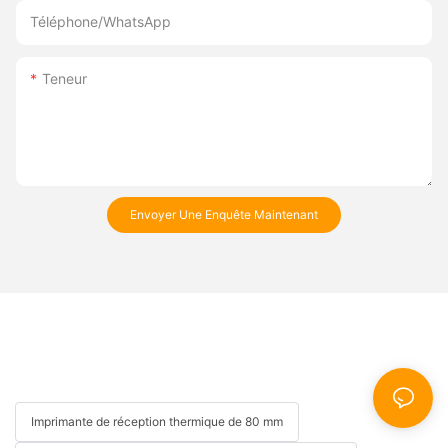
Téléphone/WhatsApp
Teneur
Envoyer Une Enquête Maintenant
Imprimante de réception thermique de 80 mm