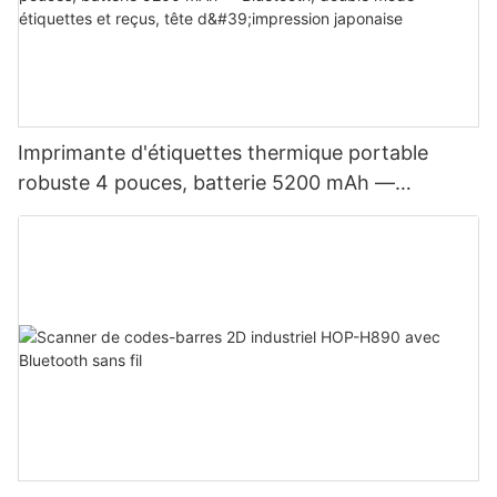
Imprimante d'étiquettes thermique portable
robuste 4 pouces, batterie 5200 mAh —
Bluetooth, double mode étiquettes et reçus, tête
d'impression japonaise