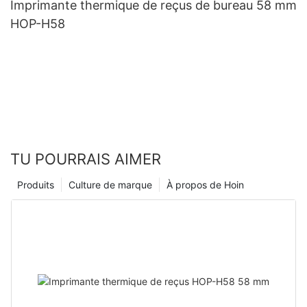
Imprimante thermique de reçus de bureau 58 mm
HOP-H58
TU POURRAIS AIMER
Produits
Culture de marque
À propos de Hoin