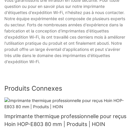
vous garantissons une livraison en toute sécurité. Pour toute
question ou pour en savoir plus sur notre imprimante
d'étiquettes d'expédition Wi-Fi, n'hésitez pas à nous contacter.
Notre équipe expérimentée est composée de plusieurs experts
du secteur. Forts de nombreuses années d'expérience dans la
fabrication et la conception d'imprimantes d'étiquettes
d'expédition Wi-Fi, ils ont travaillé ces derniers mois à améliorer
l'utilisation pratique du produit et ont finalement abouti. Notre
produit offre un large éventail d'applications et peut s'avérer
très utile dans le domaine des imprimantes d'étiquettes
d'expédition Wi-Fi.
Produits Connexes
Imprimante thermique professionnelle pour reçus
Hoin HOP-E803 80 mm | Produits | HOIN