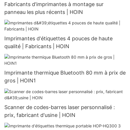
Fabricants d'imprimantes à montage sur
panneau les plus récents | HOIN
Imprimantes d'étiquettes 4 pouces de haute
qualité | Fabricants | HOIN
Imprimante thermique Bluetooth 80 mm à prix de
gros | HOIN1
Scanner de codes-barres laser personnalisé :
prix, fabricant d'usine | HOIN