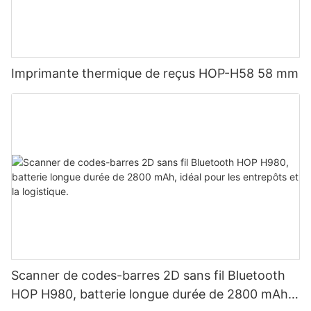
Imprimante thermique de reçus HOP-H58 58 mm
Scanner de codes-barres 2D sans fil Bluetooth
HOP H980, batterie longue durée de 2800 mAh,