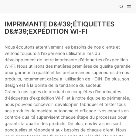
IMPRIMANTE D&#39;ÉTIQUETTES
D&#39;EXPÉDITION WI-FI
Nous écoutons attentivement les besoins de nos clients et
veillons toujours à l'expérience utilisateur lors du
développement de notre imprimante d'étiquettes d'expédition
Wi-Fi. Nous utilisons des matières premières de qualité garantie
pour garantir la qualité et les performances supérieures de nos
produits, notamment grâce à l'utilisation de HOIN. De plus, son
design est à la pointe de la tendance du secteur.
Grâce à nos lignes de production complètes d'imprimantes
d'étiquettes d'expédition Wi-Fi et à notre équipe expérimentée,
nous pouvons concevoir, développer, fabriquer et tester tous
nos produits de manière autonome et efficace. Nos experts en
contrôle qualité supervisent chaque étape du processus pour
garantir la qualité des produits. De plus, nos livraisons sont
ponctuelles et répondent aux besoins de chaque client. Nous