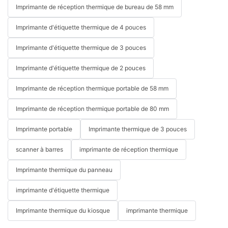
Imprimante de réception thermique de bureau de 58 mm
Imprimante d'étiquette thermique de 4 pouces
Imprimante d'étiquette thermique de 3 pouces
Imprimante d'étiquette thermique de 2 pouces
Imprimante de réception thermique portable de 58 mm
Imprimante de réception thermique portable de 80 mm
Imprimante portable
Imprimante thermique de 3 pouces
scanner à barres
imprimante de réception thermique
Imprimante thermique du panneau
imprimante d'étiquette thermique
Imprimante thermique du kiosque
imprimante thermique