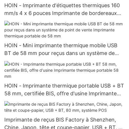
HOIN - Imprimante d'étiquettes thermiques 160
mm/s 4 x 6 pouces Imprimante de bordereaux
d'expédition Imprimante d'autocollants 4 pouces
Imprimante de codes-barres d'étiquettes
thermiques
HOIN - Mini imprimante thermique mobile USB
BT de 58 mm pour reçus dans un système de
point de vente Imprimante thermique portable
de 58 mm
HOIN - Imprimante thermique portable USB + BT
58 mm, certifiée BIS, offre d'usine Imprimante
thermique portable 58 mm
Imprimante de reçus BIS Factory à Shenzhen,
Chine, Japon, tête et coupe-papier, USB + BT, 80