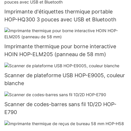
Imprimante d'étiquettes thermique portable
HOP-HQ300 3 pouces avec USB et Bluetooth
Imprimante thermique pour borne interactive
HOIN HOP-ELM205 (panneau de 58 mm)
Scanner de plateforme USB HOP-E9005, couleur
blanche
Scanner de codes-barres sans fil 1D/2D HOP-
E790