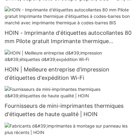
mm, système POS
HOIN - Imprimante d'étiquettes autocollantes 80
mm Pilote gratuit Imprimante thermique
d'étiquettes à codes-barres bon marché avec
imprimante thermique à codes-barres BIS
HOIN | Meilleure entreprise d'impression
d'étiquettes d'expédition Wi-Fi
Fournisseurs de mini-imprimantes thermiques
d'étiquettes de haute qualité | HOIN