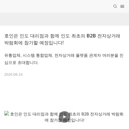
호인은 인도 대리점과 함께 인도 최초의 B2B 전자상거래 
박람회에 참가할 예정입니다!
유통업체, 시스템 통합업체, 전자상거래 플랫폼 관계자 여러분을 진
심으로 초대합니다.
2026-06-24