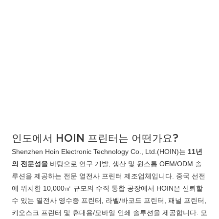
인도에서 HOIN 프린터는 어떤가요?
Shenzhen Hoin Electronic Technology Co., Ltd.(HOIN)는
11년
의 전문성을
바탕으로 연구 개발, 생산 및 원스톱 OEM/ODM 솔
루션을 제공하는 전문 열전사 프린터 제조업체입니다. 중국 선전
에 위치한 10,000㎡ 규모의 수직 통합 공장에서 HOIN은 신뢰할
수 있는 열전사 영수증 프린터, 라벨/바코드 프린터, 패널 프린터,
키오스크 프린터 및 휴대용/모바일 인쇄 솔루션을 제공합니다. 모