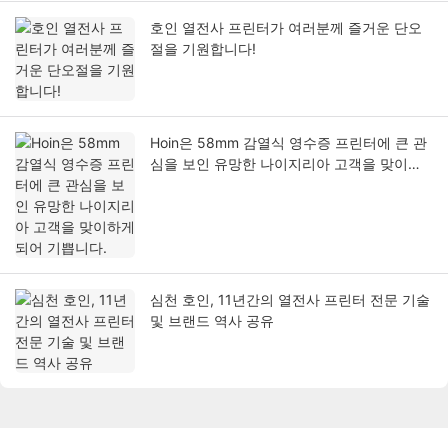
호인 열전사 프린터가 여러분께 즐거운 단오
절을 기원합니다!
Hoin은 58mm 감열식 영수증 프린터에 큰 관
심을 보인 유망한 나이지리아 고객을 맞이하
게 되어 기쁩니다.
심천 호인, 11년간의 열전사 프린터 전문 기술
및 브랜드 역사 공유