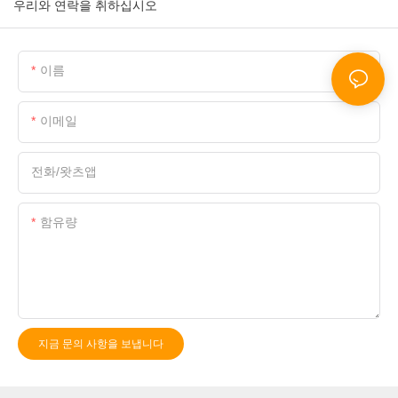
우리와 연락을 취하십시오
이름
이메일
전화/왓츠앱
함유량
지금 문의 사항을 보냅니다