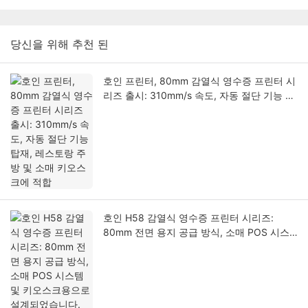
당신을 위해 추천 된
호인 프린터, 80mm 감열식 영수증 프린터 시
리즈 출시: 310mm/s 속도, 자동 절단 기능 탑
재, 레스토랑 주방 및 소매 키오스크에 적합
호인 H58 감열식 영수증 프린터 시리즈:
80mm 전면 용지 공급 방식, 소매 POS 시스
템 및 키오스크용으로 설계되었습니다.