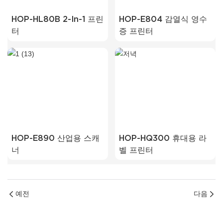
HOP-HL80B 2-In-1 프린
HOP-E804 감열식 영수
터
증 프린터
HOP-E890 산업용 스캐
HOP-HQ300 휴대용 라
너
벨 프린터
예전
다음