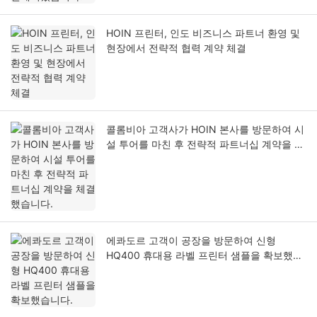
HOIN 프린터, 인도 비즈니스 파트너 환영 및
현장에서 전략적 협력 계약 체결
콜롬비아 고객사가 HOIN 본사를 방문하여 시
설 투어를 마친 후 전략적 파트너십 계약을 체
결했습니다.
에콰도르 고객이 공장을 방문하여 신형
HQ400 휴대용 라벨 프린터 샘플을 확보했습
니다.