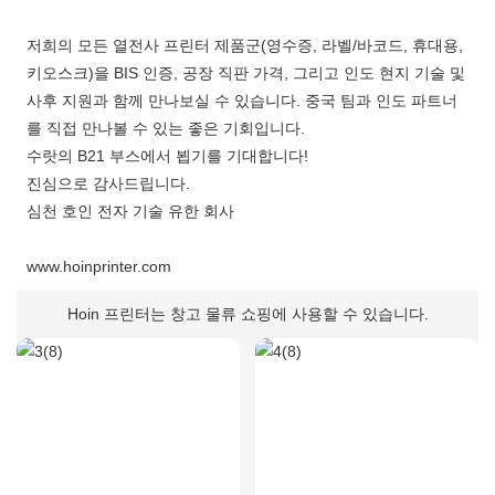
저희의 모든 열전사 프린터 제품군(영수증, 라벨/바코드, 휴대용,
키오스크)을 BIS 인증, 공장 직판 가격, 그리고 인도 현지 기술 및
사후 지원과 함께 만나보실 수 있습니다. 중국 팀과 인도 파트너
를 직접 만나볼 수 있는 좋은 기회입니다.
수랏의 B21 부스에서 뵙기를 기대합니다!
진심으로 감사드립니다.
심천 호인 전자 기술 유한 회사
www.hoinprinter.com
Hoin 프린터는 창고 물류 쇼핑에 사용할 수 있습니다.