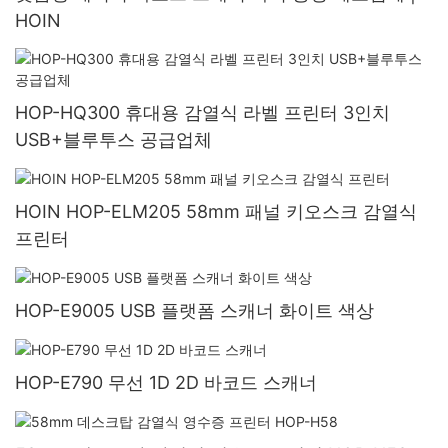
HOIN
HOP-HQ300 휴대용 감열식 라벨 프린터 3인치
USB+블루투스 공급업체
HOIN HOP-ELM205 58mm 패널 키오스크 감열식
프린터
HOP-E9005 USB 플랫폼 스캐너 화이트 색상
HOP-E790 무선 1D 2D 바코드 스캐너