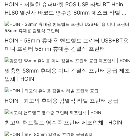
HOIN - 저렴한 슈퍼마켓 POS USB 라벨 BT Hoin
HL80 열전사 바코드 영수증 80mm 데스크 라벨 프
린터 POS 시스템용 열전사 라벨 바코드 프린터
HOIN - 58mm 휴대용 핸드헬드 프린터 USB+BT용
미니 프린터 58mm 휴대용 감열식 프린터
맞춤형 58mm 휴대용 미니 감열식 프린터 공급 제조
업체 | HOIN
HOIN | 최고의 휴대용 감열식 라벨 프린터 공급
최고의 핸드헬드 영수증 프린터 제조업체 | HOIN