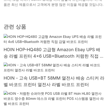
품은 최신 제품으로서 고객에게 분명 많은 이점을 제공할 것입니다.
관련 상품
HOIN HOP-HQ480 고급형 Amazon Ebay UPS 배
송 라벨 프린터 4x6 USB+Bluetooth 저렴한 직접 감
열 바코드 프린터
HOIN - 고속 USB+BT 58MM 열전사 배송 스티커 라
벨 바코드 프린터 열전사 라벨 바코드 프린터