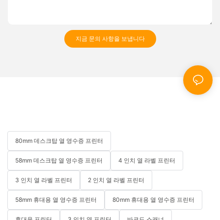
지금 문의 사항을 보냅니다
80mm 데스크탑 열 영수증 프린터
58mm 데스크탑 열 영수증 프린터
4 인치 열 라벨 프린터
3 인치 열 라벨 프린터
2 인치 열 라벨 프린터
58mm 휴대용 열 영수증 프린터
80mm 휴대용 열 영수증 프린터
휴대용 프린터
3 인치 열 프린터
바코드 스캐너