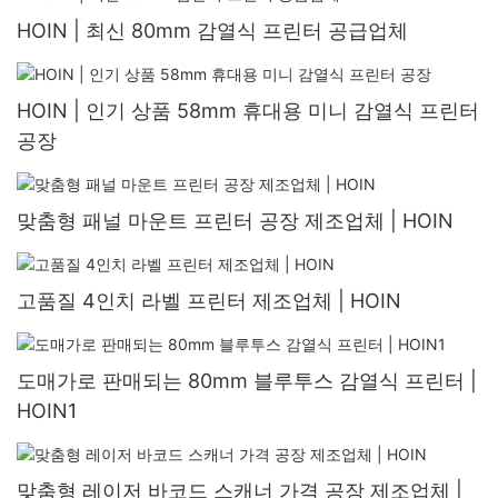
HOIN | 최신 80mm 감열식 프린터 공급업체
HOIN | 인기 상품 58mm 휴대용 미니 감열식 프린터
공장
맞춤형 패널 마운트 프린터 공장 제조업체 | HOIN
고품질 4인치 라벨 프린터 제조업체 | HOIN
도매가로 판매되는 80mm 블루투스 감열식 프린터 |
HOIN1
맞춤형 레이저 바코드 스캐너 가격 공장 제조업체 |