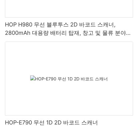
HOP H980 무선 블루투스 2D 바코드 스캐너,
2800mAh 대용량 배터리 탑재, 창고 및 물류 분야에
적합
HOP-E790 무선 1D 2D 바코드 스캐너