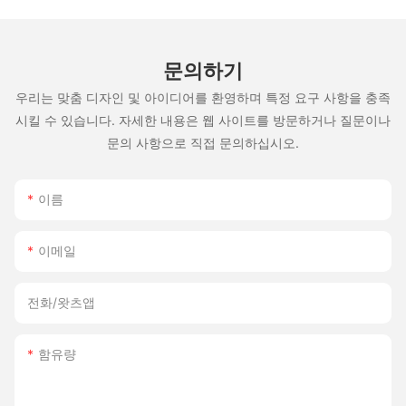
문의하기
우리는 맞춤 디자인 및 아이디어를 환영하며 특정 요구 사항을 충족
시킬 수 있습니다. 자세한 내용은 웹 사이트를 방문하거나 질문이나
문의 사항으로 직접 문의하십시오.
이름
이메일
전화/왓츠앱
함유량