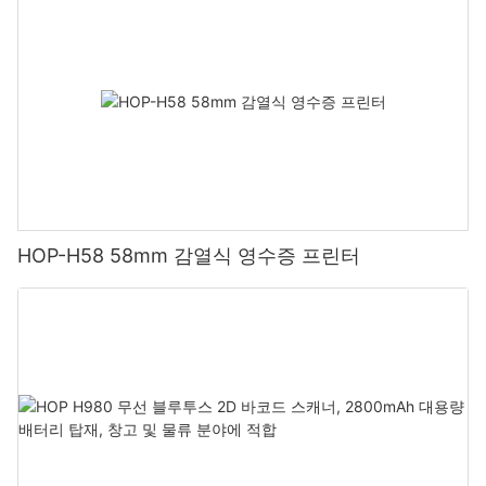
HOP-H58 58mm 감열식 영수증 프린터