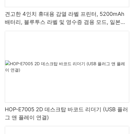
견고한 4인치 휴대용 감열 라벨 프린터, 5200mAh
배터리, 블루투스 라벨 및 영수증 겸용 모드, 일본산
프린트 헤드 탑재
HOP-E7005 2D 데스크탑 바코드 리더기 (USB 플러
그 앤 플레이 연결)