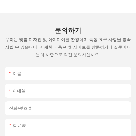
문의하기
우리는 맞춤 디자인 및 아이디어를 환영하며 특정 요구 사항을 충족
시킬 수 있습니다. 자세한 내용은 웹 사이트를 방문하거나 질문이나
문의 사항으로 직접 문의하십시오.
이름
이메일
전화/왓츠앱
함유량