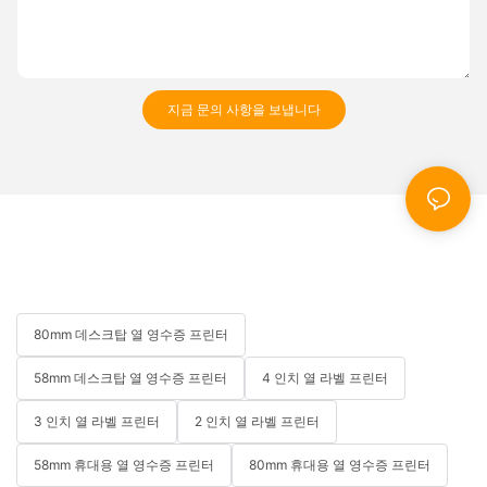
지금 문의 사항을 보냅니다
80mm 데스크탑 열 영수증 프린터
58mm 데스크탑 열 영수증 프린터
4 인치 열 라벨 프린터
3 인치 열 라벨 프린터
2 인치 열 라벨 프린터
58mm 휴대용 열 영수증 프린터
80mm 휴대용 열 영수증 프린터