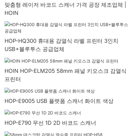
맞춤형 레이저 바코드 스캐너 가격 공장 제조업체 |
HOIN
HOP-HQ300 휴대용 감열식 라벨 프린터 3인치
USB+블루투스 공급업체
HOIN HOP-ELM205 58mm 패널 키오스크 감열식
프린터
HOP-E9005 USB 플랫폼 스캐너 화이트 색상
HOP-E790 무선 1D 2D 바코드 스캐너