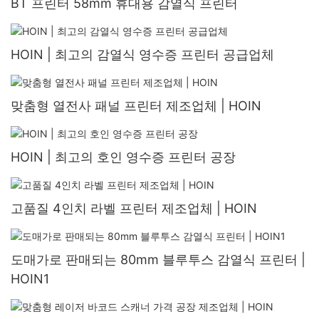
BT 프린터 58mm 휴대용 감열식 프린터
HOIN | 최고의 감열식 영수증 프린터 공급업체
맞춤형 열전사 패널 프린터 제조업체 | HOIN
HOIN | 최고의 호인 영수증 프린터 공장
고품질 4인치 라벨 프린터 제조업체 | HOIN
도매가로 판매되는 80mm 블루투스 감열식 프린터 |
HOIN1