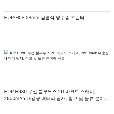
HOP-H58 58mm 감열식 영수증 프린터
HOP H980 무선 블루투스 2D 바코드 스캐너,
2800mAh 대용량 배터리 탑재, 창고 및 물류 분야에
적합