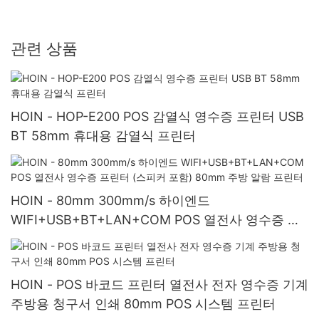
관련 상품
HOIN - HOP-E200 POS 감열식 영수증 프린터 USB
BT 58mm 휴대용 감열식 프린터
HOIN - 80mm 300mm/s 하이엔드
WIFI+USB+BT+LAN+COM POS 열전사 영수증 프
린터 (스피커 포함) 80mm 주방 알람 프린터
HOIN - POS 바코드 프린터 열전사 전자 영수증 기계
주방용 청구서 인쇄 80mm POS 시스템 프린터