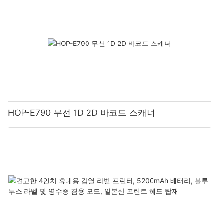
HOP-E790 무선 1D 2D 바코드 스캐너