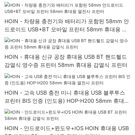
HOIN - 차량용 충전기와 배터리가 포함된 58mm 안
드로이드 USB+BT 모바일 프린터 58mm 휴대용 열
전사 프린터
HOIN - 휴대용 신규 공장 휴대용 USB BT 핸드헬드
감열식 영수증 프린터 58mm 휴대용 감열식 프린터
HOIN - 고속 USB 충전 미니 휴대용 USB 블루투스
프린터 BIS 인증 (인도용) HOP-H200 58mm 휴대용
열전사 프린터
HOIN - 안드로이드+윈도우+IOS HOIN 휴대용 USB