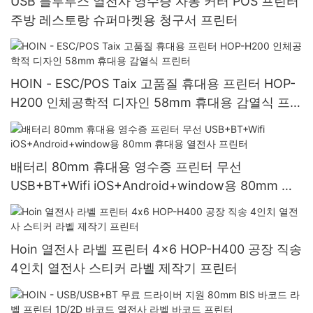
USB 블루투스 열전사 영수증 자동 커터 POS 프린터
주방 레스토랑 슈퍼마켓용 청구서 프린터
HOIN - ESC/POS Taix 고품질 휴대용 프린터 HOP-
H200 인체공학적 디자인 58mm 휴대용 감열식 프린
터
배터리 80mm 휴대용 영수증 프린터 무선
USB+BT+Wifi iOS+Android+window용 80mm 휴
대용 열전사 프린터
Hoin 열전사 라벨 프린터 4x6 HOP-H400 공장 직송
4인치 열전사 스티커 라벨 제작기 프린터