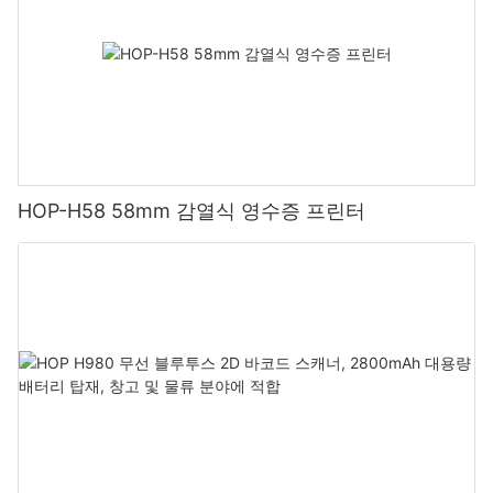
HOP-H58 58mm 감열식 영수증 프린터