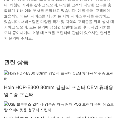
다. 최첨단 기계를 갖추고 있으며, 다양한 고객의 다양한 요구를 충
족하기 위해 여러 부서를 운영하고 있습니다. 예를 들어, 고객에게
효율적인 애프터서비스를 제공하는 자체 서비스 부서를 운영하고
있습니다. 서비스팀은 다양한 국가 및 지역의 고객들을 위해 상시 대
기하고 있으며, 모든 문의에 성심껏 답변해 드립니다. 사업 기회를
모색 중이시거나 소형 데스크톱 프린터에 관심이 있으시면 언제든
지 문의해 주세요.
관련 상품
Hoin HOP-E300 80mm 감열식 프린터 OEM 휴대용
영수증 프린터