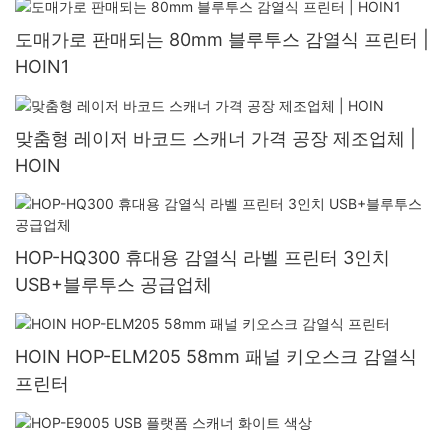
도매가로 판매되는 80mm 블루투스 감열식 프린터 |
HOIN1
맞춤형 레이저 바코드 스캐너 가격 공장 제조업체 |
HOIN
HOP-HQ300 휴대용 감열식 라벨 프린터 3인치
USB+블루투스 공급업체
HOIN HOP-ELM205 58mm 패널 키오스크 감열식
프린터