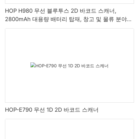
HOP H980 무선 블루투스 2D 바코드 스캐너,
2800mAh 대용량 배터리 탑재, 창고 및 물류 분야에
적합
HOP-E790 무선 1D 2D 바코드 스캐너