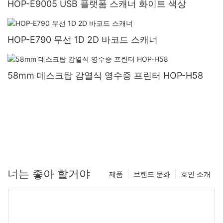
HOP-E9005 USB 플랫폼 스캐너 화이트 색상
HOP-E790 무선 1D 2D 바코드 스캐너
58mm 데스크탑 감열식 영수증 프린터 HOP-H58
너는 좋아 할거야
제품
브랜드 문화
호인 소개