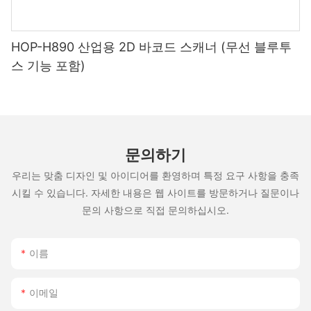
HOP-H890 산업용 2D 바코드 스캐너 (무선 블루투
스 기능 포함)
문의하기
우리는 맞춤 디자인 및 아이디어를 환영하며 특정 요구 사항을 충족
시킬 수 있습니다. 자세한 내용은 웹 사이트를 방문하거나 질문이나
문의 사항으로 직접 문의하십시오.
이름
이메일