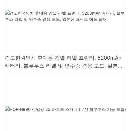
견고한 4인치 휴대용 감열 라벨 프린터, 5200mAh
배터리, 블루투스 라벨 및 영수증 겸용 모드, 일본산
프린트 헤드 탑재