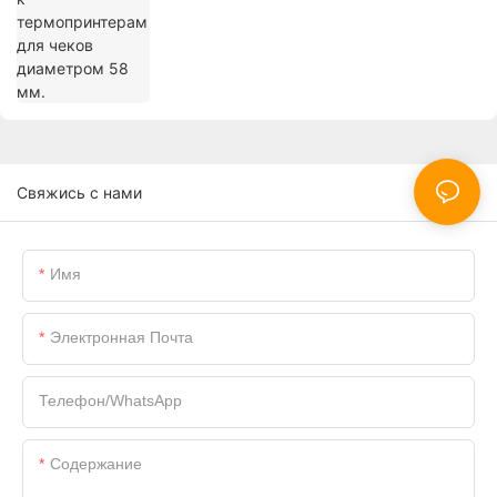
Свяжись с нами
Имя
Электронная Почта
Телефон/WhatsApp
Содержание