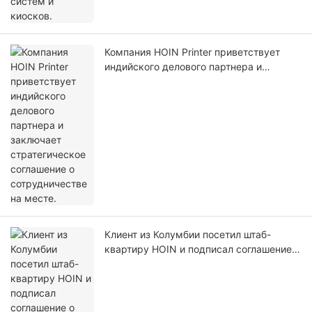
Компания HOIN Printer приветствует
индийского делового партнера и
заключает стратегическое соглашение о
сотрудничестве на месте.
Клиент из Колумбии посетил штаб-
квартиру HOIN и подписал соглашение о
стратегическом партнерстве после
подробного осмотра объекта.