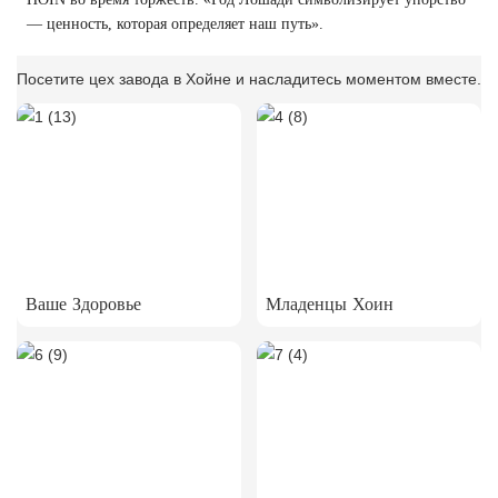
— ценность, которая определяет наш путь».
Посетите цех завода в Хойне и насладитесь моментом вместе.
Ваше Здоровье
Младенцы Хоин