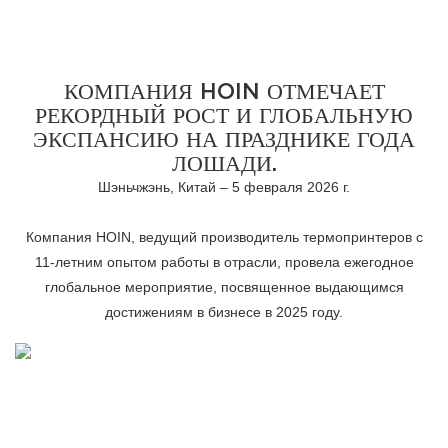
КОМПАНИЯ HOIN ОТМЕЧАЕТ
РЕКОРДНЫЙ РОСТ И ГЛОБАЛЬНУЮ
ЭКСПАНСИЮ НА ПРАЗДНИКЕ ГОДА
ЛОШАДИ.
Шэньчжэнь, Китай – 5 февраля 2026 г.
Компания HOIN, ведущий производитель термопринтеров с
11-летним опытом работы в отрасли, провела ежегодное
глобальное мероприятие, посвященное выдающимся
достижениям в бизнесе в 2025 году.