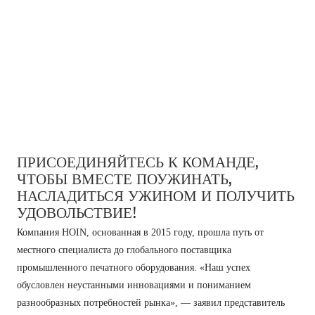
ПРИСОЕДИНЯЙТЕСЬ К КОМАНДЕ,
ЧТОБЫ ВМЕСТЕ ПОУЖИНАТЬ,
НАСЛАДИТЬСЯ УЖИНОМ И ПОЛУЧИТЬ
УДОВОЛЬСТВИЕ!
Компания HOIN, основанная в 2015 году, прошла путь от
местного специалиста до глобального поставщика
промышленного печатного оборудования. «Наш успех
обусловлен неустанными инновациями и пониманием
разнообразных потребностей рынка», — заявил представитель