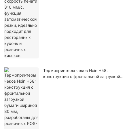
Термопринтеры чеков Hoin H58:
конструкция с фронтальной загрузкой
бумаги шириной 80 мм, разработаны
для розничных POS-систем и киосков.