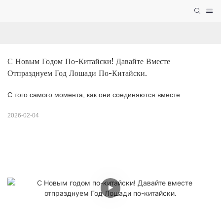
С Новым Годом По-Китайски! Давайте Вместе 
Отпразднуем Год Лошади По-Китайски.
С того самого момента, как они соединяются вместе
2026-02-04