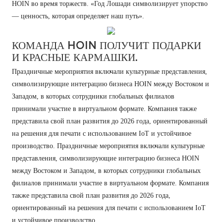
HOIN во время торжеств. «Год Лошади символизирует упорство
— ценность, которая определяет наш путь».
КОМАНДА HOIN ПОЛУЧИТ ПОДАРКИ
И КРАСНЫЕ КАРМАШКИ.
Праздничные мероприятия включали культурные представления,
символизирующие интеграцию бизнеса HOIN между Востоком и
Западом, в которых сотрудники глобальных филиалов
принимали участие в виртуальном формате. Компания также
представила свой план развития до 2026 года, ориентированный
на решения для печати с использованием IoT и устойчивое
производство.
Праздничные мероприятия включали культурные
представления, символизирующие интеграцию бизнеса HOIN
между Востоком и Западом, в которых сотрудники глобальных
филиалов принимали участие в виртуальном формате. Компания
также представила свой план развития до 2026 года,
ориентированный на решения для печати с использованием IoT
и устойчивое производство.