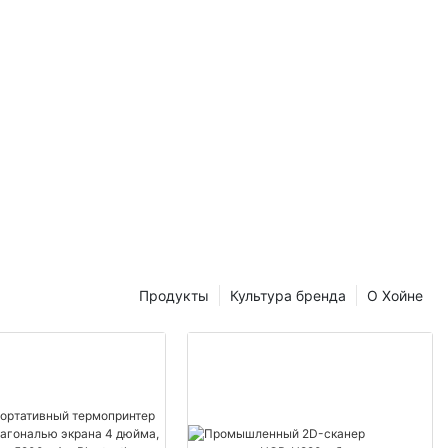
Продукты
Культура бренда
О Хойне