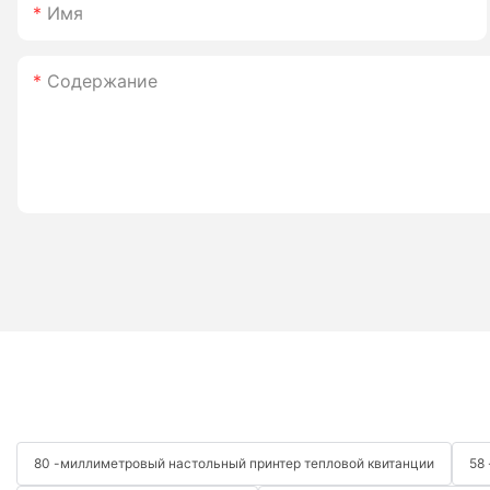
Имя
Содержание
80 -миллиметровый настольный принтер тепловой квитанции
58