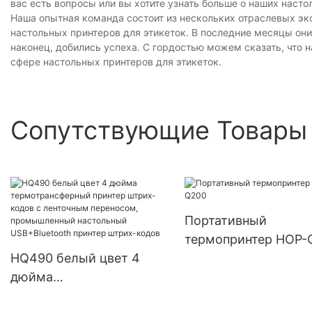
вас есть вопросы или вы хотите узнать больше о наших наст
Наша опытная команда состоит из нескольких отраслевых эк
настольных принтеров для этикеток. В последние месяцы они
наконец, добились успеха. С гордостью можем сказать, что 
сфере настольных принтеров для этикеток.
Сопутствующие Товары
Портативный
термопринтер HOP-
HQ490 белый цвет 4
дюйма
термотрансферный